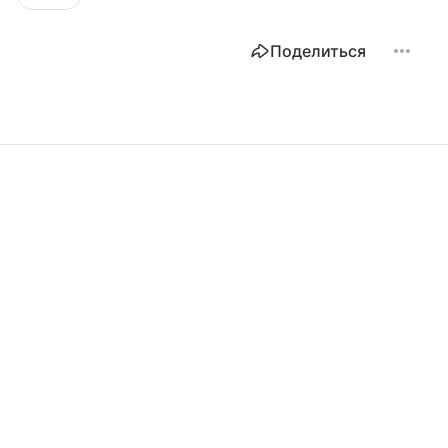
Поделиться