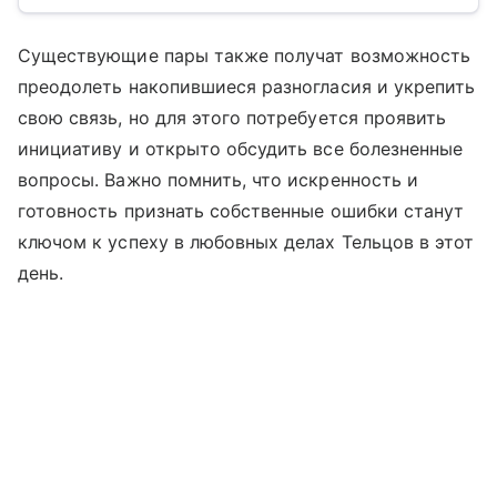
Существующие пары также получат возможность
преодолеть накопившиеся разногласия и укрепить
свою связь, но для этого потребуется проявить
инициативу и открыто обсудить все болезненные
вопросы. Важно помнить, что искренность и
готовность признать собственные ошибки станут
ключом к успеху в любовных делах Тельцов в этот
день.