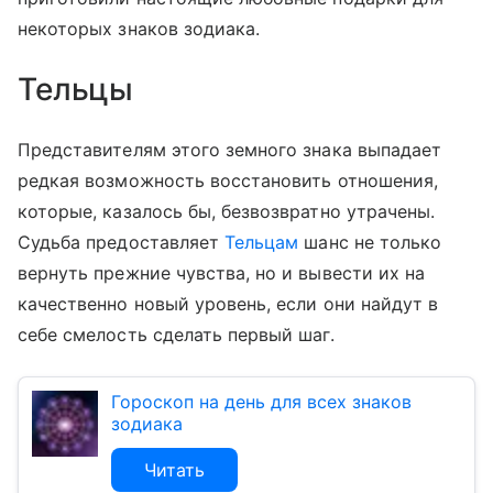
некоторых знаков зодиака.
Тельцы
Представителям этого земного знака выпадает
редкая возможность восстановить отношения,
которые, казалось бы, безвозвратно утрачены.
Судьба предоставляет
Тельцам
шанс не только
вернуть прежние чувства, но и вывести их на
качественно новый уровень, если они найдут в
себе смелость сделать первый шаг.
Гороскоп на день для всех знаков
зодиака
Читать