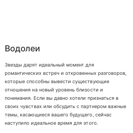
Водолеи
Звезды дарят идеальный момент для
романтических встреч и откровенных разговоров,
которые способны вывести существующие
отношения на новый уровень близости и
понимания. Если вы давно хотели признаться в
своих чувствах или обсудить с партнером важные
темы, касающиеся вашего будущего, сейчас
наступило идеальное время для этого.