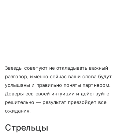
Звезды советуют не откладывать важный
разговор, именно сейчас ваши слова будут
услышаны и правильно поняты партнером.
Доверьтесь своей интуиции и действуйте
решительно — результат превзойдет все
ожидания.
Стрельцы