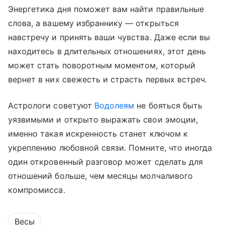
Энергетика дня поможет вам найти правильные
слова, а вашему избраннику — открыться
навстречу и принять ваши чувства. Даже если вы
находитесь в длительных отношениях, этот день
может стать поворотным моментом, который
вернет в них свежесть и страсть первых встреч.
Астрологи советуют
Водолеям
не бояться быть
уязвимыми и открыто выражать свои эмоции,
именно такая искренность станет ключом к
укреплению любовной связи. Помните, что иногда
один откровенный разговор может сделать для
отношений больше, чем месяцы молчаливого
компромисса.
Весы