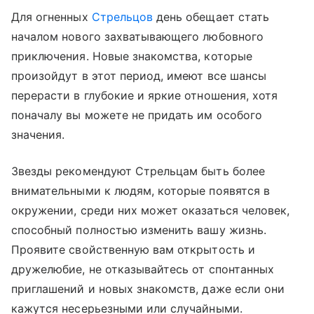
Для огненных
Стрельцов
день обещает стать
началом нового захватывающего любовного
приключения. Новые знакомства, которые
произойдут в этот период, имеют все шансы
перерасти в глубокие и яркие отношения, хотя
поначалу вы можете не придать им особого
значения.
Звезды рекомендуют Стрельцам быть более
внимательными к людям, которые появятся в
окружении, среди них может оказаться человек,
способный полностью изменить вашу жизнь.
Проявите свойственную вам открытость и
дружелюбие, не отказывайтесь от спонтанных
приглашений и новых знакомств, даже если они
кажутся несерьезными или случайными.