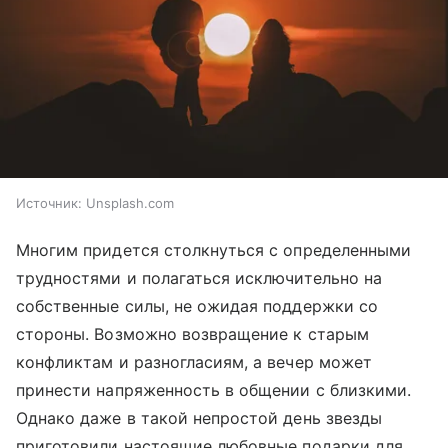
Источник:
Unsplash.com
Многим придется столкнуться с определенными
трудностями и полагаться исключительно на
собственные силы, не ожидая поддержки со
стороны. Возможно возвращение к старым
конфликтам и разногласиям, а вечер может
принести напряженность в общении с близкими.
Однако даже в такой непростой день звезды
приготовили настоящие любовные подарки для