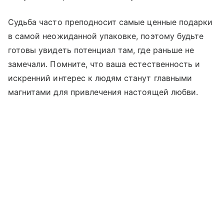
Судьба часто преподносит самые ценные подарки
в самой неожиданной упаковке, поэтому будьте
готовы увидеть потенциал там, где раньше не
замечали. Помните, что ваша естественность и
искренний интерес к людям станут главными
магнитами для привлечения настоящей любви.