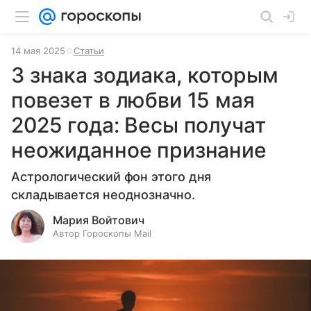
14 мая 2025
Статьи
3 знака зодиака, которым
повезет в любви 15 мая
2025 года: Весы получат
неожиданное признание
Астрологический фон этого дня
складывается неоднозначно.
Мария Войтович
Автор Гороскопы Mail