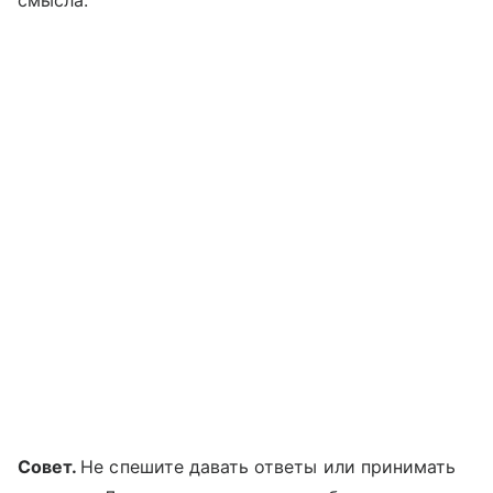
смысла.
Совет.
Не спешите давать ответы или принимать