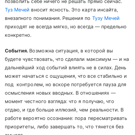
позволить себе ничего не решать прямо сейчас.
Туз Мечей
вносит ясность. Это карта инсайта,
внезапного понимания. Решения по
Тузу Мечей
приходят не всегда мягко, но всегда — предельно
конкретно.
События.
Возможна ситуация, в которой вы
будете чувствовать, что сделали максимум — и на
дальнейший ход событий влиять не в силах. День
может начаться с ощущения, что все стабильно и
под контролем, но вскоре потребуется пауза для
осмысления новых вводных. В отношениях —
момент честного взгляда: что я получаю, что
отдаю, и где больше иллюзий, чем реальности. В
работе вероятно осознание: пора пересматривать
приоритеты, либо завершать то, что тянется без