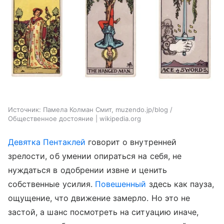
Источник:
Памела Колман Смит, muzendo.jp/blog /
Общественное достояние | wikipedia.org
Девятка Пентаклей
говорит о внутренней
зрелости, об умении опираться на себя, не
нуждаться в одобрении извне и ценить
собственные усилия.
Повешенный
здесь как пауза,
ощущение, что движение замерло. Но это не
застой, а шанс посмотреть на ситуацию иначе,