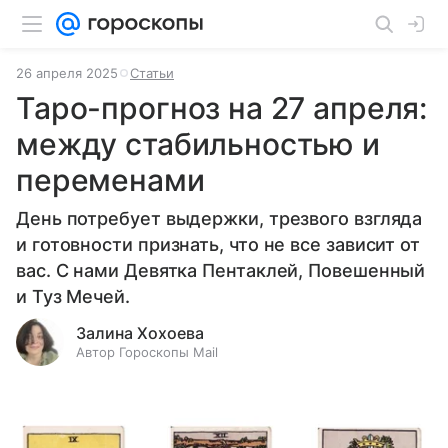
26 апреля 2025
Статьи
Таро-прогноз на 27 апреля:
между стабильностью и
переменами
День потребует выдержки, трезвого взгляда
и готовности признать, что не все зависит от
вас. С нами Девятка Пентаклей, Повешенный
и Туз Мечей.
Залина Хохоева
Автор Гороскопы Mail