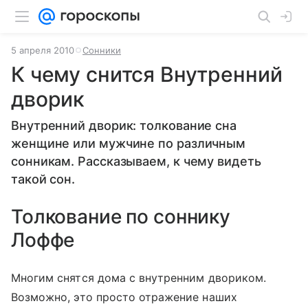
5 апреля 2010
Сонники
К чему снится Внутренний
дворик
Внутренний дворик: толкование сна
женщине или мужчине по различным
сонникам. Рассказываем, к чему видеть
такой сон.
Толкование по соннику
Лоффе
Многим снятся дома с внутренним двориком.
Возможно, это просто отражение наших