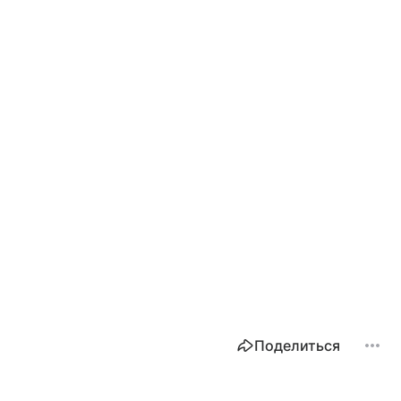
Поделиться