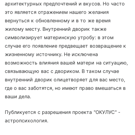
архитектурных предпочтений и вкусов. Но часто
это является отражением нашего желания
вернуться к обновленному и в то же время
жилому месту. Внутренний дворик также
символизирует материнскую утробу: в этом
случае его появление предвещает возвращение к
жизненному источнику. Не исключена
возможность влияния вашей матери на ситуацию,
связывающую вас с двориком. В таком случае
внутренний дворик олицетворяет для вас место,
где о вас заботятся, но имеют право вмешаться в
ваши дела.
Публикуется с разрешения проекта "ОКУЛУС" -
астропсихология.