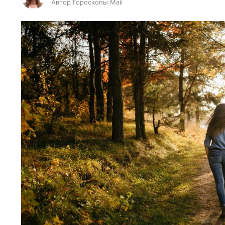
Автор Гороскопы Mail