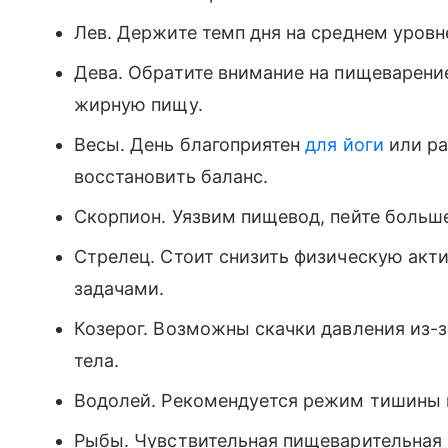
Лев. Держите темп дня на среднем уровн
Дева. Обратите внимание на пищеварени
жирную пищу.
Весы. День благоприятен
для йоги
или ра
восстановить баланс.
Скорпион. Уязвим пищевод, пейте больше
Стрелец. Стоит снизить физическую акти
задачами.
Козерог. Возможны скачки давления из-з
тела.
Водолей. Рекомендуется режим тишины 
Рыбы. Чувствительная пищеварительная 