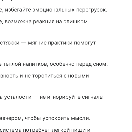
е, избегайте эмоциональных перегрузок.
е, возможна реакция на слишком
стяжки — мягкие практики помогут
 теплой напитков, особенно перед сном.
вность и не торопиться с новыми
а усталости — не игнорируйте сигналы
вечером, чтобы успокоить мысли.
система потребует легкой пищи и