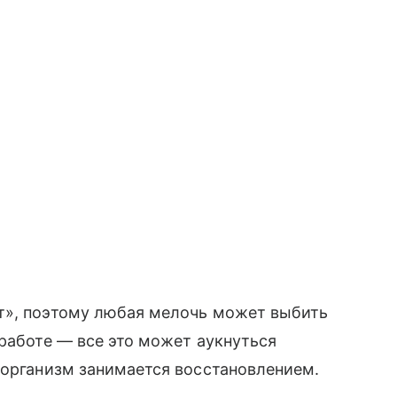
т», поэтому любая мелочь может выбить
 работе — все это может аукнуться
 организм занимается восстановлением.