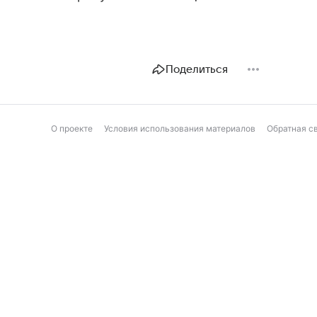
Поделиться
О проекте
Условия использования материалов
Обратная с