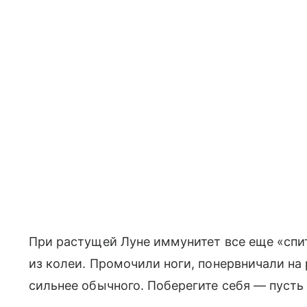
При растущей Луне иммунитет все еще «спи
из колеи. Промочили ноги, понервничали на
сильнее обычного. Поберегите себя — пусть