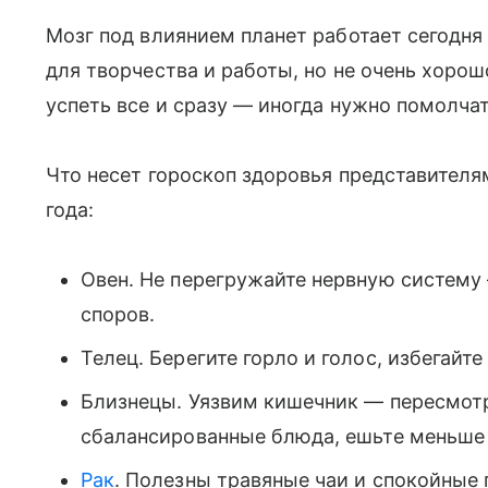
Мозг под влиянием планет работает сегодня
для творчества и работы, но не очень хорош
успеть все и сразу — иногда нужно помолча
Что несет гороскоп здоровья представителя
года:
Овен. Не перегружайте нервную систему
споров.
Телец. Берегите горло и голос, избегайт
Близнецы. Уязвим кишечник — пересмот
сбалансированные блюда, ешьте меньше 
Рак
. Полезны травяные чаи и спокойные 