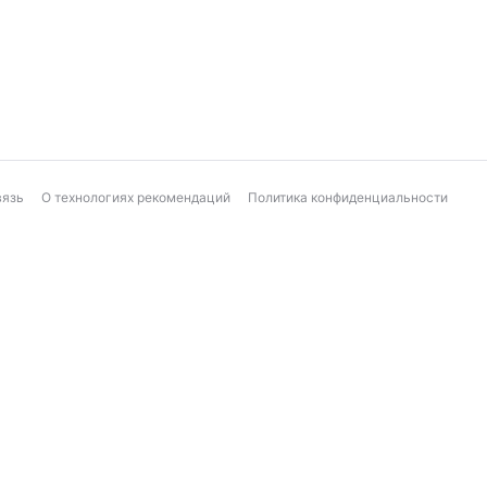
вязь
О технологиях рекомендаций
Политика конфиденциальности