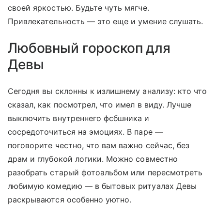
своей яркостью. Будьте чуть мягче.
Привлекательность — это еще и умение слушать.
Любовный гороскоп для
Девы
Сегодня вы склонны к излишнему анализу: кто что
сказал, как посмотрел, что имел в виду. Лучше
выключить внутреннего фсбшника и
сосредоточиться на эмоциях. В паре —
поговорите честно, что вам важно сейчас, без
драм и глубокой логики. Можно совместно
разобрать старый фотоальбом или пересмотреть
любимую комедию — в бытовых ритуалах Девы
раскрываются особенно уютно.