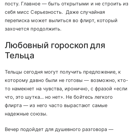
посту. Главное — быть открытыми и не строить из
себя мисс Серьезность. Даже случайная
переписка может вылиться во флирт, который
захочется продолжить.
Любовный гороскоп для
Тельца
Тельцы сегодня могут получить предложение, к
которому давно были не готовы — возможно, кто-
то намекнет на чувства, иронично, с фразой «если
что, это шутка... но нет». Не бойтесь легкого
флирта — из него часто вырастают самые
надежные союзы.
Вечер подойдет для душевного разговора —