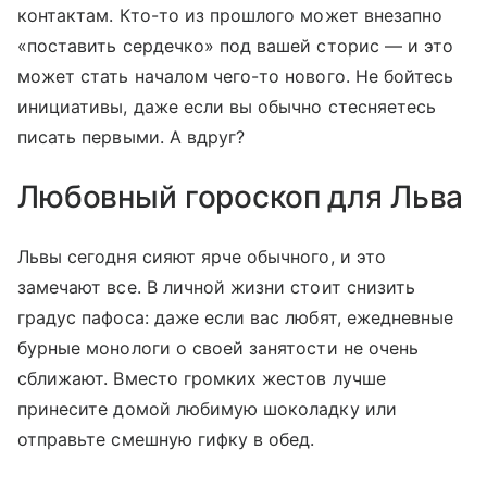
контактам. Кто-то из прошлого может внезапно
«поставить сердечко» под вашей сторис — и это
может стать началом чего-то нового. Не бойтесь
инициативы, даже если вы обычно стесняетесь
писать первыми. А вдруг?
Любовный гороскоп для Льва
Львы сегодня сияют ярче обычного, и это
замечают все. В личной жизни стоит снизить
градус пафоса: даже если вас любят, ежедневные
бурные монологи о своей занятости не очень
сближают. Вместо громких жестов лучше
принесите домой любимую шоколадку или
отправьте смешную гифку в обед.