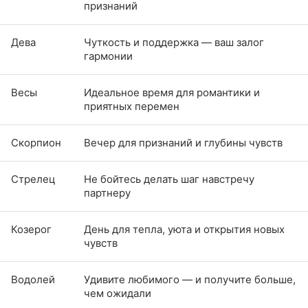
признаний
Дева
Чуткость и поддержка — ваш залог
гармонии
Весы
Идеальное время для романтики и
приятных перемен
Скорпион
Вечер для признаний и глубины чувств
Стрелец
Не бойтесь делать шаг навстречу
партнеру
Козерог
День для тепла, уюта и открытия новых
чувств
Водолей
Удивите любимого — и получите больше,
чем ожидали