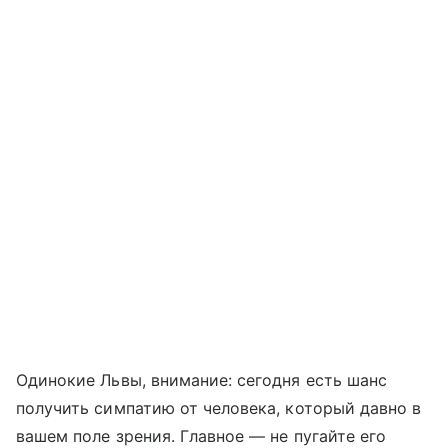
Одинокие Львы, внимание: сегодня есть шанс
получить симпатию от человека, который давно в
вашем поле зрения. Главное — не пугайте его