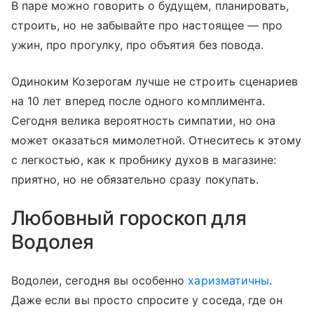
В паре можно говорить о будущем, планировать,
строить, но не забывайте про настоящее — про
ужин, про прогулку, про объятия без повода.
Одиноким Козерогам лучше не строить сценариев
на 10 лет вперед после одного комплимента.
Сегодня велика вероятность симпатии, но она
может оказаться мимолетной. Отнеситесь к этому
с легкостью, как к пробнику духов в магазине:
приятно, но не обязательно сразу покупать.
Любовный гороскоп для
Водолея
Водолеи, сегодня вы особенно
харизматичны
.
Даже если вы просто спросите у соседа, где он