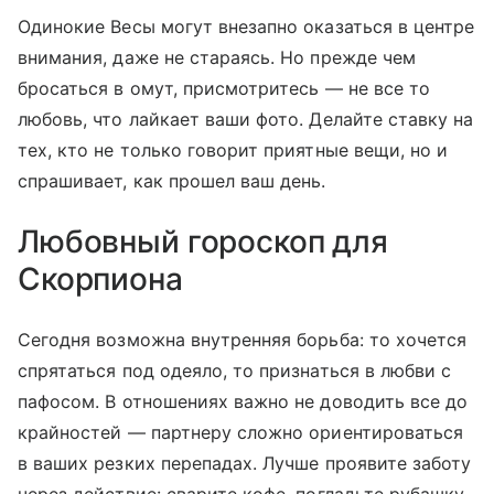
Одинокие Весы могут внезапно оказаться в центре
внимания, даже не стараясь. Но прежде чем
бросаться в омут, присмотритесь — не все то
любовь, что лайкает ваши фото. Делайте ставку на
тех, кто не только говорит приятные вещи, но и
спрашивает, как прошел ваш день.
Любовный гороскоп для
Скорпиона
Сегодня возможна внутренняя борьба: то хочется
спрятаться под одеяло, то признаться в любви с
пафосом. В отношениях важно не доводить все до
крайностей — партнеру сложно ориентироваться
в ваших резких перепадах. Лучше проявите заботу