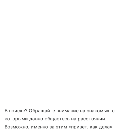
В поиске? Обращайте внимание на знакомых, с
которыми давно общаетесь на расстоянии.
Возможно, именно за этим «привет, как дела»