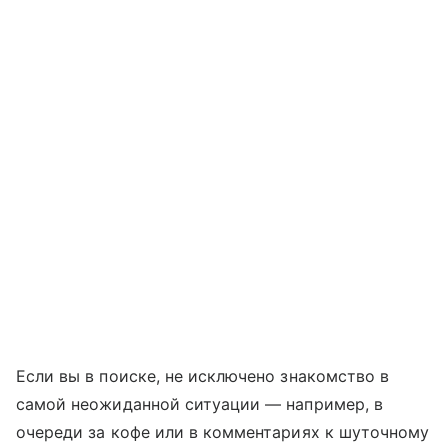
Если вы в поиске, не исключено знакомство в
самой неожиданной ситуации — например, в
очереди за кофе или в комментариях к шуточному