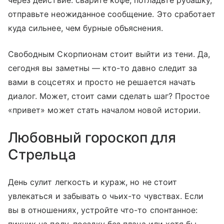
через действие: сварите кофе, погладьте рубашку,
отправьте неожиданное сообщение. Это сработает
куда сильнее, чем бурные объяснения.
Свободным Скорпионам стоит выйти из тени. Да,
сегодня вы заметны — кто-то давно следит за
вами в соцсетях и просто не решается начать
диалог. Может, стоит сами сделать шаг? Простое
«привет» может стать началом новой истории.
Любовный гороскоп для
Стрельца
День сулит легкость и кураж, но не стоит
увлекаться и забывать о чьих-то чувствах. Если
вы в отношениях, устройте что-то спонтанное: