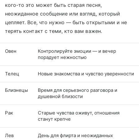
кого-то это может быть старая песня,
неожиданное сообщение или взгляд, который
цепляет. Все, что нужно — быть открытыми и не
терять контакт с теми, кто вам важен.
Овен
Контролируйте эмоции — и вечер
порадует нежностью
Телец
Новые знакомства и чувство уверенности
Близнецы
Время для серьезного разговора и
душевной близости
Рак
Старые чувства оживут, отношения
станут крепче
Лев
День для флирта и неожиданных