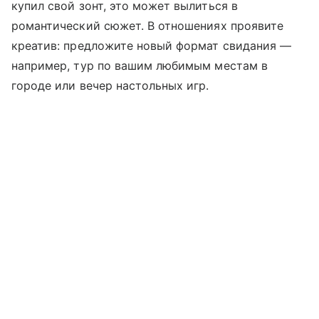
купил свой зонт, это может вылиться в
романтический сюжет. В отношениях проявите
креатив: предложите новый формат свидания —
например, тур по вашим любимым местам в
городе или вечер настольных игр.