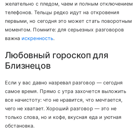
желательно с пледом, чаем и полным отключением
телефонов. Тельцы редко идут на откровения
первыми, но сегодня это может стать поворотным
моментом. Помните: для серьезных разговоров
важна
искренность
.
Любовный гороскоп для
Близнецов
Если у вас давно назревал разговор — сегодня
самое время. Прямо с утра захочется выложить
все начистоту: что не нравится, что мечтается,
чего не хватает. Хороший разговор — это не
только слова, но и кофе, вкусная еда и уютная
обстановка.