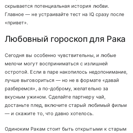
скрывается потенциальная история любви.
Главное — не устраивайте тест на IQ сразу после
«привет».
Любовный гороскоп для Рака
Сегодня вы особенно чувствительны, и любые
мелочи могут восприниматься с излишней
остротой. Если в паре накопилось недопонимание,
лучше выговориться — но не в формате «давай
разберемся», а по-доброму, желательно за
вкусным ужином. Сделайте партнеру чай,
достаньте плед, включите старый любимый фильм
— и скажите то, что давно хотелось.
Одиноким Ракам стоит быть открытыми к старым