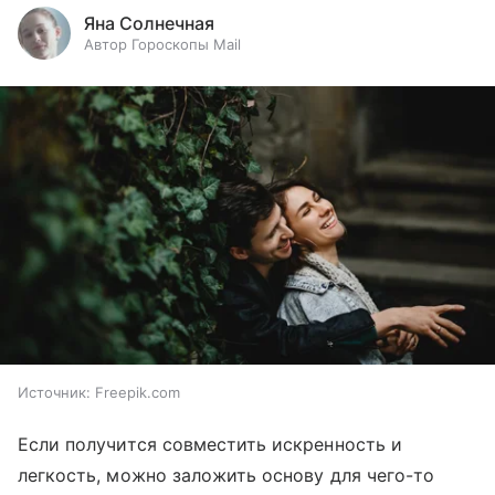
Яна Солнечная
Автор Гороскопы Mail
Источник:
Freepik.com
Если получится совместить искренность и
легкость, можно заложить основу для чего-то