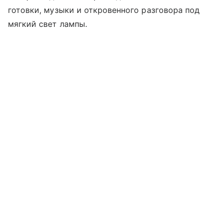
готовки, музыки и откровенного разговора под
мягкий свет лампы.