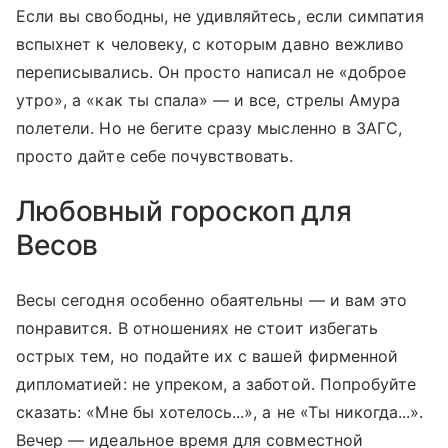
Если вы свободны, не удивляйтесь, если симпатия
вспыхнет к человеку, с которым давно вежливо
переписывались. Он просто написал не «доброе
утро», а «как ты спала» — и все, стрелы Амура
полетели. Но не бегите сразу мысленно в ЗАГС,
просто дайте себе почувствовать.
Любовный гороскоп для
Весов
Весы сегодня особенно обаятельны — и вам это
понравится. В отношениях не стоит избегать
острых тем, но подайте их с вашей фирменной
дипломатией: не упреком, а заботой. Попробуйте
сказать: «Мне бы хотелось...», а не «Ты никогда...».
Вечер — идеальное время для совместной