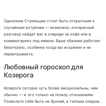
Одиноким Стрельцам стоит быть открытыми к
случайным встречам — возможно, интересный
разговор найдет вас в очереди за кофе или в
комментариях под мемом. Ваше обаяние работает
безотказно, особенно когда вы искренни и не
переигрываете.
Любовный гороскоп для
Козерога
Козероги сегодня чуть более эмоциональны, чем
обычно — и это только на пользу отношениям.
Позвольте себе быть не броней, а теплым пледом.