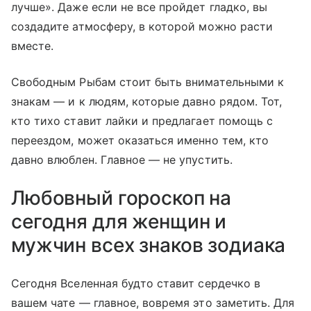
лучше». Даже если не все пройдет гладко, вы
создадите атмосферу, в которой можно расти
вместе.
Свободным Рыбам стоит быть внимательными к
знакам — и к людям, которые давно рядом. Тот,
кто тихо ставит лайки и предлагает помощь с
переездом, может оказаться именно тем, кто
давно влюблен. Главное — не упустить.
Любовный гороскоп на
сегодня для женщин и
мужчин всех знаков зодиака
Сегодня Вселенная будто ставит сердечко в
вашем чате — главное, вовремя это заметить. Для