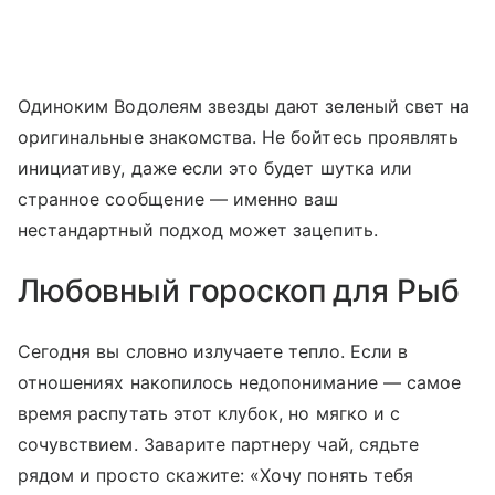
Одиноким Водолеям звезды дают зеленый свет на
оригинальные знакомства. Не бойтесь проявлять
инициативу, даже если это будет шутка или
странное сообщение — именно ваш
нестандартный подход может зацепить.
Любовный гороскоп для Рыб
Сегодня вы словно излучаете тепло. Если в
отношениях накопилось недопонимание — самое
время распутать этот клубок, но мягко и с
сочувствием. Заварите партнеру чай, сядьте
рядом и просто скажите: «Хочу понять тебя