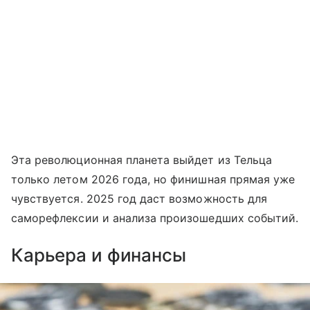
Эта революционная планета выйдет из Тельца
только летом 2026 года, но финишная прямая уже
чувствуется. 2025 год даст возможность для
саморефлексии и анализа произошедших событий.
Карьера и финансы