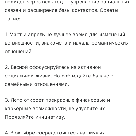
пройдет через весь год — укрепление социальных
связей и расширение базы контактов. Советы
такие:
1. Март и апрель не лучшее время для изменений
во внешности, знакомств и начала романтических
отношений.
2. Весной сфокусируйтесь на активной
социальной жизни. Но соблюдайте баланс с
семейными отношениями.
3. Лето откроет прекрасные финансовые и
карьерные возможности, не упустите их.
Проявляйте инициативу.
4. В октябре сосредоточьтесь на личных