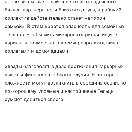
сфере вы сможете найти не только надежного
бизнес-партнера, но и близкого друга, а рабочий
коллектив действительно станет «второй
семьей». В этом кроется опасность для семейных
Тельцов. Чтобы минимизировать риски, ищите
варианты совместного времяпрепровождения с
коллегами и домочадцами.
Звезды благоволят в деле достижения карьерных
высот и финансового благополучия. Некоторые
сложности могут возникнуть в середине осени, но
по-хорошему упрямые и настойчивые Тельцы
сумеют добиться своего.