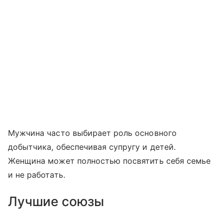
Мужчина часто выбирает роль основного
добытчика, обеспечивая супругу и детей.
Женщина может полностью посвятить себя семье
и не работать.
Лучшие союзы