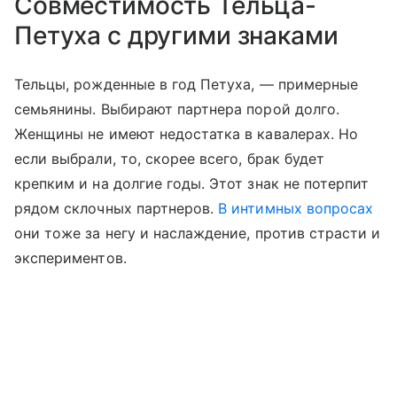
Совместимость Тельца-
Петуха с другими знаками
Тельцы, рожденные в год Петуха, — примерные
семьянины. Выбирают партнера порой долго.
Женщины не имеют недостатка в кавалерах. Но
если выбрали, то, скорее всего, брак будет
крепким и на долгие годы. Этот знак не потерпит
рядом склочных партнеров.
В интимных вопросах
они тоже за негу и наслаждение, против страсти и
экспериментов.