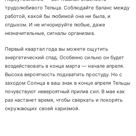
трудолюбивого Тельца. Соблюдайте баланс между
работой, какой бы любимой она ни была, и
отдыхом. И не игнорируйте любые, даже
незначительные, сигналы организма.
Первый квартал года вы можете ощутить
энергетический спад. Особенно сильно он будет
воздействовать в конце марта — начале апреля.
Высока вероятность подхватить простуду. Но с
заходом Солнца в ваш знак в конце апреля Тельцы
почувствуют невероятный прилив сил. В мае как
раз настанет время, чтобы сверкать и покорять
окружающих своей харизмой.