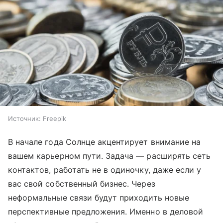
Источник:
Freepik
В начале года Солнце акцентирует внимание на
вашем карьерном пути. Задача — расширять сеть
контактов, работать не в одиночку, даже если у
вас свой собственный бизнес. Через
неформальные связи будут приходить новые
перспективные предложения. Именно в деловой