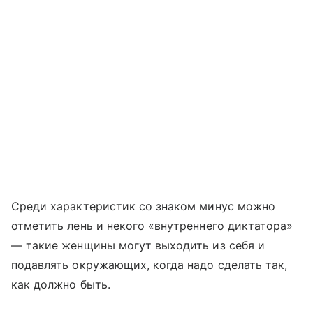
Среди характеристик со знаком минус можно
отметить лень и некого «внутреннего диктатора»
— такие женщины могут выходить из себя и
подавлять окружающих, когда надо сделать так,
как должно быть.