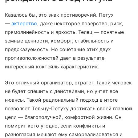
Казалось бы, это знак противоречий. Петух
—
актерство
, даже некоторое позерство, риск,
прямолинейность и яркость. Телец — понятные
земные ценности, комфорт, стабильность и
предсказуемость. Но сочетание этих двух
противоположностей дает в результате
интересный коктейль характеристик.
Это отличный организатор, стратег. Такой человек
не будет спешить с действиями, но учтет все
нюансы. Такой рациональный подход в итоге
позволяет Тельцу-Петуху достигать своей главной
цели — благополучной, комфортной жизни. Он
помирит кого угодно, если конфликты и
разногласия мешают ему самореализоваться и