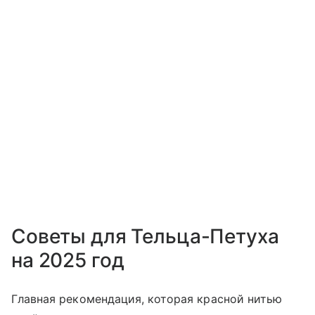
Советы для Тельца-Петуха
на 2025 год
Главная рекомендация, которая красной нитью