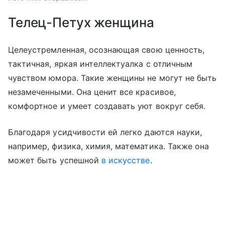
Телец-Петух женщина
Целеустремленная, осознающая свою ценность,
тактичная, яркая интеллектуалка с отличным
чувством юмора. Такие женщины не могут не быть
незамеченными. Она ценит все красивое,
комфортное и умеет создавать уют вокруг себя.
Благодаря усидчивости ей легко даются науки,
например, физика, химия, математика. Также она
может быть успешной
в искусстве
.