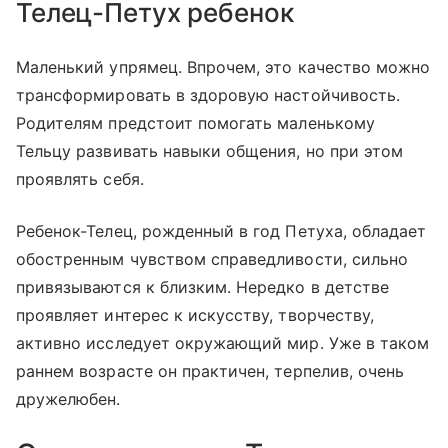
Телец-Петух ребенок
Маленький упрямец. Впрочем, это качество можно
трансформировать в здоровую настойчивость.
Родителям предстоит помогать маленькому
Тельцу развивать навыки общения, но при этом
проявлять себя.
Ребенок-Телец, рожденный в год Петуха, обладает
обостренным чувством справедливости, сильно
привязываются к близким. Нередко в детстве
проявляет интерес к искусству, творчеству,
активно исследует окружающий мир. Уже в таком
раннем возрасте он практичен, терпелив, очень
дружелюбен.