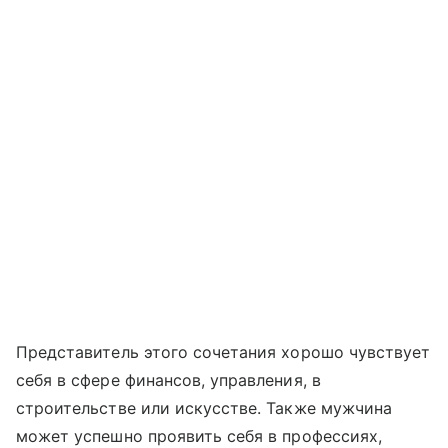
Представитель этого сочетания хорошо чувствует
себя в сфере финансов, управления, в
строительстве или искусстве. Также мужчина
может успешно проявить себя в профессиях,