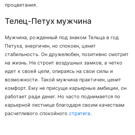
процветания.
Телец-Петух мужчина
Мужчина, рожденный под знаком Тельца в год
Петуха, энергичен, но спокоен, ценит
стабильность. Он дружелюбен, позитивно смотрит
на жизнь. Не строит воздушных замков, а четко
идет к своей цели, опираясь на свои силы и
возможности. Такой мужчина практичен, ценит
комфорт. Ему не присущи карьерные амбиции, он
работает ради денег. Но часто поднимается по
карьерной лестнице благодаря своим качествам
расчетливого спокойного
стратега
.