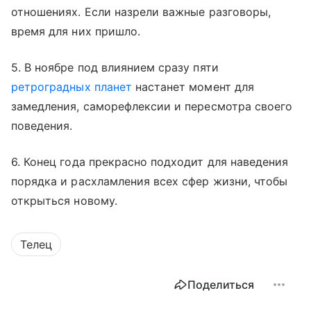
отношениях. Если назрели важные разговоры,
время для них пришло.
5. В ноябре под влиянием сразу пяти
ретроградных планет
настанет момент для
замедления, саморефлексии и пересмотра своего
поведения.
6. Конец года прекрасно подходит для наведения
порядка и расхламления всех сфер жизни, чтобы
открыться новому.
Телец
Поделиться