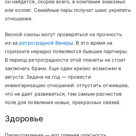
он найдется, скорее всего, в компании знакомых
или коллег. Семейные пары получат шанс укрепить
отношения.
Весной союзы могут проверяться на прочность
из-за
ретроградной Венеры
. В это время на
горизонте нередко появляются бывшие партнеры.
В период ретроградности этой планеты не стоит
заключать браки. Еще один кризис возможен в
августе. Задача на год — провести
инвентаризацию отношений: отпустить отжившее,
что не дает развиваться, тем самым расчистив
поле для появления новых, прекрасных связей.
Здоровье
Переутомление — вот главная опасность