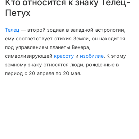
Кто относится к знаку Телец-
Петух
Телец
— второй зодиак в западной астрологии,
ему соответствует стихия Земли, он находится
под управлением планеты Венера,
символизирующей
красоту
и
изобилие
. К этому
земному знаку относятся люди, рожденные в
период с 20 апреля по 20 мая.