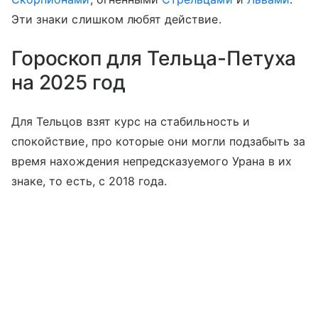
Эти знаки слишком любят действие.
Гороскоп для Тельца-Петуха
на 2025 год
Для Тельцов взят курс на стабильность и
спокойствие, про которые они могли подзабыть за
время нахождения непредсказуемого Урана в их
знаке, то есть, с 2018 года.