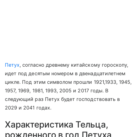
Петух
, согласно древнему китайскому гороскопу,
идет под десятым номером в двенадцатилетнем
цикле. Под этим символом прошли 1921,1933, 1945,
1957, 1969, 1981, 1993, 2005 и 2017 годы. В
следующий раз Петух будет господствовать в
2029 и 2041 годах.
Характеристика Тельца,
рожденного в год Петуха