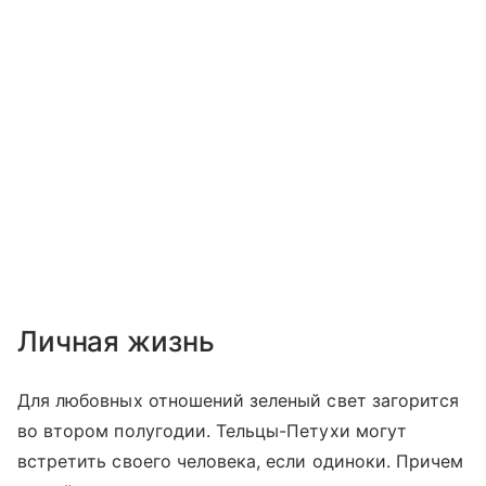
Личная жизнь
Для любовных отношений зеленый свет загорится
во втором полугодии. Тельцы-Петухи могут
встретить своего человека, если одиноки. Причем