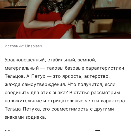
Источник:
Unsplash
Уравновешенный, стабильный, земной,
материальный — таковы базовые характеристики
Тельцов. А Петух — это яркость, актерство,
жажда самоутверждения. Что получится, если
соединить два этих знака? В статье рассмотрим
положительные и отрицательные черты характера
Тельца-Петуха, его совместимость с другими
знаками зодиака.