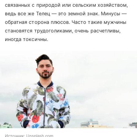
связанных с природой или сельским хозяйством,
ведь все же Телец — это земной знак. Минусы —
обратная сторона плюсов. Часто такие мужчины
становятся трудоголиками, очень расчетливы,
иногда токсичны.
Источник:
Unsplash.com