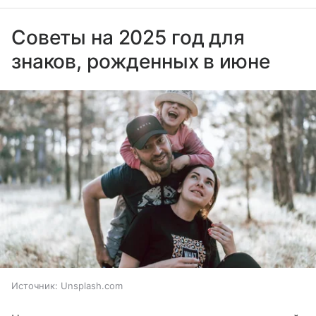
Советы на 2025 год для
знаков, рожденных в июне
Источник:
Unsplash.com