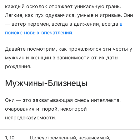
каждый осколок отражает уникальную грань.
Легкие, как пух одуванчика, умные и игривые. Они
— ветер перемен, всегда в движении, всегда
в
поиске новых впечатлений
.
Давайте посмотрим, как проявляются эти черты у
мужчин и женщин в зависимости от их даты
рождения.
Мужчины-Близнецы
Они — это захватывающая смесь интеллекта,
очарования и, порой, некоторой
непредсказуемости.
1, 10,
Целеустремленный, независимый,