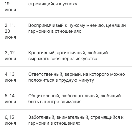
19
стремящийся к успеху
июня
2, 11,
Восприимчивый к чужому мнению, ценящий
20
гармонию в отношениях
июня
3, 12
Креативный, артистичный, любящий
июня
выражать себя через искусство
4, 13
Ответственный, верный, на которого можно
июня
положиться в трудную минуту
5, 14
Общительный, любознательный, любящий
июня
быть в центре внимания
6, 15
Заботливый, внимательный, стремящийся к
июня
гармонии в отношениях