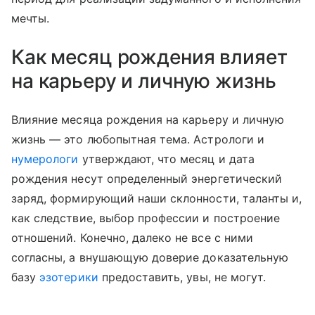
мечты.
Как месяц рождения влияет
на карьеру и личную жизнь
Влияние месяца рождения на карьеру и личную
жизнь — это любопытная тема. Астрологи и
нумерологи
утверждают, что месяц и дата
рождения несут определенный энергетический
заряд, формирующий наши склонности, таланты и,
как следствие, выбор профессии и построение
отношений. Конечно, далеко не все с ними
согласны, а внушающую доверие доказательную
базу
эзотерики
предоставить, увы, не могут.