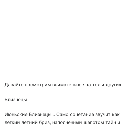
Давайте посмотрим внимательнее на тех и других.
Близнецы
Июньские Близнецы... Само сочетание звучит как
легкий летний бриз, наполненный шепотом тайн и