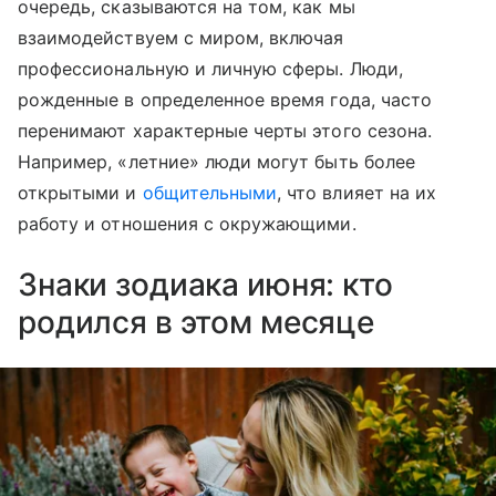
очередь, сказываются на том, как мы
взаимодействуем с миром, включая
профессиональную и личную сферы. Люди,
рожденные в определенное время года, часто
перенимают характерные черты этого сезона.
Например, «летние» люди могут быть более
открытыми и
общительными
, что влияет на их
работу и отношения с окружающими.
Знаки зодиака июня: кто
родился в этом месяце