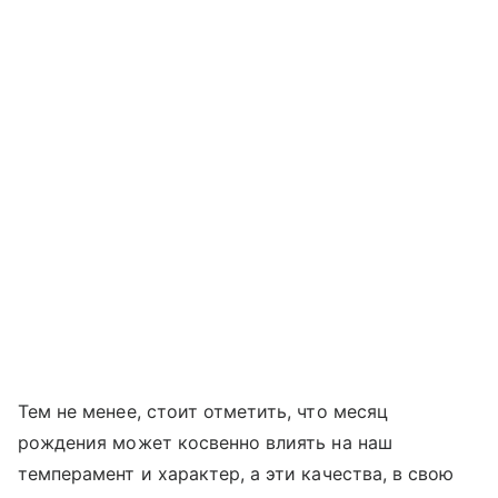
Тем не менее, стоит отметить, что месяц
рождения может косвенно влиять на наш
темперамент и характер, а эти качества, в свою