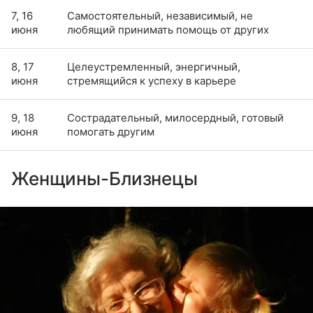
7, 16
Самостоятельный, независимый, не
июня
любящий принимать помощь от других
8, 17
Целеустремленный, энергичный,
июня
стремящийся к успеху в карьере
9, 18
Сострадательный, милосердный, готовый
июня
помогать другим
Женщины-Близнецы