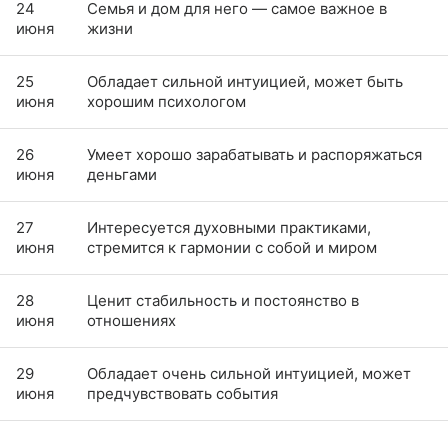
24
Семья и дом для него — самое важное в
июня
жизни
25
Обладает сильной интуицией, может быть
июня
хорошим психологом
26
Умеет хорошо зарабатывать и распоряжаться
июня
деньгами
27
Интересуется духовными практиками,
июня
стремится к гармонии с собой и миром
28
Ценит стабильность и постоянство в
июня
отношениях
29
Обладает очень сильной интуицией, может
июня
предчувствовать события