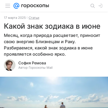
17 марта 2025
Статьи
Какой знак зодиака в июне
Месяц, когда природа расцветает, приносит
свою энергию Близнецам и Раку.
Разбираемся, какой знак зодиака в июне
проявляется особенно ярко.
София Ремова
Автор Гороскопы Mail