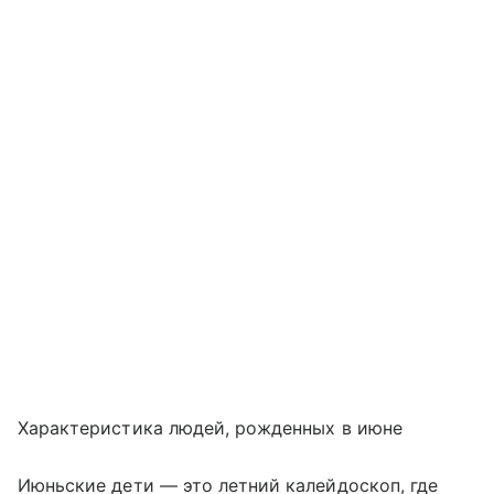
Характеристика людей, рожденных в июне
Июньские дети — это летний калейдоскоп, где