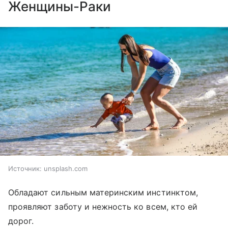
Женщины-Раки
Источник:
unsplash.com
Обладают сильным материнским инстинктом,
проявляют заботу и нежность ко всем, кто ей
дорог.