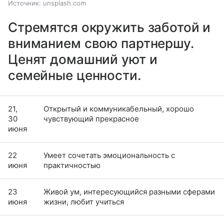
Источник:
unsplash.com
Стремятся окружить заботой и
вниманием свою партнершу.
Ценят домашний уют и
семейные ценности.
21,
Открытый и коммуникабельный, хорошо
30
чувствующий прекрасное
июня
22
Умеет сочетать эмоциональность с
июня
практичностью
23
Живой ум, интересующийся разными сферами
июня
жизни, любит учиться