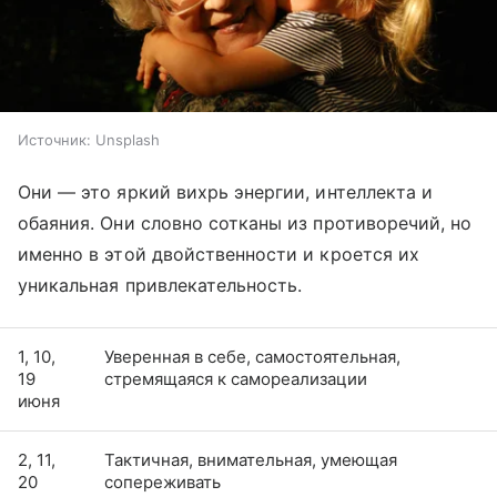
Источник:
Unsplash
Они — это яркий вихрь энергии, интеллекта и
обаяния. Они словно сотканы из противоречий, но
именно в этой двойственности и кроется их
уникальная привлекательность.
1, 10,
Уверенная в себе, самостоятельная,
19
стремящаяся к самореализации
июня
2, 11,
Тактичная, внимательная, умеющая
20
сопереживать