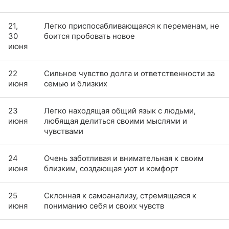
21,
Легко приспосабливающаяся к переменам, не
30
боится пробовать новое
июня
22
Сильное чувство долга и ответственности за
июня
семью и близких
23
Легко находящая общий язык с людьми,
июня
любящая делиться своими мыслями и
чувствами
24
Очень заботливая и внимательная к своим
июня
близким, создающая уют и комфорт
25
Склонная к самоанализу, стремящаяся к
июня
пониманию себя и своих чувств