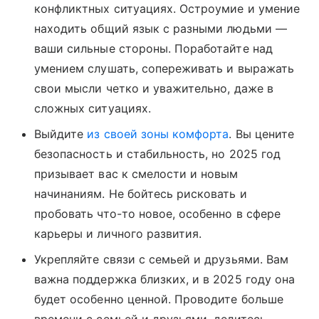
конфликтных ситуациях. Остроумие и умение
находить общий язык с разными людьми —
ваши сильные стороны. Поработайте над
умением слушать, сопереживать и выражать
свои мысли четко и уважительно, даже в
сложных ситуациях.
Выйдите
из своей зоны комфорта
. Вы цените
безопасность и стабильность, но 2025 год
призывает вас к смелости и новым
начинаниям. Не бойтесь рисковать и
пробовать что-то новое, особенно в сфере
карьеры и личного развития.
Укрепляйте связи с семьей и друзьями. Вам
важна поддержка близких, и в 2025 году она
будет особенно ценной. Проводите больше