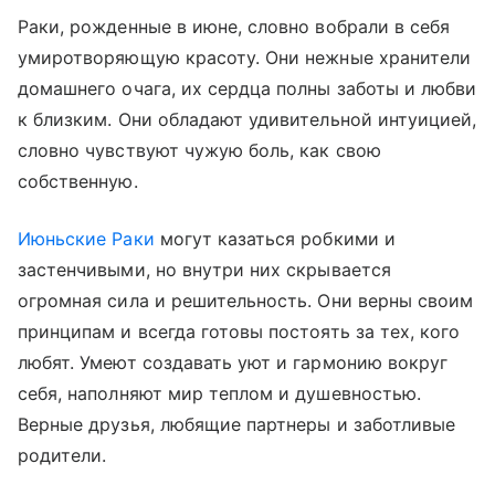
Раки, рожденные в июне, словно вобрали в себя
умиротворяющую красоту. Они нежные хранители
домашнего очага, их сердца полны заботы и любви
к близким. Они обладают удивительной интуицией,
словно чувствуют чужую боль, как свою
собственную.
Июньские Раки
могут казаться робкими и
застенчивыми, но внутри них скрывается
огромная сила и решительность. Они верны своим
принципам и всегда готовы постоять за тех, кого
любят. Умеют создавать уют и гармонию вокруг
себя, наполняют мир теплом и душевностью.
Верные друзья, любящие партнеры и заботливые
родители.