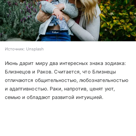
Источник:
Unsplash
Июнь дарит миру два интересных знака зодиака:
Близнецов и Раков. Считается, что Близнецы
отличаются общительностью, любознательностью
и адаптивностью. Раки, напротив, ценят уют,
семью и обладают развитой интуицией.