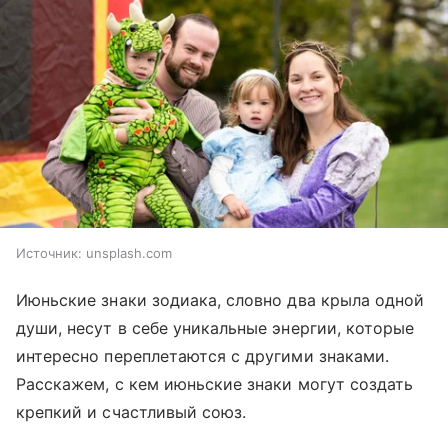
Источник:
unsplash.com
Июньские знаки зодиака, словно два крыла одной
души, несут в себе уникальные энергии, которые
интересно переплетаются с другими знаками.
Расскажем, с кем июньские знаки могут создать
крепкий и счастливый союз.