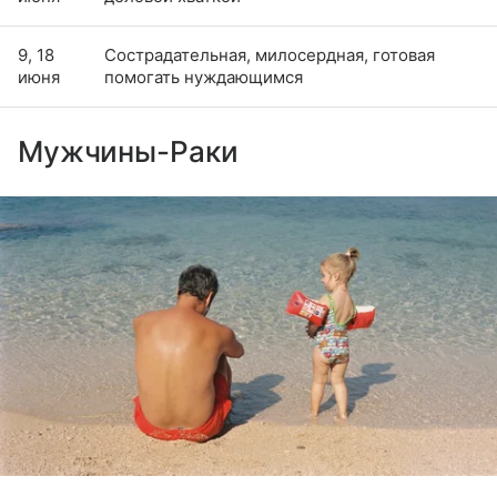
9, 18
Сострадательная, милосердная, готовая
июня
помогать нуждающимся
Мужчины-Раки