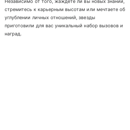
Независимо от того, жаждете ли вы новых знаний,
стремитесь к карьерным высотам или мечтаете об
углублении личных отношений, звезды
приготовили для вас уникальный набор вызовов и
наград.