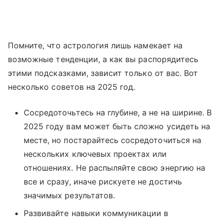
Помните, что астрология лишь намекает на
возможные тенденции, а как вы распорядитесь
этими подсказками, зависит только от вас. Вот
несколько советов на 2025 год.
Сосредоточьтесь на глубине, а не на ширине. В
2025 году вам может быть сложно усидеть на
месте, но постарайтесь сосредоточиться на
нескольких ключевых проектах или
отношениях. Не распыляйте свою энергию на
все и сразу, иначе рискуете не достичь
значимых результатов.
Развивайте навыки коммуникации в