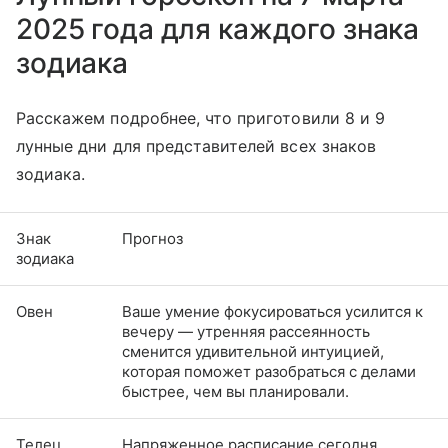
2025 года для каждого знака
зодиака
Расскажем подробнее, что приготовили 8 и 9
лунные дни для представителей всех знаков
зодиака.
Знак
Прогноз
зодиака
Овен
Ваше умение фокусироваться усилится к
вечеру — утренняя рассеянность
сменится удивительной интуицией,
которая поможет разобраться с делами
быстрее, чем вы планировали.
Телец
Напряженное расписание сегодня