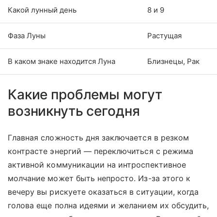
Какой лунный день
8 и 9
Фаза Луны
Растущая
В каком знаке находится Луна
Близнецы, Рак
Какие проблемы могут
возникнуть сегодня
Главная сложность дня заключается в резком
контрасте энергий — переключиться с режима
активной коммуникации на интроспективное
молчание может быть непросто. Из-за этого к
вечеру вы рискуете оказаться в ситуации, когда
голова еще полна идеями и желанием их обсудить,