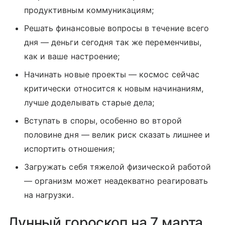
продуктивным коммуникациям;
Решать финансовые вопросы в течение всего
дня — деньги сегодня так же переменчивы,
как и ваше настроение;
Начинать новые проекты — космос сейчас
критически относится к новым начинаниям,
лучше доделывать старые дела;
Вступать в споры, особенно во второй
половине дня — велик риск сказать лишнее и
испортить отношения;
Загружать себя тяжелой физической работой
— организм может неадекватно реагировать
на нагрузки.
Лунный гороскоп на 7 марта