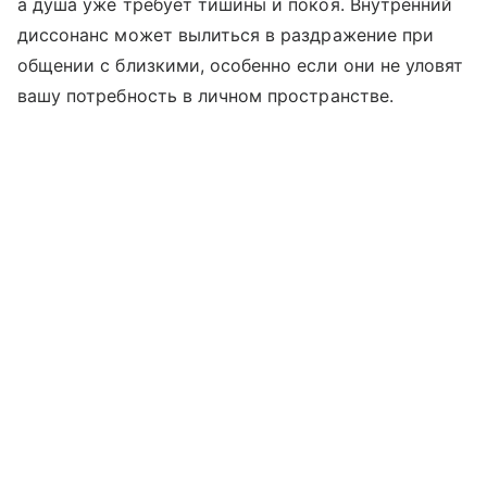
а душа уже требует тишины и покоя. Внутренний
диссонанс может вылиться в раздражение при
общении с близкими, особенно если они не уловят
вашу потребность в личном пространстве.