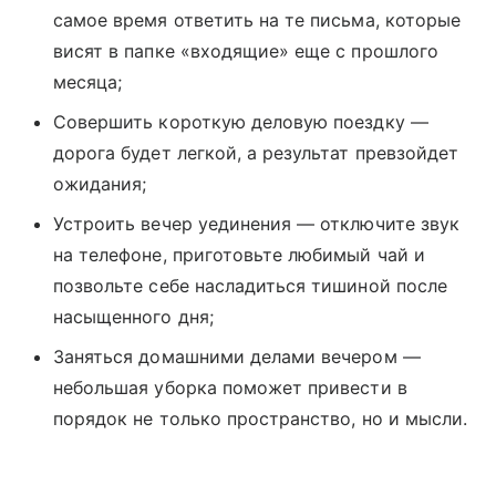
самое время ответить на те письма, которые
висят в папке «входящие» еще с прошлого
месяца;
Совершить короткую деловую поездку —
дорога будет легкой, а результат превзойдет
ожидания;
Устроить вечер уединения — отключите звук
на телефоне, приготовьте любимый чай и
позвольте себе насладиться тишиной после
насыщенного дня;
Заняться домашними делами вечером —
небольшая уборка поможет привести в
порядок не только пространство, но и мысли.