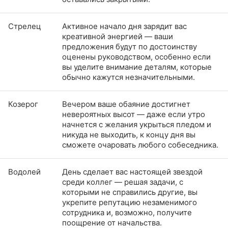
Стрелец
Активное начало дня зарядит вас
креативной энергией — ваши
предложения будут по достоинству
оценены руководством, особенно если
вы уделите внимание деталям, которые
обычно кажутся незначительными.
Козерог
Вечером ваше обаяние достигнет
невероятных высот — даже если утро
начнется с желания укрыться пледом и
никуда не выходить, к концу дня вы
сможете очаровать любого собеседника.
Водолей
День сделает вас настоящей звездой
среди коллег — решая задачи, с
которыми не справились другие, вы
укрепите репутацию незаменимого
сотрудника и, возможно, получите
поощрение от начальства.