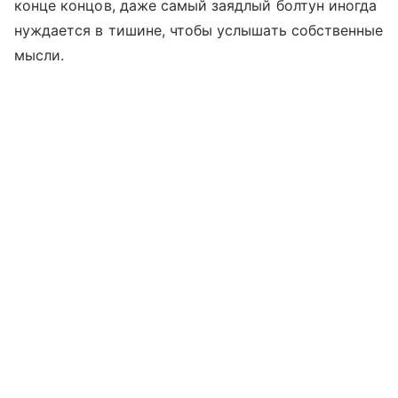
конце концов, даже самый заядлый болтун иногда
нуждается в тишине, чтобы услышать собственные
мысли.