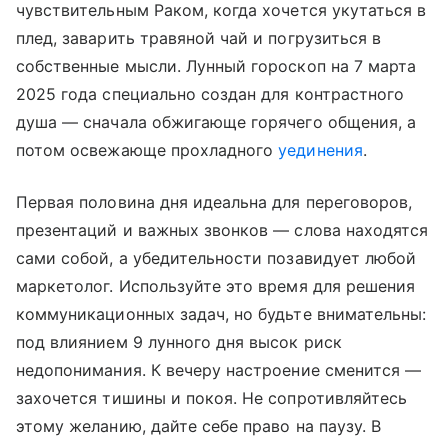
чувствительным Раком, когда хочется укутаться в
плед, заварить травяной чай и погрузиться в
собственные мысли. Лунный гороскоп на 7 марта
2025 года специально создан для контрастного
душа — сначала обжигающе горячего общения, а
потом освежающе прохладного
уединения
.
Первая половина дня идеальна для переговоров,
презентаций и важных звонков — слова находятся
сами собой, а убедительности позавидует любой
маркетолог. Используйте это время для решения
коммуникационных задач, но будьте внимательны:
под влиянием 9 лунного дня высок риск
недопонимания. К вечеру настроение сменится —
захочется тишины и покоя. Не сопротивляйтесь
этому желанию, дайте себе право на паузу. В