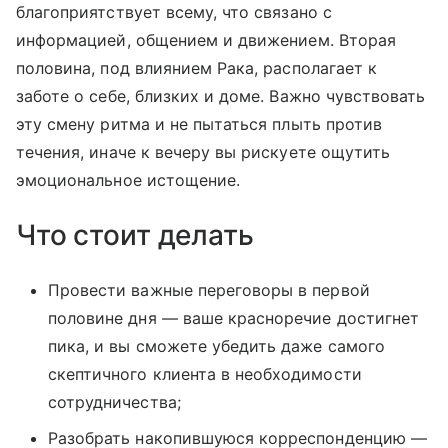
благоприятствует всему, что связано с
информацией, общением и движением. Вторая
половина, под влиянием Рака, располагает к
заботе о себе, близких и доме. Важно чувствовать
эту смену ритма и не пытаться плыть против
течения, иначе к вечеру вы рискуете ощутить
эмоциональное истощение.
Что стоит делать
Провести важные переговоры в первой
половине дня — ваше красноречие достигнет
пика, и вы сможете убедить даже самого
скептичного клиента в необходимости
сотрудничества;
Разобрать накопившуюся корреспонденцию —