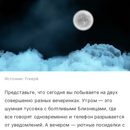
Источник:
Freepik
Представьте, что сегодня вы побываете на двух
совершенно разных вечеринках. Утром — это
шумная тусовка с болтливыми Близнецами, где
все говорят одновременно и телефон разрывается
от уведомлений. А вечером — уютные посиделки с