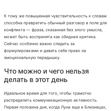
К тому же повышенная чувствительность к словам
способна превратить обычный разговор в поле для
конфликта — фраза, сказанная без злого умысла,
может быть воспринята как обидная критика.
Сейчас особенно важно следить за
формулировками и давать себе право на
эмоциональную передышку.
Что можно и чего нельзя
делать в этот день
Идеальное время для того, чтобы грамотно
распределить коммуникационную активность.
Первая половина дня, когда Луна еще в Близнецах,