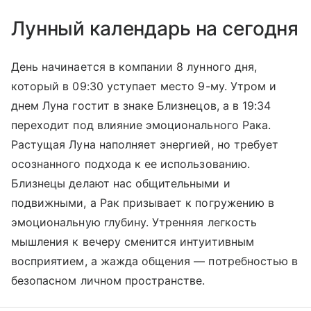
Лунный календарь на сегодня
День начинается в компании 8 лунного дня,
который в 09:30 уступает место 9-му. Утром и
днем Луна гостит в знаке Близнецов, а в 19:34
переходит под влияние эмоционального Рака.
Растущая Луна наполняет энергией, но требует
осознанного подхода к ее использованию.
Близнецы делают нас общительными и
подвижными, а Рак призывает к погружению в
эмоциональную глубину. Утренняя легкость
мышления к вечеру сменится интуитивным
восприятием, а жажда общения — потребностью в
безопасном личном пространстве.