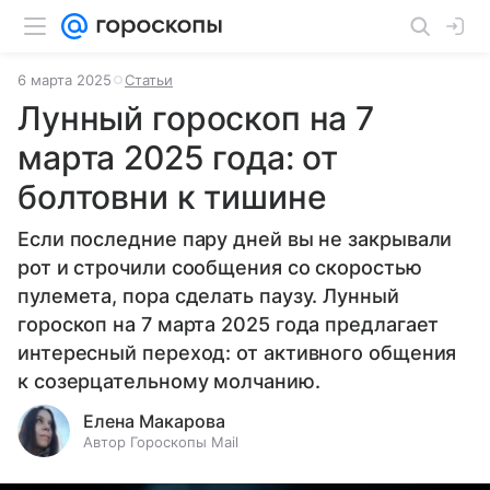
6 марта 2025
Статьи
Лунный гороскоп на 7
марта 2025 года: от
болтовни к тишине
Если последние пару дней вы не закрывали
рот и строчили сообщения со скоростью
пулемета, пора сделать паузу. Лунный
гороскоп на 7 марта 2025 года предлагает
интересный переход: от активного общения
к созерцательному молчанию.
Елена Макарова
Автор Гороскопы Mail