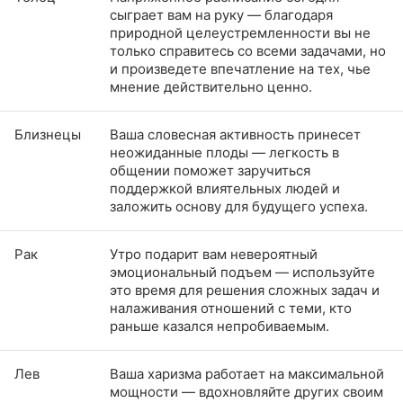
сыграет вам на руку — благодаря
природной целеустремленности вы не
только справитесь со всеми задачами, но
и произведете впечатление на тех, чье
мнение действительно ценно.
Близнецы
Ваша словесная активность принесет
неожиданные плоды — легкость в
общении поможет заручиться
поддержкой влиятельных людей и
заложить основу для будущего успеха.
Рак
Утро подарит вам невероятный
эмоциональный подъем — используйте
это время для решения сложных задач и
налаживания отношений с теми, кто
раньше казался непробиваемым.
Лев
Ваша харизма работает на максимальной
мощности — вдохновляйте других своим