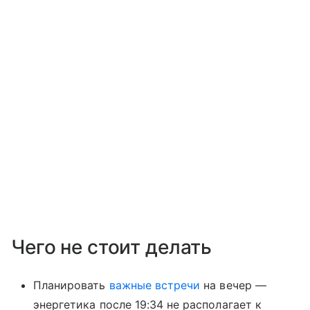
Чего не стоит делать
Планировать
важные встречи
на вечер —
энергетика после 19:34 не располагает к