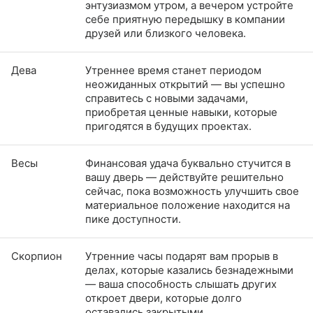
энтузиазмом утром, а вечером устройте
себе приятную передышку в компании
друзей или близкого человека.
Дева
Утреннее время станет периодом
неожиданных открытий — вы успешно
справитесь с новыми задачами,
приобретая ценные навыки, которые
пригодятся в будущих проектах.
Весы
Финансовая удача буквально стучится в
вашу дверь — действуйте решительно
сейчас, пока возможность улучшить свое
материальное положение находится на
пике доступности.
Скорпион
Утренние часы подарят вам прорыв в
делах, которые казались безнадежными
— ваша способность слышать других
откроет двери, которые долго
оставались закрытыми.