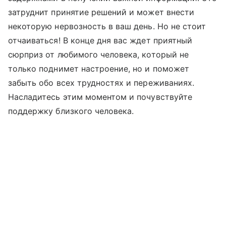
затруднит принятие решений и может внести
некоторую нервозность в ваш день. Но не стоит
отчаиваться! В конце дня вас ждет приятный
сюрприз от любимого человека, который не
только поднимет настроение, но и поможет
забыть обо всех трудностях и переживаниях.
Насладитесь этим моментом и почувствуйте
поддержку близкого человека.