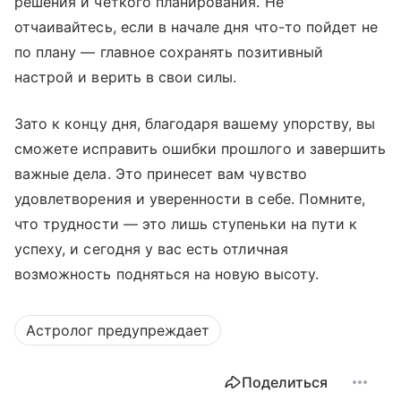
решения и четкого планирования. Не
отчаивайтесь, если в начале дня что-то пойдет не
по плану — главное сохранять позитивный
настрой и верить в свои силы.
Зато к концу дня, благодаря вашему упорству, вы
сможете исправить ошибки прошлого и завершить
важные дела. Это принесет вам чувство
удовлетворения и уверенности в себе. Помните,
что трудности — это лишь ступеньки на пути к
успеху, и сегодня у вас есть отличная
возможность подняться на новую высоту.
Астролог предупреждает
Поделиться