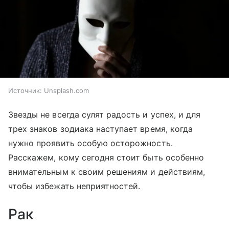
Источник:
Unsplash.com
Звезды не всегда сулят радость и успех, и для
трех знаков зодиака наступает время, когда
нужно проявить особую осторожность.
Расскажем, кому сегодня стоит быть особенно
внимательным к своим решениям и действиям,
чтобы избежать неприятностей.
Рак