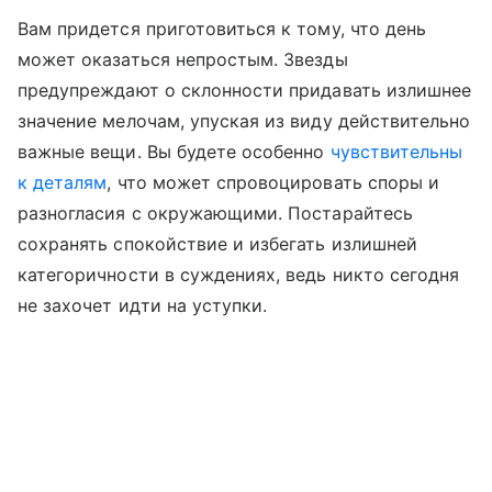
Вам придется приготовиться к тому, что день
может оказаться непростым. Звезды
предупреждают о склонности придавать излишнее
значение мелочам, упуская из виду действительно
важные вещи. Вы будете особенно
чувствительны
к деталям
, что может спровоцировать споры и
разногласия с окружающими. Постарайтесь
сохранять спокойствие и избегать излишней
категоричности в суждениях, ведь никто сегодня
не захочет идти на уступки.