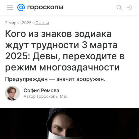
2 марта 2025
Статьи
Кого из знаков зодиака
ждут трудности 3 марта
2025: Девы, переходите в
режим многозадачности
Предупрежден — значит вооружен.
София Ремова
Автор Гороскопы Mail