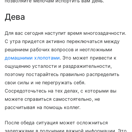
позволяйте мелочам испортить вам день.
Дева
Для вас сегодня наступит время многозадачности.
С утра придется активно переключаться между
решением рабочих вопросов и неотложными
домашними хлопотами
. Это может привести к
ощущению усталости и раздражительности,
поэтому постарайтесь правильно распределить
свои силы и не перегружать себя.
Сосредоточьтесь на тех делах, с которыми вы
можете справиться самостоятельно, не
рассчитывая на помощь коллег.
После обеда ситуация может осложниться
задержками в получении важной информации. Это