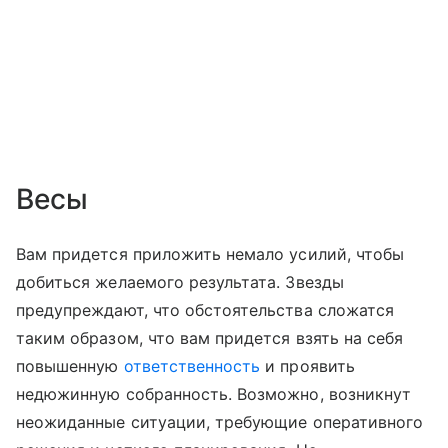
Весы
Вам придется приложить немало усилий, чтобы
добиться желаемого результата. Звезды
предупреждают, что обстоятельства сложатся
таким образом, что вам придется взять на себя
повышенную
ответственность
и проявить
недюжинную собранность. Возможно, возникнут
неожиданные ситуации, требующие оперативного