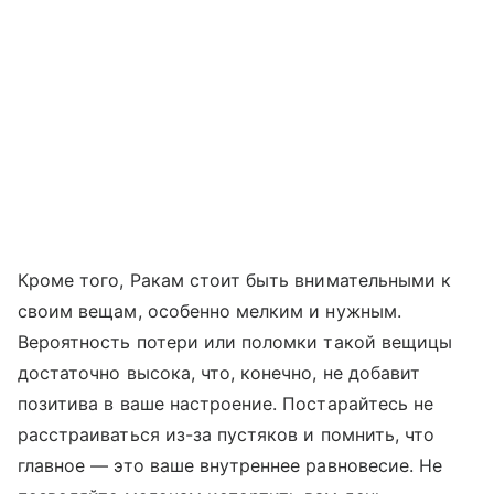
Кроме того, Ракам стоит быть внимательными к
своим вещам, особенно мелким и нужным.
Вероятность потери или поломки такой вещицы
достаточно высока, что, конечно, не добавит
позитива в ваше настроение. Постарайтесь не
расстраиваться из-за пустяков и помнить, что
главное — это ваше внутреннее равновесие. Не