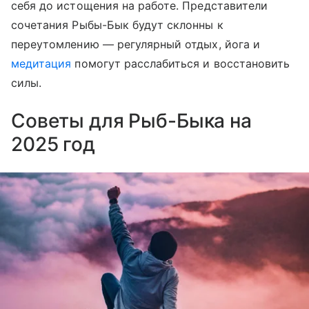
себя до истощения на работе. Представители
сочетания Рыбы-Бык будут склонны к
переутомлению — регулярный отдых, йога и
медитация
помогут расслабиться и восстановить
силы.
Советы для Рыб-Быка на
2025 год