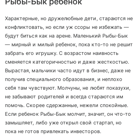
Рыбы-Бык ребенок
Характерные, но дружелюбные дети, стараются не
конфликтовать, но если уж ссоры не избежать —
будут биться как на арене. Маленький Рыбы-Бык
— мирный и милый ребенок, пока кто-то не решит
забрать его игрушку. С возрастом наивность
сменяется категоричностью и даже жесткостью.
Вырастая, мальчики часто идут в бизнес, даже не
получив специального образования, и неплохо
себя там чувствуют. Молчуны, не любят показухи,
не забывают родителей и всегда стараются им
помочь. Скорее сдержанные, нежели спокойные.
Если ребенок Рыбы-Бык молчит, значит, он что-то
замышляет, либо уже открыл свой стартап, но
пока не готов привлекать инвесторов.