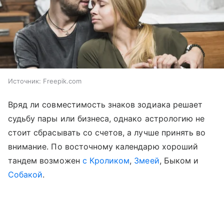
Источник:
Freepik.com
Вряд ли совместимость знаков зодиака решает
судьбу пары или бизнеса, однако астрологию не
стоит сбрасывать со счетов, а лучше принять во
внимание. По восточному календарю хороший
тандем возможен
с Кроликом
,
Змеей
, Быком и
Собакой
.