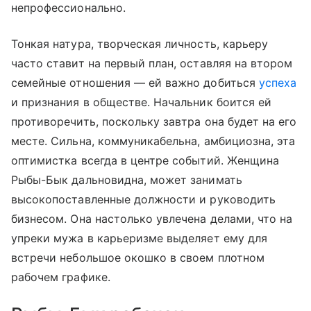
непрофессионально.
Тонкая натура, творческая личность, карьеру
часто ставит на первый план, оставляя на втором
семейные отношения — ей важно добиться
успеха
и признания в обществе. Начальник боится ей
противоречить, поскольку завтра она будет на его
месте. Сильна, коммуникабельна, амбициозна, эта
оптимистка всегда в центре событий. Женщина
Рыбы-Бык дальновидна, может занимать
высокопоставленные должности и руководить
бизнесом. Она настолько увлечена делами, что на
упреки мужа в карьеризме выделяет ему для
встречи небольшое окошко в своем плотном
рабочем графике.