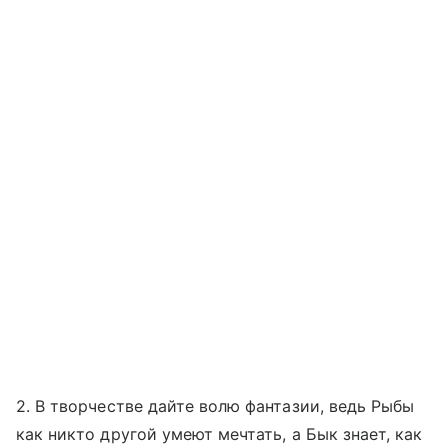
2. В творчестве дайте волю фантазии, ведь Рыбы
как никто другой умеют мечтать, а Бык знает, как