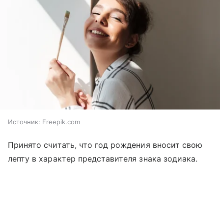
Источник:
Freepik.com
Принято считать, что год рождения вносит свою
лепту в характер представителя знака зодиака.