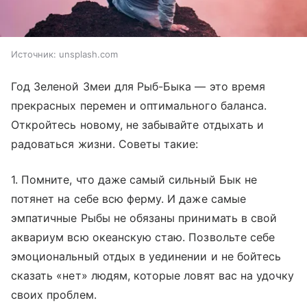
Источник:
​unsplash.com
Год Зеленой Змеи для Рыб-Быка — это время
прекрасных перемен и оптимального баланса.
Откройтесь новому, не забывайте отдыхать и
радоваться жизни. Советы такие:
1. Помните, что даже самый сильный Бык не
потянет на себе всю ферму. И даже самые
эмпатичные Рыбы не обязаны принимать в свой
аквариум всю океанскую стаю. Позвольте себе
эмоциональный отдых в уединении и не бойтесь
сказать «нет» людям, которые ловят вас на удочку
своих проблем.