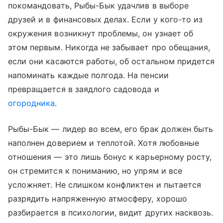
покомандовать, Рыбы-Бык удачлив в выборе
друзей и в финансовых делах. Если у кого-то из
окружения возникнут проблемы, он узнает об
этом первым. Никогда не забывает про обещания,
если они касаются работы, об остальном придется
напоминать каждые полгода. На пенсии
превращается в заядлого садовода и
огородника
.
Рыбы-Бык — лидер во всем, его брак должен быть
наполнен доверием и теплотой. Хотя любовные
отношения — это лишь бонус к карьерному росту,
он стремится к пониманию, но упрям и все
усложняет. Не слишком конфликтен и пытается
разрядить напряженную атмосферу, хорошо
разбирается в психологии, видит других насквозь.