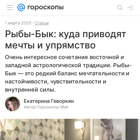
1 марта 2025
Статьи
Рыбы-Бык: куда приводят
мечты и упрямство
Очень интересное сочетание восточной и
западной астрологической традиции. Рыбы-
Бык — это редкий баланс мечтательности и
настойчивости, чувствительности и
внутренней силы.
Екатерина Геворкян
Автор Гороскопы Mail