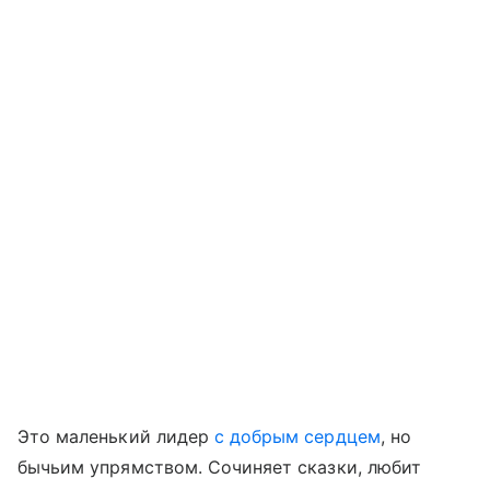
Это маленький лидер
с добрым сердцем
, но
бычьим упрямством. Сочиняет сказки, любит