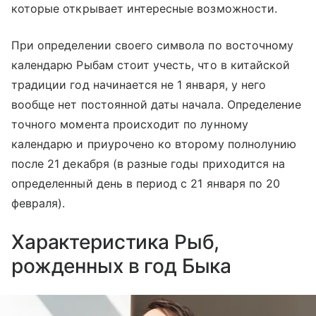
которые открывает интересные возможности.
При определении своего символа по восточному
календарю Рыбам стоит учесть, что в китайской
традиции год начинается не 1 января, у него
вообще нет постоянной даты начала. Определение
точного момента происходит по лунному
календарю и приурочено ко второму полнолунию
после 21 декабря (в разные годы приходится на
определенный день в период с 21 января по 20
февраля).
Характеристика Рыб,
рожденных в год Быка