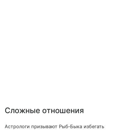
Сложные отношения
Астрологи призывают Рыб-Быка избегать