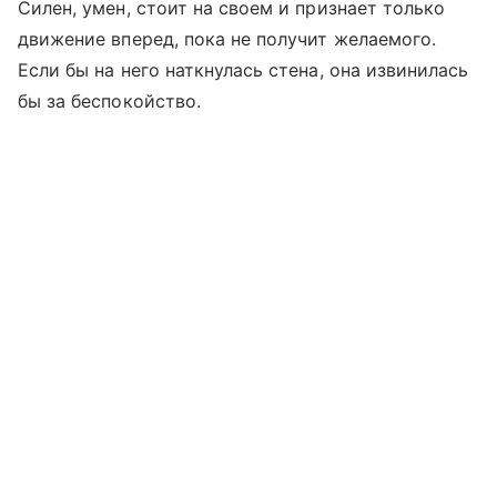
Силен, умен, стоит на своем и признает только
движение вперед, пока не получит желаемого.
Если бы на него наткнулась стена, она извинилась
бы за беспокойство.