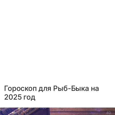
Гороскоп для Рыб-Быка на
2025 год