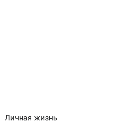
Личная жизнь