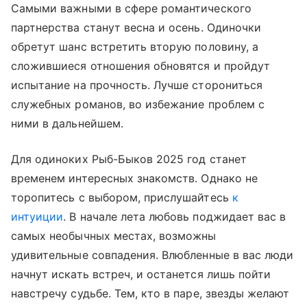
Самыми важными в сфере романтического
партнерства станут весна и осень. Одиночки
обретут шанс встретить вторую половину, а
сложившиеся отношения обновятся и пройдут
испытание на прочность. Лучше сторониться
служебных романов, во избежание проблем с
ними в дальнейшем.
Для одиноких Рыб-Быков 2025 год станет
временем интересных знакомств. Однако не
торопитесь с выбором, прислушайтесь
к
интуиции
. В начале лета любовь поджидает вас в
самых необычных местах, возможны
удивительные совпадения. Влюбленные в вас люди
начнут искать встреч, и останется лишь пойти
навстречу судьбе. Тем, кто в паре, звезды желают