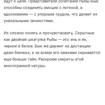
идут к цели. Представители сочетания Рыбы-Бык
способны соединять эмоции с логикой, а
вдохновение — с упорным трудом, что делает их
уникальными личностями.
Их сложно понять и прочувствовать. Скрытные
как двойная шкатулка Рыбы — это инь и ян,
черное и белое. Бык же держит на дистанции
даже близких, и за всеми его замками скрывается
еще больше тайн. Раскроем секреты этой
многогранной натуры.