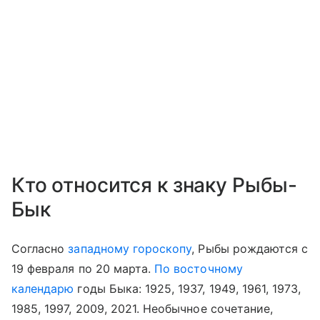
Кто относится к знаку Рыбы-
Бык
Согласно
западному гороскопу
, Рыбы рождаются с
19 февраля по 20 марта.
По восточному
календарю
годы Быка: 1925, 1937, 1949, 1961, 1973,
1985, 1997, 2009, 2021. Необычное сочетание,