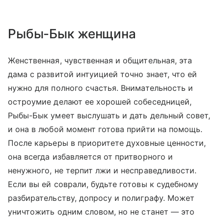
Рыбы-Бык женщина
Женственная, чувственная и общительная, эта
дама с развитой интуицией точно знает, что ей
нужно для полного счастья. Внимательность и
остроумие делают ее хорошей собеседницей,
Рыбы-Бык умеет выслушать и дать дельный совет,
и она в любой момент готова прийти на помощь.
После карьеры в приоритете духовные ценности,
она всегда избавляется от притворного и
ненужного, не терпит лжи и несправедливости.
Если вы ей соврали, будьте готовы к судебному
разбирательству, допросу и полиграфу. Может
уничтожить одним словом, но не станет — это