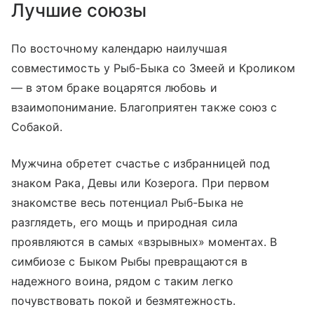
Лучшие союзы
По восточному календарю наилучшая
совместимость у Рыб-Быка со Змеей и Кроликом
— в этом браке воцарятся любовь и
взаимопонимание. Благоприятен также союз с
Собакой.
Мужчина обретет счастье с избранницей под
знаком Рака, Девы или Козерога. При первом
знакомстве весь потенциал Рыб-Быка не
разглядеть, его мощь и природная сила
проявляются в самых «взрывных» моментах. В
симбиозе с Быком Рыбы превращаются в
надежного воина, рядом с таким легко
почувствовать покой и безмятежность.