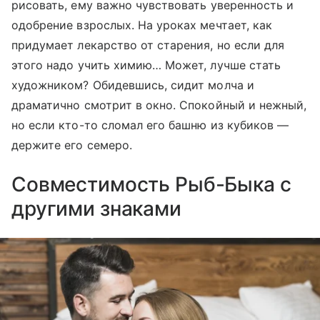
рисовать, ему важно чувствовать уверенность и
одобрение взрослых. На уроках мечтает, как
придумает лекарство от старения, но если для
этого надо учить химию… Может, лучше стать
художником? Обидевшись, сидит молча и
драматично смотрит в окно. Спокойный и нежный,
но если кто-то сломал его башню из кубиков —
держите его семеро.
Совместимость Рыб-Быка с
другими знаками