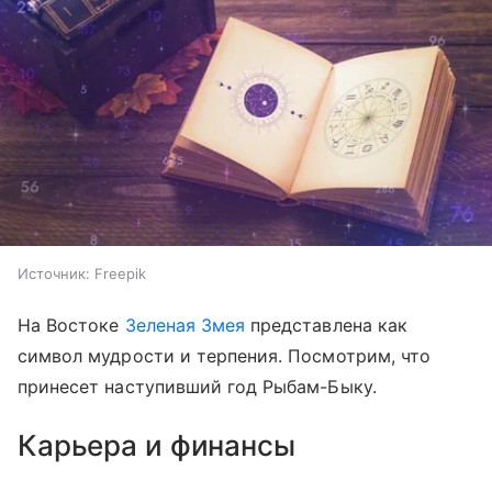
Источник:
Freepik
На Востоке
Зеленая Змея
представлена как
символ мудрости и терпения. Посмотрим, что
принесет наступивший год Рыбам-Быку.
Карьера и финансы