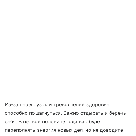
Из-за перегрузок и треволнений здоровье
способно пошатнуться. Важно отдыхать и беречь
себя. В первой половине года вас будет
переполнять энергия новых дел, но не доводите