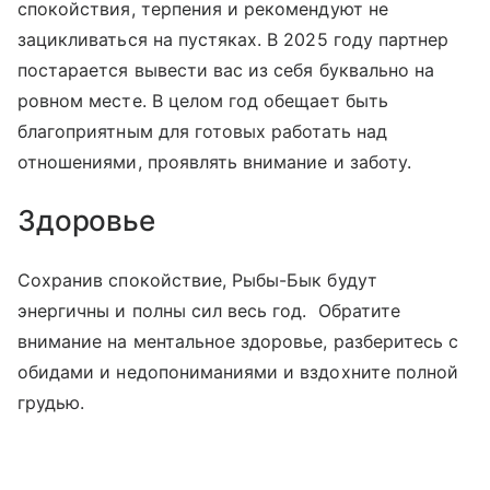
спокойствия, терпения и рекомендуют не
зацикливаться на пустяках. В 2025 году партнер
постарается вывести вас из себя буквально на
ровном месте. В целом год обещает быть
благоприятным для готовых работать над
отношениями, проявлять внимание и заботу.
Здоровье
Сохранив спокойствие, Рыбы-Бык будут
энергичны и полны сил весь год. Обратите
внимание на ментальное здоровье, разберитесь с
обидами и недопониманиями и вздохните полной
грудью.