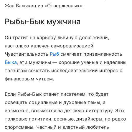
Жан Вальжан из «Отверженных».
Рыбы-Бык мужчина
Он тратит на карьеру львиную долю жизни,
настолько увлечен самореализацией.
Чувствительность
Рыб
смягчает приземленность
Быка
, эти мужчины — хорошие ученые и наделены
талантом сочетать исследовательский интерес с
финансовым чутьем.
Если Рыбы-Бык станет писателем, то будет
освещать социальные и духовные темы, а
возможно, возьмется за детскую литературу. Это
толковые политики, военные, дизайнеры, но редко
спортсмены. Честный и властный любитель