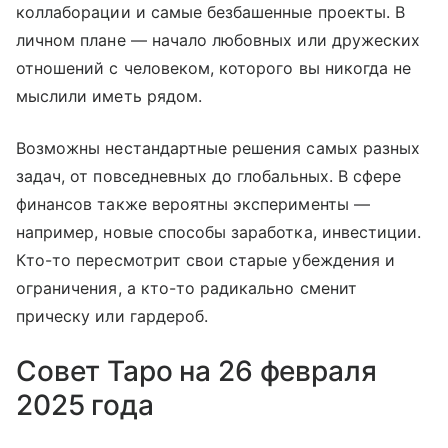
коллаборации и самые безбашенные проекты. В
личном плане — начало любовных или дружеских
отношений с человеком, которого вы никогда не
мыслили иметь рядом.
Возможны нестандартные решения самых разных
задач, от повседневных до глобальных. В сфере
финансов также вероятны эксперименты —
например, новые способы заработка, инвестиции.
Кто-то пересмотрит свои старые убеждения и
ограничения, а кто-то радикально сменит
прическу или гардероб.
Совет Таро на 26 февраля
2025 года