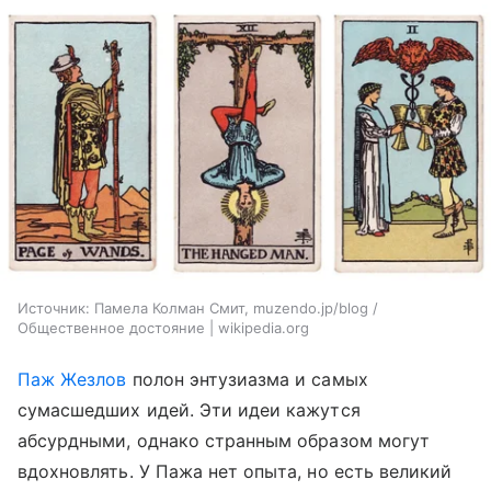
Источник:
Памела Колман Смит, muzendo.jp/blog /
Общественное достояние | wikipedia.org
Паж Жезлов
полон энтузиазма и самых
сумасшедших идей. Эти идеи кажутся
абсурдными, однако странным образом могут
вдохновлять. У Пажа нет опыта, но есть великий