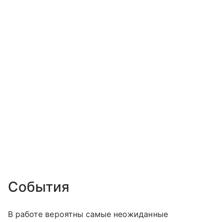
События
В работе вероятны самые неожиданные