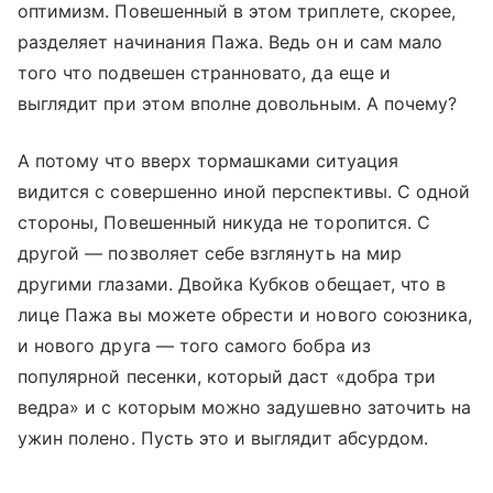
оптимизм. Повешенный в этом триплете, скорее,
разделяет начинания Пажа. Ведь он и сам мало
того что подвешен странновато, да еще и
выглядит при этом вполне довольным. А почему?
А потому что вверх тормашками ситуация
видится с совершенно иной перспективы. С одной
стороны, Повешенный никуда не торопится. С
другой — позволяет себе взглянуть на мир
другими глазами. Двойка Кубков обещает, что в
лице Пажа вы можете обрести и нового союзника,
и нового друга — того самого бобра из
популярной песенки, который даст «добра три
ведра» и с которым можно задушевно заточить на
ужин полено. Пусть это и выглядит абсурдом.