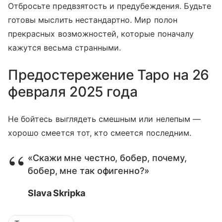
Отбросьте предвзятость и предубеждения. Будьте
готовы мыслить нестандартно. Мир полон
прекрасных возможностей, которые поначалу
кажутся весьма странными.
Предостережение Таро на 26
февраля 2025 года
Не бойтесь выглядеть смешным или нелепым —
хорошо смеется тот, кто смеется последним.
«Скажи мне честно, бобер, почему,
бобер, мне так офигенно?»
Slava Skripka