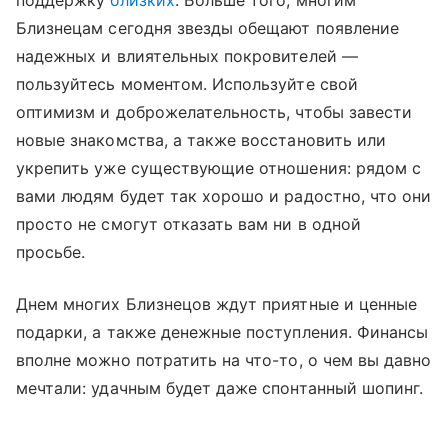
поддержку
близких
. Больше того, многим
Близнецам сегодня звезды обещают появление
надежных и влиятельных покровителей —
пользуйтесь моментом. Используйте свой
оптимизм и доброжелательность, чтобы завести
новые знакомства, а также восстановить или
укрепить уже существующие отношения: рядом с
вами людям будет так хорошо и радостно, что они
просто не смогут отказать вам ни в одной
просьбе.
Днем многих Близнецов ждут приятные и ценные
подарки, а также денежные поступления. Финансы
вполне можно потратить на что-то, о чем вы давно
мечтали: удачным будет даже спонтанный шопинг.