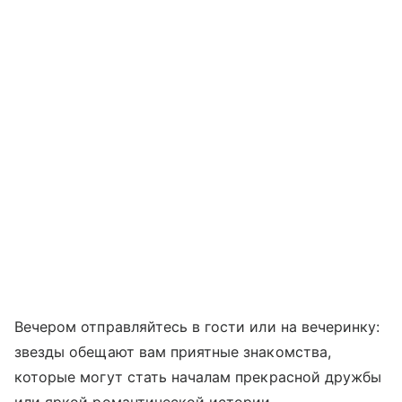
Вечером отправляйтесь в гости или на вечеринку:
звезды обещают вам приятные знакомства,
которые могут стать началам прекрасной дружбы