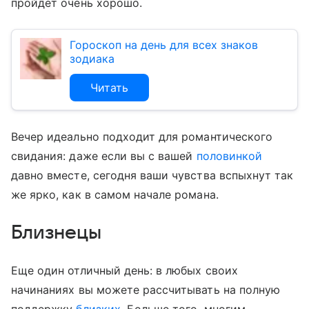
пройдет очень хорошо.
Гороскоп на день для всех знаков
зодиака
Читать
Вечер идеально подходит для романтического
свидания: даже если вы с вашей
половинкой
давно вместе, сегодня ваши чувства вспыхнут так
же ярко, как в самом начале романа.
Близнецы
Еще один отличный день: в любых своих
начинаниях вы можете рассчитывать на полную