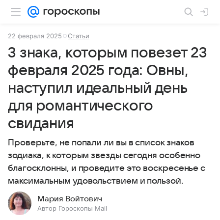
22 февраля 2025
Статьи
3 знака, которым повезет 23
февраля 2025 года: Овны,
наступил идеальный день
для романтического
свидания
Проверьте, не попали ли вы в список знаков
зодиака, к которым звезды сегодня особенно
благосклонны, и проведите это воскресенье с
максимальным удовольствием и пользой.
Мария Войтович
Автор Гороскопы Mail