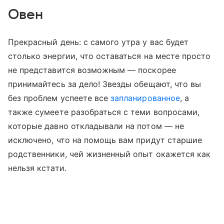
Овен
Прекрасный день: с самого утра у вас будет
столько энергии, что оставаться на месте просто
не представится возможным — поскорее
принимайтесь за дело! Звезды обещают, что вы
без проблем успеете все
запланированное
, а
также сумеете разобраться с теми вопросами,
которые давно откладывали на потом — не
исключено, что на помощь вам придут старшие
родственники, чей жизненный опыт окажется как
нельзя кстати.