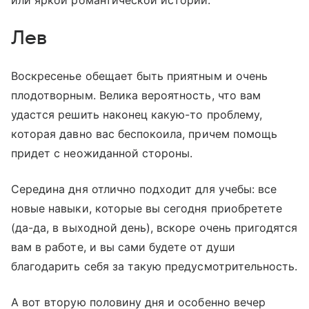
или яркой романтической истории.
Лев
Воскресенье обещает быть приятным и очень
плодотворным. Велика вероятность, что вам
удастся решить наконец какую-то проблему,
которая давно вас беспокоила, причем помощь
придет с неожиданной стороны.
Середина дня отлично подходит для учебы: все
новые навыки, которые вы сегодня приобретете
(да-да, в выходной день), вскоре очень пригодятся
вам в работе, и вы сами будете от души
благодарить себя за такую предусмотрительность.
А вот вторую половину дня и особенно вечер