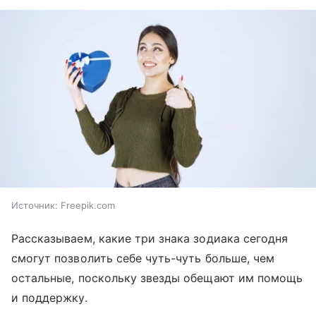
Источник:
Freepik.com
Рассказываем, какие три знака зодиака сегодня
смогут позволить себе чуть-чуть больше, чем
остальные, поскольку звезды обещают им помощь
и поддержку.