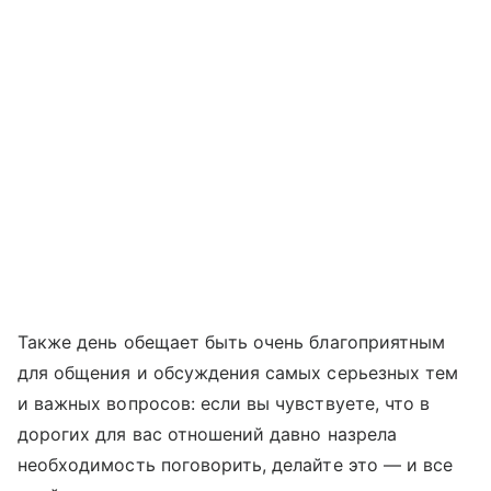
Также день обещает быть очень благоприятным
для общения и обсуждения самых серьезных тем
и важных вопросов: если вы чувствуете, что в
дорогих для вас отношений давно назрела
необходимость поговорить, делайте это — и все