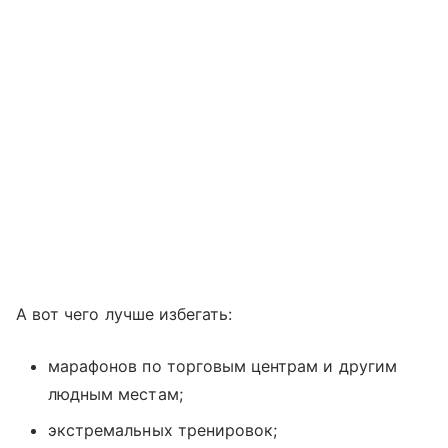
А вот чего лучше избегать:
марафонов по торговым центрам и другим
людным местам;
экстремальных тренировок;