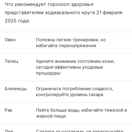
Что рекомендует гороскоп здоровья
представителям зодиакального круга 21 февраля
2025 года:
Овен
Полезны легкие тренировки, но
избегайте перенапряжения
Телец
Уделите внимание состоянию кожи,
сегодня эффективны уходовые
процедуры
Близнецы
Ограничьте потребление сладкого,
контролируйте уровень сахара
Рак
Пейте больше воды, избегайте тяжелой и
жирной пищи
Лев
Следите за суставами, не перегружайте