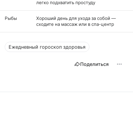
легко подхватить простуду
Рыбы
Хороший день для ухода за собой —
сходите на массаж или в спа-центр
Ежедневный гороскоп здоровья
Поделиться