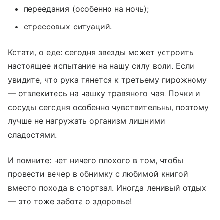
переедания (особенно на ночь);
стрессовых ситуаций.
Кстати, о еде: сегодня звезды может устроить
настоящее испытание на нашу силу воли. Если
увидите, что рука тянется к третьему пирожному
— отвлекитесь на чашку травяного чая. Почки и
сосуды сегодня особенно чувствительны, поэтому
лучше не нагружать организм лишними
сладостями.
И помните: нет ничего плохого в том, чтобы
провести вечер в обнимку с любимой книгой
вместо похода в спортзал. Иногда ленивый отдых
— это тоже забота о здоровье!