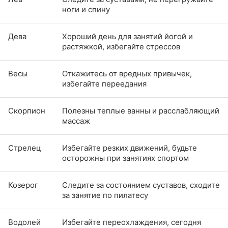
ноги и спину
Дева
Хороший день для занятий йогой и
растяжкой, избегайте стрессов
Весы
Откажитесь от вредных привычек,
избегайте переедания
Скорпион
Полезны теплые ванны и расслабляющий
массаж
Стрелец
Избегайте резких движений, будьте
осторожны при занятиях спортом
Козерог
Следите за состоянием суставов, сходите
за занятие по пилатесу
Водолей
Избегайте переохлаждения, сегодня