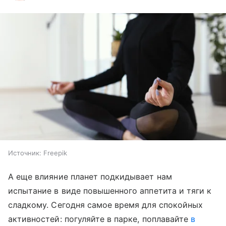
Источник:
Freepik
А еще влияние планет подкидывает нам
испытание в виде повышенного аппетита и тяги к
сладкому. Сегодня самое время для спокойных
активностей: погуляйте в парке, поплавайте
в