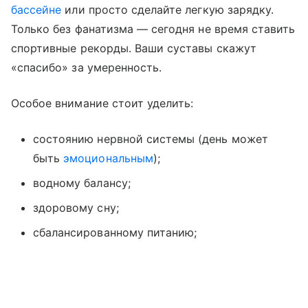
бассейне
или просто сделайте легкую зарядку.
Только без фанатизма — сегодня не время ставить
спортивные рекорды. Ваши суставы скажут
«спасибо» за умеренность.
Особое внимание стоит уделить:
состоянию нервной системы (день может
быть
эмоциональным
);
водному балансу;
здоровому сну;
сбалансированному питанию;