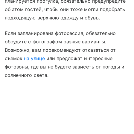
планируется прогулка, обязательно предупредите
об этом гостей, чтобы они тоже могли подобрать
подходящую верхнюю одежду и обувь.
Если запланирована фотосессия, обязательно
обсудите с фотографом разные варианты.
Возможно, вам порекомендуют отказаться от
съемок
на улице
или предложат интересные
фотозоны, где вы не будете зависеть от погоды и
солнечного света.