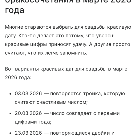
года
Многие стараются выбрать для свадьбы красивую
дату. Кто-то делает это потому, что уверен:
красивые цифры приносят удачу. А другие просто
считают, что их легче запомнить.
Вот варианты красивых дат для свадьбы в марте
2026 года:
03.03.2026 — повторяется тройка, которую
считают счастливым числом;
20.03.2026 — число совпадает с первыми
цифрами года;
23.03.2026 — повторяющиеся двойки и