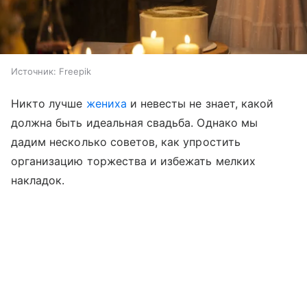
Источник:
Freepik
Никто лучше
жениха
и невесты не знает, какой
должна быть идеальная свадьба. Однако мы
дадим несколько советов, как упростить
организацию торжества и избежать мелких
накладок.