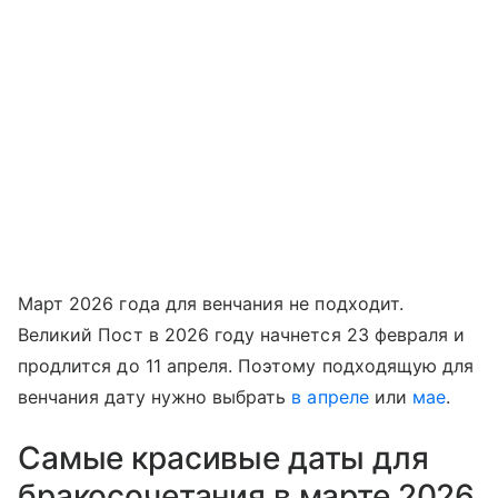
Март 2026 года для венчания не подходит.
Великий Пост в 2026 году начнется 23 февраля и
продлится до 11 апреля. Поэтому подходящую для
венчания дату нужно выбрать
в апреле
или
мае
.
Самые красивые даты для
бракосочетания в марте 2026