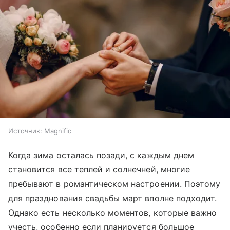
Источник:
Magnific
Когда зима осталась позади, с каждым днем
становится все теплей и солнечней, многие
пребывают в романтическом настроении. Поэтому
для празднования свадьбы март вполне подходит.
Однако есть несколько моментов, которые важно
учесть, особенно если планируется большое