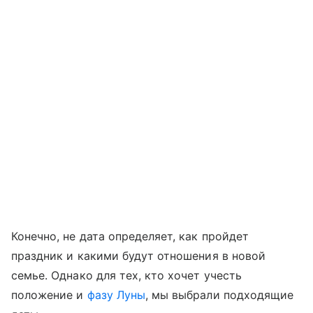
Конечно, не дата определяет, как пройдет
праздник и какими будут отношения в новой
семье. Однако для тех, кто хочет учесть
положение и
фазу Луны
, мы выбрали подходящие