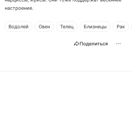
настроение.
Водолей
Овен
Телец
Близнецы
Рак
Поделиться