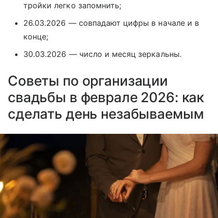
тройки легко запомнить;
26.03.2026 — совпадают цифры в начале и в
конце;
30.03.2026 — число и месяц зеркальны.
Советы по организации
свадьбы в феврале 2026: как
сделать день незабываемым