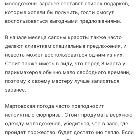
молодожены заранее составят список подарков,
которые хотели бы получить, гости смогут
воспользоваться выгодными предложениями.
В начале месяца салоны красоты также часто
делают клиенткам специальные предложения, и
невеста может воспользоваться одним из них.
Стоит также иметь в виду, что перед 8 марта у
парикмахеров обычно мало свободного времени,
поэтому к своему мастеру лучше записаться
заранее.
Мартовская погода часто преподносит
неприятные сюрпризы. Стоит продумать верхнюю
одежду молодоженов, убедиться, что в зале, где
пройдет торжество, будет достаточно тепло. Если