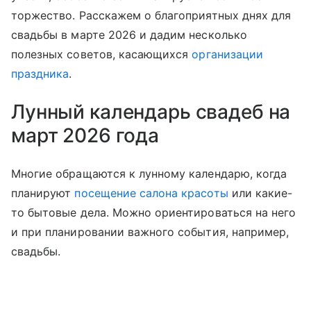
торжество. Расскажем о благоприятных днях для
свадьбы в марте 2026 и дадим несколько
полезных советов, касающихся
организации
праздника
.
Лунный календарь свадеб на
март 2026 года
Многие обращаются к лунному календарю, когда
планируют
посещение салона красоты
или какие-
то бытовые дела. Можно ориентироваться на него
и при планировании важного события, например,
свадьбы.