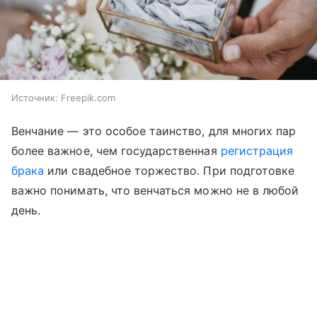
Источник:
Freepik.com
Венчание — это особое таинство, для многих пар
более важное, чем государственная
регистрация
брака
или свадебное торжество. При подготовке
важно понимать, что венчаться можно не в любой
день.