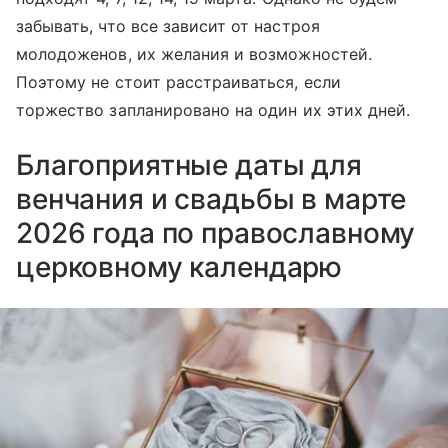
забывать, что все зависит от настроя
молодоженов, их желания и возможностей.
Поэтому не стоит расстраиваться, если
торжество запланировано на один их этих дней.
Благоприятные даты для
венчания и свадьбы в марте
2026 года по православному
церковному календарю