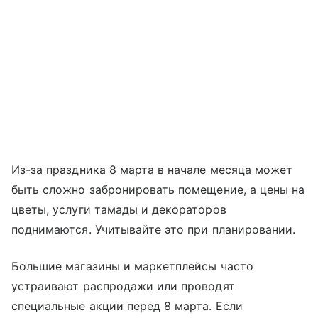
Из-за праздника 8 марта в начале месяца может
быть сложно забронировать помещение, а цены на
цветы, услуги тамады и декораторов
поднимаются. Учитывайте это при планировании.
Большие магазины и маркетплейсы часто
устраивают распродажи или проводят
специальные акции перед 8 марта. Если