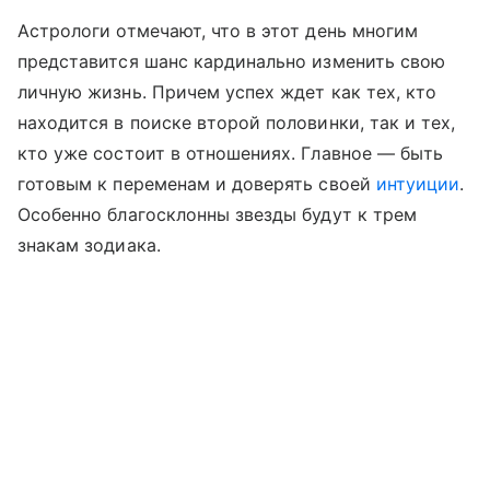
Астрологи отмечают, что в этот день многим
представится шанс кардинально изменить свою
личную жизнь. Причем успех ждет как тех, кто
находится в поиске второй половинки, так и тех,
кто уже состоит в отношениях. Главное — быть
готовым к переменам и доверять своей
интуиции
.
Особенно благосклонны звезды будут к трем
знакам зодиака.