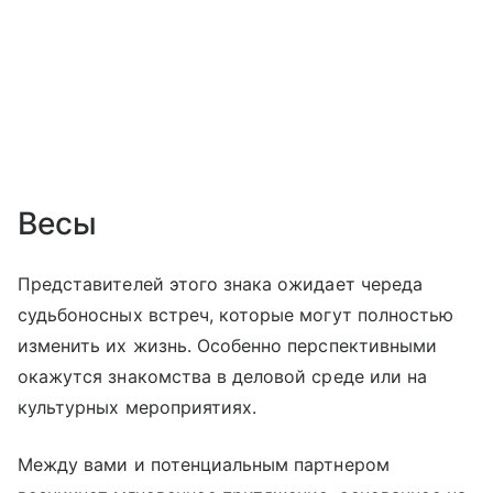
Весы
Представителей этого знака ожидает череда
судьбоносных встреч, которые могут полностью
изменить их жизнь. Особенно перспективными
окажутся знакомства в деловой среде или на
культурных мероприятиях.
Между вами и потенциальным партнером