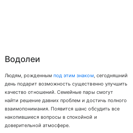
Водолеи
Людям, рожденным
под этим знаком
, сегодняшний
день подарит возможность существенно улучшить
качество отношений. Семейные пары смогут
найти решение давних проблем и достичь полного
взаимопонимания. Появится шанс обсудить все
накопившиеся вопросы в спокойной и
доверительной атмосфере.