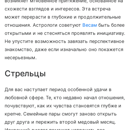
возникнет мгновенное притяжение, основанное на
схожести взглядов и интересов. Эта встреча
может перерасти в глубокие и продолжительные
отношения. Астрологи советуют
Весам
быть более
открытыми и не стесняться проявлять инициативу.
Не упустите возможность завязать перспективное
знакомство, даже если изначально оно покажется
несерьезным.
Стрельцы
Для вас наступает период особенной удачи в
любовной сфере. Те, кто недавно начал отношения,
почувствуют, как их чувства становятся глубже и
крепче. Семейные пары смогут заново открыть
друг друга и пережить второй медовый месяц.