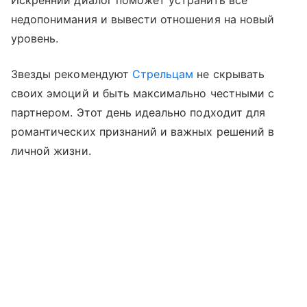
Искренний диалог поможет устранить все
недопонимания и вывести отношения на новый
уровень.
Звезды рекомендуют
Стрельцам
не скрывать
своих эмоций и быть максимально честными с
партнером. Этот день идеально подходит для
романтических признаний и важных решений в
личной жизни.