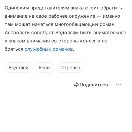
Одиноким представителям знака стоит обратить
внимание на свое рабочее окружение — именно
там может начаться многообещающий роман.
Астрологи советуют Водолеям быть внимательнее
к знакам внимания со стороны коллег и не
бояться
служебных романов
.
Водолей
Весы
Стрелец
Поделиться