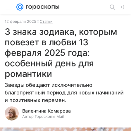
12 февраля 2025
Статьи
3 знака зодиака, которым
повезет в любви 13
февраля 2025 года:
особенный день для
романтики
Звезды обещают исключительно
благоприятный период для новых начинаний
и позитивных перемен.
Валентина Комарова
Автор Гороскопы Mail