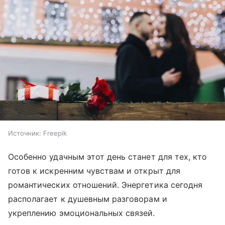
Источник:
Freepik
Особенно удачным этот день станет для тех, кто
готов к искренним чувствам и открыт для
романтических отношений. Энергетика сегодня
располагает к душевным разговорам и
укреплению эмоциональных связей.