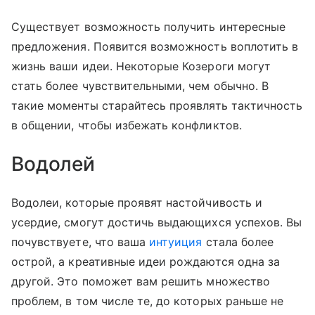
Существует возможность получить интересные
предложения. Появится возможность воплотить в
жизнь ваши идеи. Некоторые Козероги могут
стать более чувствительными, чем обычно. В
такие моменты старайтесь проявлять тактичность
в общении, чтобы избежать конфликтов.
Водолей
Водолеи, которые проявят настойчивость и
усердие, смогут достичь выдающихся успехов. Вы
почувствуете, что ваша
интуиция
стала более
острой, а креативные идеи рождаются одна за
другой. Это поможет вам решить множество
проблем, в том числе те, до которых раньше не