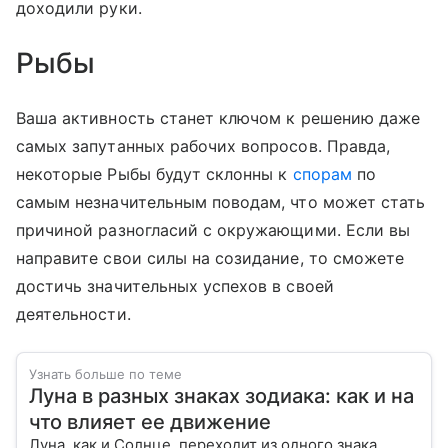
доходили руки.
Рыбы
Ваша активность станет ключом к решению даже
самых запутанных рабочих вопросов. Правда,
некоторые Рыбы будут склонны к
спорам
по
самым незначительным поводам, что может стать
причиной разногласий с окружающими. Если вы
направите свои силы на созидание, то сможете
достичь значительных успехов в своей
деятельности.
Узнать больше по теме
Луна в разных знаках зодиака: как и на
что влияет ее движение
Луна, как и Солнце, переходит из одного знака