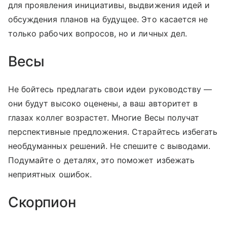
для проявления инициативы, выдвижения идей и
обсуждения планов на будущее. Это касается не
только рабочих вопросов, но и личных дел.
Весы
Не бойтесь предлагать свои идеи руководству —
они будут высоко оценены, а ваш авторитет в
глазах коллег возрастет. Многие Весы получат
перспективные предложения. Старайтесь избегать
необдуманных решений. Не спешите с выводами.
Подумайте о деталях, это поможет избежать
неприятных ошибок.
Скорпион