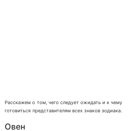
Расскажем о том, чего следует ожидать и к чему
готовиться представителям всех знаков зодиака.
Овен