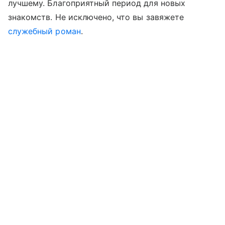
лучшему. Благоприятный период для новых
знакомств. Не исключено, что вы завяжете
служебный роман
.