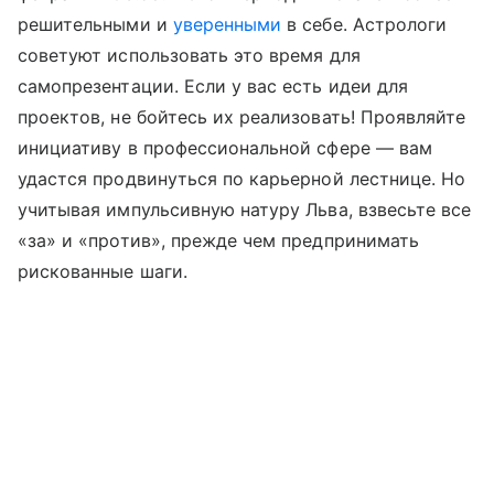
решительными и
уверенными
в себе. Астрологи
советуют использовать это время для
самопрезентации. Если у вас есть идеи для
проектов, не бойтесь их реализовать! Проявляйте
инициативу в профессиональной сфере — вам
удастся продвинуться по карьерной лестнице. Но
учитывая импульсивную натуру Льва, взвесьте все
«за» и «против», прежде чем предпринимать
рискованные шаги.