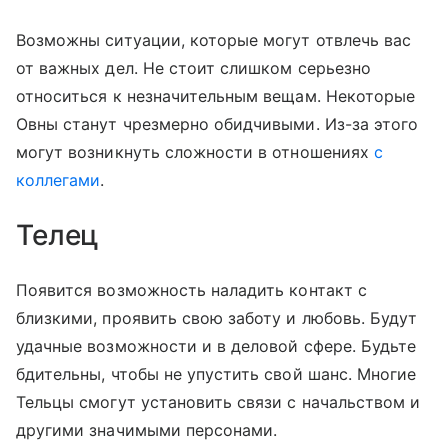
Возможны ситуации, которые могут отвлечь вас
от важных дел. Не стоит слишком серьезно
относиться к незначительным вещам. Некоторые
Овны станут чрезмерно обидчивыми. Из-за этого
могут возникнуть сложности в отношениях
с
коллегами
.
Телец
Появится возможность наладить контакт с
близкими, проявить свою заботу и любовь. Будут
удачные возможности и в деловой сфере. Будьте
бдительны, чтобы не упустить свой шанс. Многие
Тельцы смогут установить связи с начальством и
другими значимыми персонами.