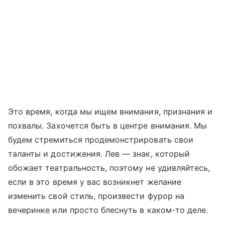
Это время, когда мы ищем внимания, признания и
похвалы. Захочется быть в центре внимания. Мы
будем стремиться продемонстрировать свои
таланты и достижения. Лев — знак, который
обожает театральность, поэтому не удивляйтесь,
если в это время у вас возникнет желание
изменить свой стиль, произвести фурор на
вечеринке или просто блеснуть в каком-то деле.