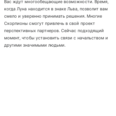
Вас ждут многообещающие возможности. Время,
когда Луна находится в знаке Льва, позволит вам
смело и уверенно принимать решения. Многие
Скорпионы смогут привлечь в свой проект
перспективных партнеров. Сейчас подходящий
момент, чтобы установить связи с начальством и
другими значимыми людьми.