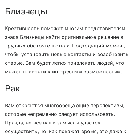
Близнецы
Креативность поможет многим представителям
знака Близнецы найти оригинальное решение в
трудных обстоятельствах. Подходящий момент,
чтобы установить новые контакты и возобновить
старые. Вам будет легко привлекать людей, что
может привести к интересным возможностям.
Рак
Вам откроются многообещающие перспективы,
которые непременно следует использовать.
Правда, не все ваши замыслы удастся
осуществить, но, как покажет время, это даже к