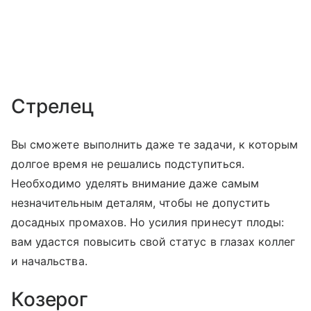
Стрелец
Вы сможете выполнить даже те задачи, к которым
долгое время не решались подступиться.
Необходимо уделять внимание даже самым
незначительным деталям, чтобы не допустить
досадных промахов. Но усилия принесут плоды:
вам удастся повысить свой статус в глазах коллег
и начальства.
Козерог