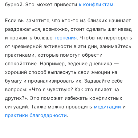
бурной. Это может привести
к конфликтам
.
Если вы заметите, что кто-то из близких начинает
раздражаться, возможно, стоит сделать шаг назад
и проявить больше
терпения
. Чтобы не перегореть
от чрезмерной активности в эти дни, занимайтесь
практиками, которые помогут обрести
спокойствие. Например, ведение дневника —
хороший способ выплеснуть свои эмоции на
бумагу и проанализировать их. Задавайте себе
вопросы: «Что я чувствую? Как это влияет на
других?». Это поможет избежать конфликтных
ситуаций. Также можно проводить
медитации
и
практики благодарности
.