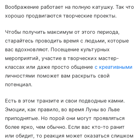
Воображение работает на полную катушку. Так что
хорошо продвигаются творческие проекты.
Чтобы получить максимум от этого периода,
старайтесь проводить время с людьми, которые
вас вдохновляют. Посещение культурных
мероприятий, участие в творческих мастер-
классах или даже просто общение
с креативными
личностями поможет вам раскрыть свой
потенциал.
Есть в этом транзите и свои подводные камни.
Эмоции, как правило, во время Луны во Льве
приподнятые. Но порой они могут проявляться
более ярко, чем обычно. Если вас кто-то ранит
или обидит, то реакция может оказаться слишком