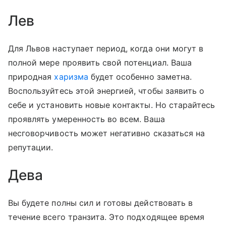
Лев
Для Львов наступает период, когда они могут в
полной мере проявить свой потенциал. Ваша
природная
харизма
будет особенно заметна.
Воспользуйтесь этой энергией, чтобы заявить о
себе и установить новые контакты. Но старайтесь
проявлять умеренность во всем. Ваша
несговорчивость может негативно сказаться на
репутации.
Дева
Вы будете полны сил и готовы действовать в
течение всего транзита. Это подходящее время