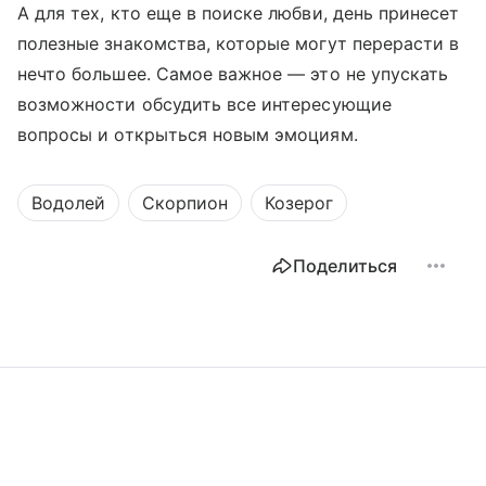
А для тех, кто еще в поиске любви, день принесет
полезные знакомства, которые могут перерасти в
нечто большее. Самое важное — это не упускать
возможности обсудить все интересующие
вопросы и открыться новым эмоциям.
Водолей
Скорпион
Козерог
Поделиться