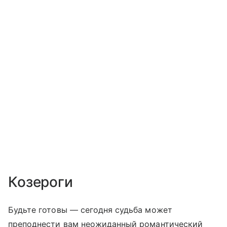
Козероги
Будьте готовы — сегодня судьба может
преподнести вам неожиданный романтический