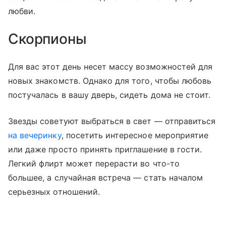
любви.
Скорпионы
Для вас этот день несет массу возможностей для
новых знакомств. Однако для того, чтобы любовь
постучалась в вашу дверь, сидеть дома не стоит.
Звезды советуют выбраться в свет — отправиться
на вечеринку
, посетить интересное мероприятие
или даже просто принять приглашение в гости.
Легкий флирт может перерасти во что-то
большее, а случайная встреча — стать началом
серьезных отношений.