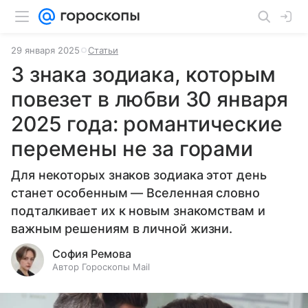
29 января 2025
Статьи
3 знака зодиака, которым
повезет в любви 30 января
2025 года: романтические
перемены не за горами
Для некоторых знаков зодиака этот день
станет особенным — Вселенная словно
подталкивает их к новым знакомствам и
важным решениям в личной жизни.
София Ремова
Автор Гороскопы Mail