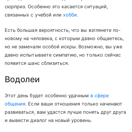
сюрприз. Особенно это касается ситуаций,
связанных с учебой или
хобби
.
Есть большая вероятность, что вы взглянете по-
новому на человека, с которым давно общаетесь,
но не замечали особой искры. Возможно, вы уже
давно испытываете симпатию, но только сейчас
появится шанс сблизиться.
Водолеи
Этот день будет особенно удачным
в сфере
общения
. Если ваши отношения только начинают
развиваться, вам удастся лучше понять друг друга
и вывести диалог на новый уровень.