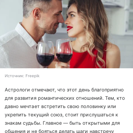
Источник:
Freepik
Астрологи отмечают, что этот день благоприятно
для развития романтических отношений. Тем, кто
давно мечтает встретить свою половинку или
укрепить текущий союз, стоит прислушаться к
знакам судьбы. Главное — быть открытыми для
общения и не бояться делать шаги навстречу