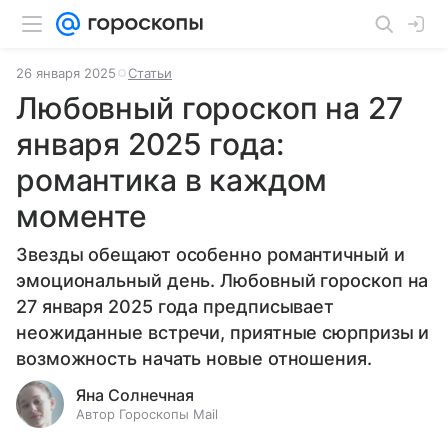
26 января 2025
Статьи
Любовный гороскоп на 27
января 2025 года:
романтика в каждом
моменте
Звезды обещают особенно романтичный и
эмоциональный день. Любовный гороскоп на
27 января 2025 года предписывает
неожиданные встречи, приятные сюрпризы и
возможность начать новые отношения.
Яна Солнечная
Автор Гороскопы Mail