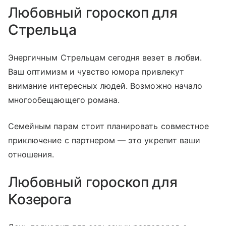
Любовный гороскоп для
Стрельца
Энергичным Стрельцам сегодня везет в любви.
Ваш оптимизм и чувство юмора привлекут
внимание интересных людей. Возможно начало
многообещающего романа.
Семейным парам стоит планировать совместное
приключение с партнером — это укрепит ваши
отношения.
Любовный гороскоп для
Козерога