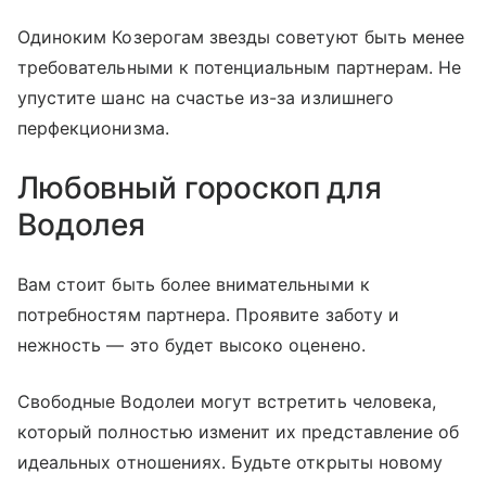
Одиноким Козерогам звезды советуют быть менее
требовательными к потенциальным партнерам. Не
упустите шанс на счастье из-за излишнего
перфекционизма.
Любовный гороскоп для
Водолея
Вам стоит быть более внимательными к
потребностям партнера. Проявите заботу и
нежность — это будет высоко оценено.
Свободные Водолеи могут встретить человека,
который полностью изменит их представление об
идеальных отношениях. Будьте открыты новому