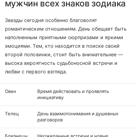
мужчин всех знаков зодиака
Звезды сегодня особенно благоволят
романтическим отношениям. День обещает быть
наполненным приятными сюрпризами и яркими
эмоциями. Тем, кто находится в поиске своей
второй половинки, стоит быть внимательнее —
высока вероятность судьбоносной встречи и
любви с первого взгляда.
Овен
Время действовать и проявлять
инициативу
Телец
День взаимопонимания и душевных
разговоров
Близнецы
Неожиданные встречи и новые