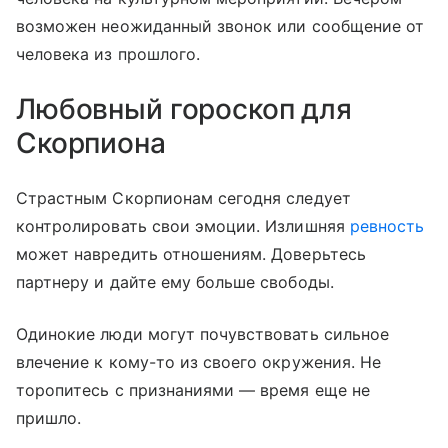
возможен неожиданный звонок или сообщение от
человека из прошлого.
Любовный гороскоп для
Скорпиона
Страстным Скорпионам сегодня следует
контролировать свои эмоции. Излишняя
ревность
может навредить отношениям. Доверьтесь
партнеру и дайте ему больше свободы.
Одинокие люди могут почувствовать сильное
влечение к кому-то из своего окружения. Не
торопитесь с признаниями — время еще не
пришло.