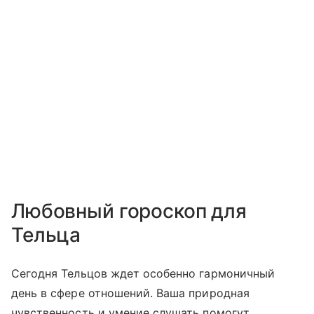
Любовный гороскоп для
Тельца
Сегодня Тельцов ждет особенно гармоничный
день в сфере отношений. Ваша природная
чувственность и умение слушать помогут