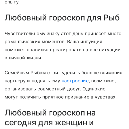
опыту.
Любовный гороскоп для Рыб
Чувствительному знаку этот день принесет много
романтических моментов. Ваша интуиция
поможет правильно реагировать на все ситуации
в личной жизни.
Семейным Рыбам стоит уделить больше внимания
партнеру и поднять ему
настроение
, возможно,
организовать совместный досуг. Одинокие —
могут получить приятное признание в чувствах.
Любовный гороскоп на
сегодня для женщин и