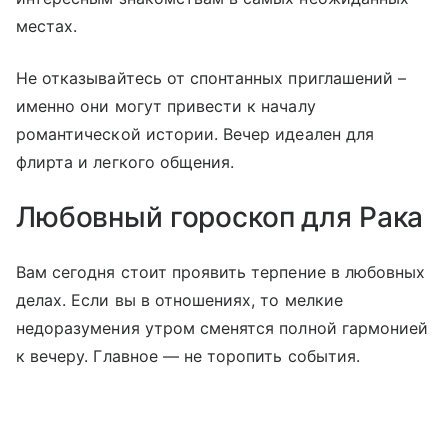
местах.
Не отказывайтесь от спонтанных приглашений –
именно они могут привести к началу
романтической истории. Вечер идеален для
флирта и легкого общения.
Любовный гороскоп для Рака
Вам сегодня стоит проявить терпение в любовных
делах. Если вы в отношениях, то мелкие
недоразумения утром сменятся полной гармонией
к вечеру. Главное — не торопить события.