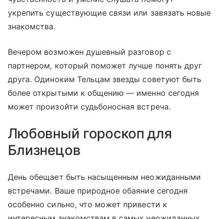
укрепить существующие связи или завязать новые
знакомства.
Вечером возможен душевный разговор с
партнером, который поможет лучше понять друг
друга. Одиноким Тельцам звезды советуют быть
более открытыми к общению — именно сегодня
может произойти судьбоносная встреча.
Любовный гороскоп для
Близнецов
День обещает быть насыщенным неожиданными
встречами. Ваше природное обаяние сегодня
особенно сильно, что может привести к
интересным знакомствам в самых неожиданных