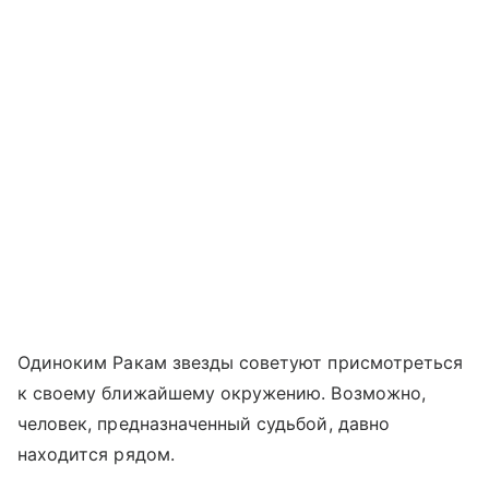
Одиноким Ракам звезды советуют присмотреться
к своему ближайшему окружению. Возможно,
человек, предназначенный судьбой, давно
находится рядом.