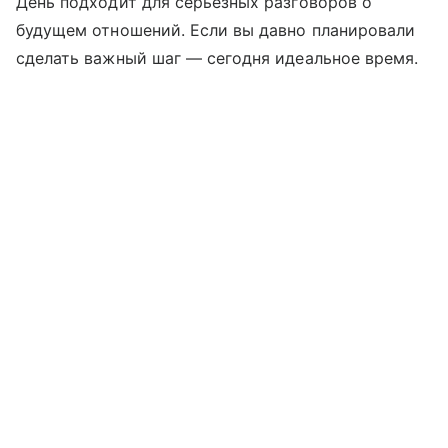
День подходит для серьезных разговоров о
будущем отношений. Если вы давно планировали
сделать важный шаг — сегодня идеальное время.