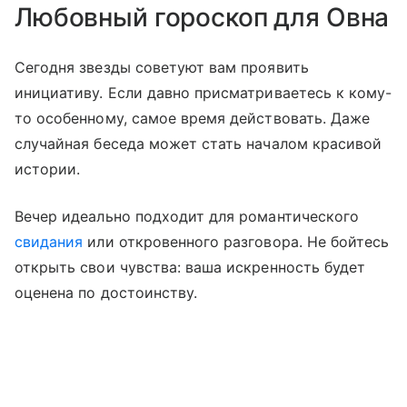
Любовный гороскоп для Овна
Сегодня звезды советуют вам проявить
инициативу. Если давно присматриваетесь к кому-
то особенному, самое время действовать. Даже
случайная беседа может стать началом красивой
истории.
Вечер идеально подходит для романтического
свидания
или откровенного разговора. Не бойтесь
открыть свои чувства: ваша искренность будет
оценена по достоинству.