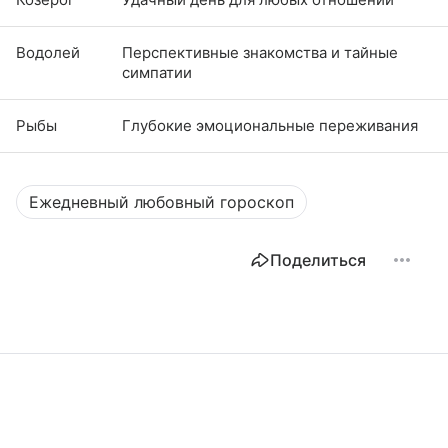
Водолей
Перспективные знакомства и тайные
симпатии
Рыбы
Глубокие эмоциональные переживания
Ежедневный любовный гороскоп
Поделиться