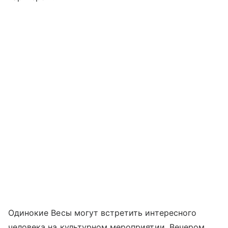
Одинокие Весы могут встретить интересного
человека на культурном мероприятии. Вечером