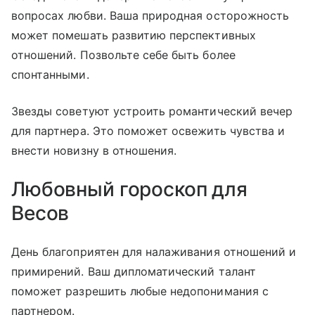
вопросах любви. Ваша природная осторожность
может помешать развитию перспективных
отношений. Позвольте себе быть более
спонтанными.
Звезды советуют устроить романтический вечер
для партнера. Это поможет освежить чувства и
внести новизну в отношения.
Любовный гороскоп для
Весов
День благоприятен для налаживания отношений и
примирений. Ваш дипломатический талант
поможет разрешить любые недопонимания с
партнером.