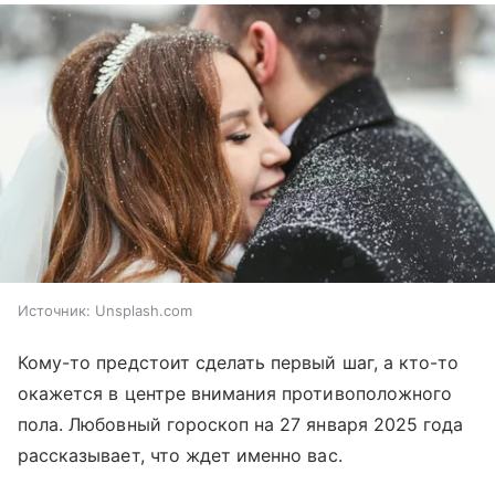
Источник:
Unsplash.com
Кому-то предстоит сделать первый шаг, а кто-то
окажется в центре внимания противоположного
пола. Любовный гороскоп на 27 января 2025 года
рассказывает, что ждет именно вас.