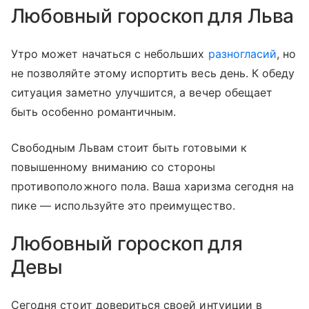
Любовный гороскоп для Льва
Утро может начаться с небольших
разногласий
, но
не позволяйте этому испортить весь день. К обеду
ситуация заметно улучшится, а вечер обещает
быть особенно романтичным.
Свободным Львам стоит быть готовыми к
повышенному вниманию со стороны
противоположного пола. Ваша харизма сегодня на
пике — используйте это преимущество.
Любовный гороскоп для
Девы
Сегодня стоит довериться своей интуиции в