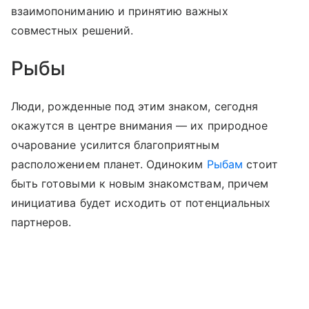
взаимопониманию и принятию важных
совместных решений.
Рыбы
Люди, рожденные под этим знаком, сегодня
окажутся в центре внимания — их природное
очарование усилится благоприятным
расположением планет. Одиноким
Рыбам
стоит
быть готовыми к новым знакомствам, причем
инициатива будет исходить от потенциальных
партнеров.