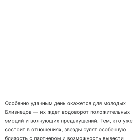
Особенно удачным день окажется для молодых
Близнецов — их ждет водоворот положительных
эмоций и волнующих предвкушений. Тем, кто уже
состоит в отношениях, звезды сулят особенную
близость с партнером и возможность вывести