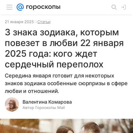
21 января 2025
Статьи
3 знака зодиака, которым
повезет в любви 22 января
2025 года: кого ждет
сердечный переполох
Середина января готовит для некоторых
знаков зодиака особенные сюрпризы в сфере
любви и отношений.
Валентина Комарова
Автор Гороскопы Mail