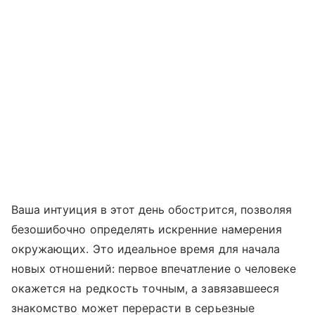
Ваша интуиция в этот день обострится, позволяя
безошибочно определять искренние намерения
окружающих. Это идеальное время для начала
новых отношений: первое впечатление о человеке
окажется на редкость точным, а завязавшееся
знакомство может перерасти в серьезные