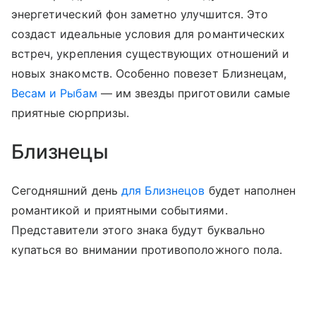
энергетический фон заметно улучшится. Это
создаст идеальные условия для романтических
встреч, укрепления существующих отношений и
новых знакомств. Особенно повезет Близнецам,
Весам и Рыбам
— им звезды приготовили самые
приятные сюрпризы.
Близнецы
Сегодняшний день
для Близнецов
будет наполнен
романтикой и приятными событиями.
Представители этого знака будут буквально
купаться во внимании противоположного пола.