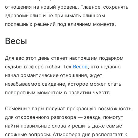
отношения на новый уровень. Главное, сохранять
здравомыслие и не принимать слишком
поспешных решений под влиянием момента.
Весы
Для вас этот день станет настоящим подарком
судьбы в сфере любви. Тех
Весов
, кто недавно
начал романтические отношения, ждет
незабываемое свидание, которое может стать
поворотным моментом в развитии чувств.
Семейные пары получат прекрасную возможность
для откровенного разговора — звезды помогут
найти правильные слова и решить даже самые
сложные вопросы. Атмосфера дня располагает к