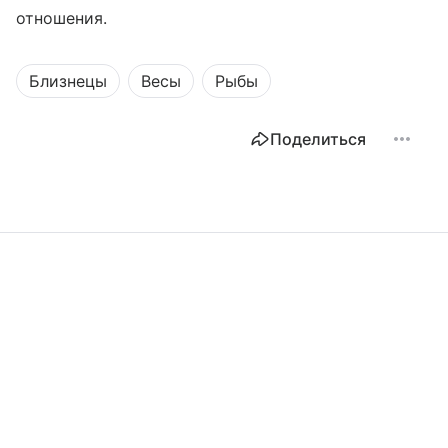
отношения.
Близнецы
Весы
Рыбы
Поделиться