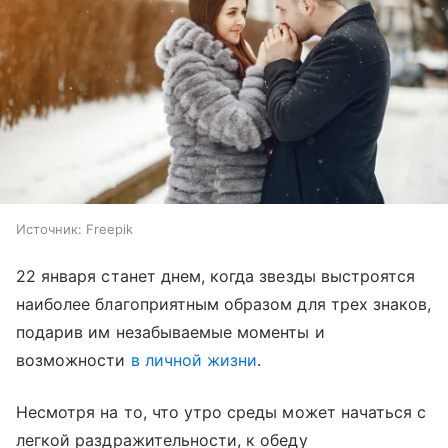
Источник:
Freepik
22 января станет днем, когда звезды выстроятся
наиболее благоприятным образом для трех знаков,
подарив им незабываемые моменты и
возможности
в личной жизни
.
Несмотря на то, что утро среды может начаться с
легкой раздражительности, к обеду