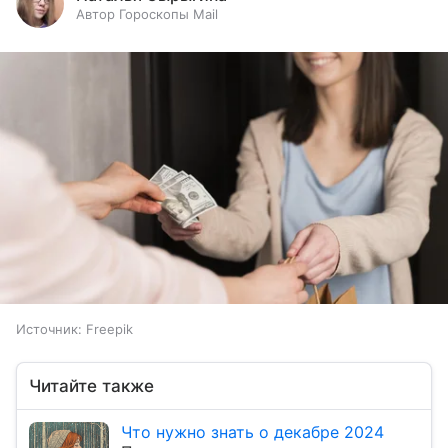
Автор Гороскопы Mail
Источник:
Freepik
Читайте также
Что нужно знать о декабре 2024