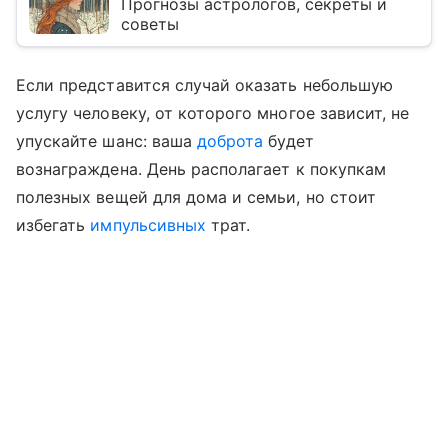
Прогнозы астрологов, секреты и
советы
Если представится случай оказать небольшую
услугу человеку, от которого многое зависит, не
упускайте шанс: ваша
доброта
будет
вознаграждена. День располагает к покупкам
полезных вещей для дома и семьи, но стоит
избегать
импульсивных
трат.