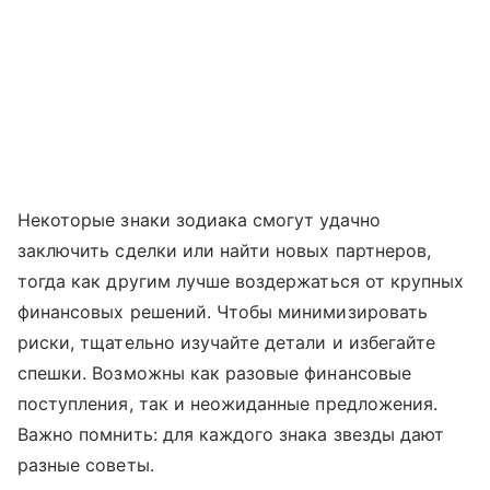
Некоторые знаки зодиака смогут удачно
заключить сделки или найти новых партнеров,
тогда как другим лучше воздержаться от крупных
финансовых решений. Чтобы минимизировать
риски, тщательно изучайте детали и избегайте
спешки. Возможны как разовые финансовые
поступления, так и неожиданные предложения.
Важно помнить: для каждого знака звезды дают
разные советы.