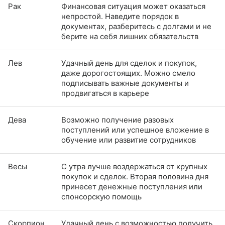
Рак
Финансовая ситуация может оказаться
непростой. Наведите порядок в
документах, разберитесь с долгами и не
берите на себя лишних обязательств
Лев
Удачный день для сделок и покупок,
даже дорогостоящих. Можно смело
подписывать важные документы и
продвигаться в карьере
Дева
Возможно получение разовых
поступлений или успешное вложение в
обучение или развитие сотрудников
Весы
С утра лучше воздержаться от крупных
покупок и сделок. Вторая половина дня
принесет денежные поступления или
спонсорскую помощь
Скорпион
Удачный день с возможностью получить