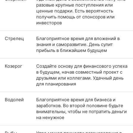
разовые крупные поступления или
ценные подарки. Есть вероятность
получить помощь от спонсоров или
инвесторов
Стрелец
Благоприятное время для вложений в
знания и саморазвитие. День сулит
прибыль в ближайшем будущем
Козерог
Создайте основу для финансового успеха
в будущем, начав совместный проект с
друзьями или коллегами. Удачный день
для планирования
Водолей
Благоприятное время для бизнеса и
заработков. Во второй половине будьте
внимательны, чтобы не потратить деньги
на ненужное