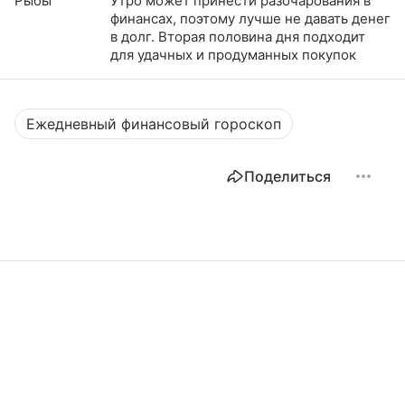
Рыбы
Утро может принести разочарования в
финансах, поэтому лучше не давать денег
в долг. Вторая половина дня подходит
для удачных и продуманных покупок
Ежедневный финансовый гороскоп
Поделиться