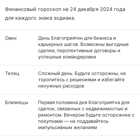
Финансовый гороскоп на 24 декабря 2024 года
для каждого знака зодиака.
Овен
День благоприятен для бизнеса и
карьерных шагов. Возможны выгодные
сделки, перспективные договоры и
успешные командировки
Телец
Сложный день. Будьте осторожны, не
торопитесь с решениями и избегайте
ненужных расходов
Близнецы
Первая половина дня благоприятна для
сделок, связанных с недвижимостью и
ремонтом. Вечером будьте осторожнее с
покупками — не поддавайтесь
импульсивным желаниям