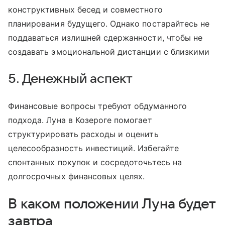
конструктивных бесед и совместного
планирования будущего. Однако постарайтесь не
поддаваться излишней сдержанности, чтобы не
создавать эмоциональной дистанции с близкими
5. Денежный аспект
Финансовые вопросы требуют обдуманного
подхода. Луна в Козероге помогает
структурировать расходы и оценить
целесообразность инвестиций. Избегайте
спонтанных покупок и сосредоточьтесь на
долгосрочных финансовых целях.
В каком положении Луна будет
завтра