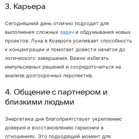
3. Карьера
Сегодняшний день отлично подходит для
выполнения сложных
задач
и обдумывания новых
проектов. Луна в Козероге усиливает способность
к концентрации и помогает довести начатое до
логического завершения. Важно избегать
импульсивных решений и сосредоточиться на
анализе долгосрочных перспектив.
4. Общение с партнером и
близкими людьми
Энергетика дня благоприятствует укреплению
доверия и восстановлению гармонии в
отношениях. Это подходящий момент для