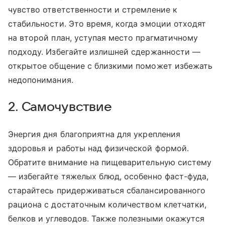
чувство ответственности и стремление к
стабильности. Это время, когда эмоции отходят
на второй план, уступая место прагматичному
подходу. Избегайте излишней сдержанности —
открытое общение с близкими поможет избежать
недопонимания.
2. Самочувствие
Энергия дня благоприятна для укрепления
здоровья и работы над физической формой.
Обратите внимание на пищеварительную систему
— избегайте тяжелых блюд, особенно фаст-фуда,
старайтесь придерживаться сбалансированного
рациона с достаточным количеством клетчатки,
белков и углеводов. Также полезными окажутся