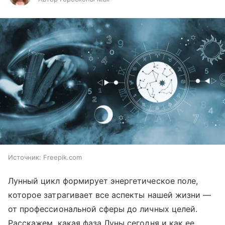
Источник:
Freepik.com
Лунный цикл формирует энергетическое поле,
которое затрагивает все аспекты нашей жизни —
от профессиональной сферы до личных целей.
Расскажем, какая фаза Луны сегодня и как ее