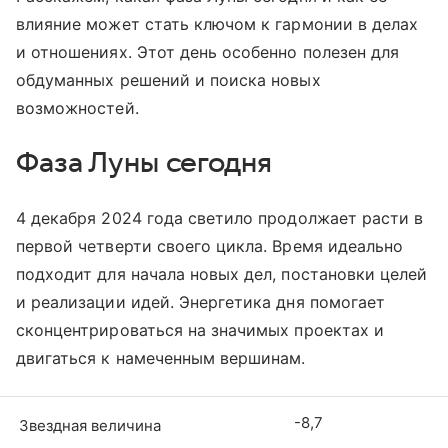
влияние может стать ключом к гармонии в делах
и отношениях. Этот день особенно полезен для
обдуманных решений и поиска новых
возможностей.
Фаза Луны сегодня
4 декабря 2024 года светило продолжает расти в
первой четверти своего цикла. Время идеально
подходит для начала новых дел, постановки целей
и реализации идей. Энергетика дня помогает
сконцентрироваться на значимых проектах и
двигаться к намеченным вершинам.
-8,7
Звездная величина