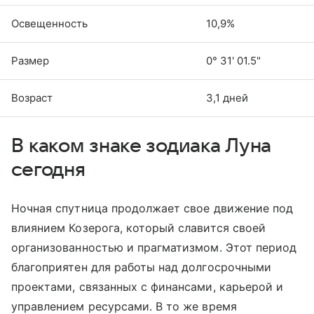
Освещенность
10,9%
Размер
0° 31' 01.5"
Возраст
​​​​​​​3,1 дней
В каком знаке зодиака Луна
сегодня
Ночная спутница продолжает свое движение под
влиянием Козерога, который славится своей
организованностью и прагматизмом. Этот период
благоприятен для работы над долгосрочными
проектами, связанных с финансами, карьерой и
управлением ресурсами. В то же время