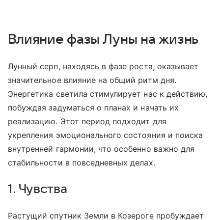
Влияние фазы Луны на жизнь
Лунный серп, находясь в фазе роста, оказывает
значительное влияние на общий ритм дня.
Энергетика светила стимулирует нас к действию,
побуждая задуматься о планах и начать их
реализацию. Этот период подходит для
укрепления эмоционального состояния и поиска
внутренней гармонии, что особенно важно для
стабильности в повседневных делах.
1. Чувства
Растущий спутник Земли в Козероге пробуждает