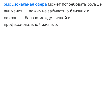
эмоциональная сфера
может потребовать больше
внимания — важно не забывать о близких и
сохранять баланс между личной и
профессиональной жизнью.