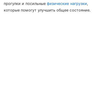
прогулки и посильные
физические нагрузки
,
которые помогут улучшить общее состояние.