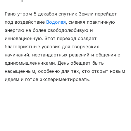
Рано утром 5 декабря спутник Земли перейдет
под воздействие
Водолея
, сменяя практичную
энергию на более свободолюбивую и
инновационную. Этот переход создает
благоприятные условия для творческих
начинаний, нестандартных решений и общения с
единомышленниками. День обещает быть
насыщенным, особенно для тех, кто открыт новым
идеям и готов экспериментировать.