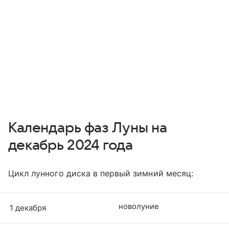
Календарь фаз Луны на
декабрь 2024 года
Цикл лунного диска в первый зимний месяц:
новолуние
1 декабря