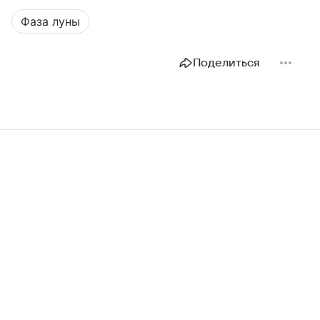
Фаза луны
Поделиться