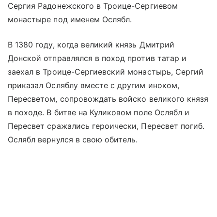
Сергия Радонежского в Троице-Сергиевом
монастыре под именем Ослябл.
В 1380 году, когда великий князь Дмитрий
Донской отправлялся в поход против татар и
заехал в Троице-Сергиевский монастырь, Сергий
приказал Осляблу вместе с другим иноком,
Пересветом, сопровождать войско великого князя
в походе. В битве на Куликовом поле Ослябл и
Пересвет сражались героически, Пересвет погиб.
Ослябл вернулся в свою обитель.