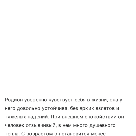
Родион уверенно чувствует себя в жизни, она у
него довольно устойчива, без ярких взлетов и
тяжелых падений. При внешнем спокойствии он
человек отзывчивый, в нем много душевного
тепла. С возрастом он становится менее