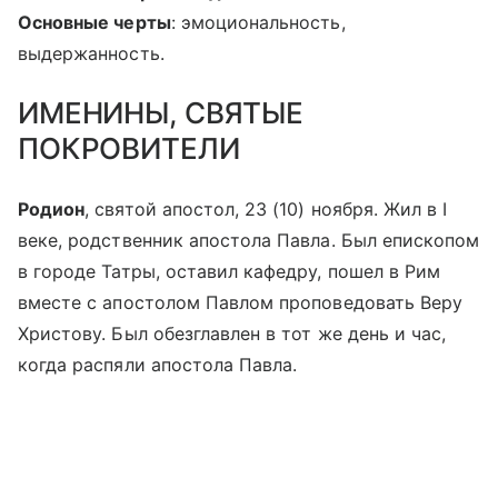
Основные черты
: эмоциональность,
выдержанность.
ИМЕНИНЫ, СВЯТЫЕ
ПОКРОВИТЕЛИ
Родион
, святой апостол, 23 (10) ноября. Жил в I
веке, родственник апостола Павла. Был епископом
в городе Татры, оставил кафедру, пошел в Рим
вместе с апостолом Павлом проповедовать Веру
Христову. Был обезглавлен в тот же день и час,
когда распяли апостола Павла.