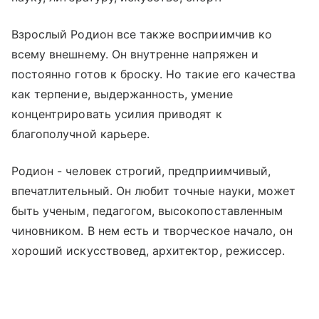
Взрослый Родион все также восприимчив ко
всему внешнему. Он внутренне напряжен и
постоянно готов к броску. Но такие его качества
как терпение, выдержанность, умение
концентрировать усилия приводят к
благополучной карьере.
Родион - человек строгий, предприимчивый,
впечатлительный. Он любит точные науки, может
быть ученым, педагогом, высокопоставленным
чиновником. В нем есть и творческое начало, он
хороший искусствовед, архитектор, режиссер.