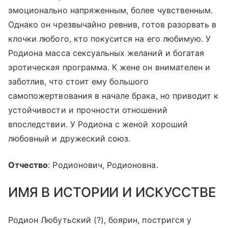
эмоционально напряженным, более чувственным.
Однако он чрезвычайно ревнив, готов разорвать в
клочки любого, кто покусится на его любимую. У
Родиона масса сексуальных желаний и богатая
эротическая программа. К жене он внимателен и
заботлив, что стоит ему большого
самопожертвования в начале брака, но приводит к
устойчивости и прочности отношений
впоследствии. У Родиона с женой хороший
любовный и дружеский союз.
Отчество
: Родионович, Родионовна.
ИМЯ В ИСТОРИИ И ИСКУССТВЕ
Родион Любутьский (?), боярин, постригся у