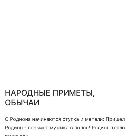
НАРОДНЫЕ ПРИМЕТЫ,
ОБЫЧАИ
С Родиона начинаются ступка и метели: Пришел
Родион - возьмет мужика в полон! Родион тепло