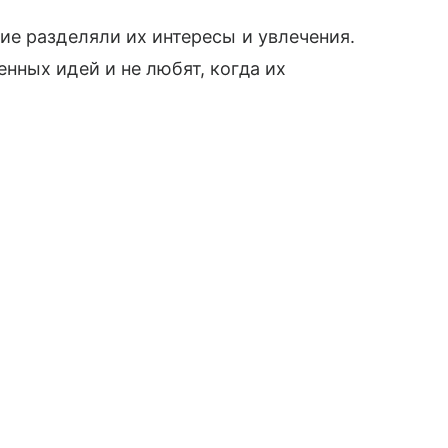
е разделяли их интересы и увлечения.
ных идей и не любят, когда их