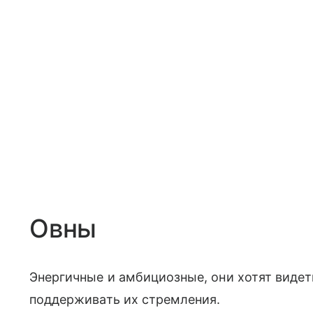
Овны
Энергичные и амбициозные, они хотят видет
поддерживать их стремления.