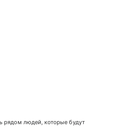
ь рядом людей, которые будут