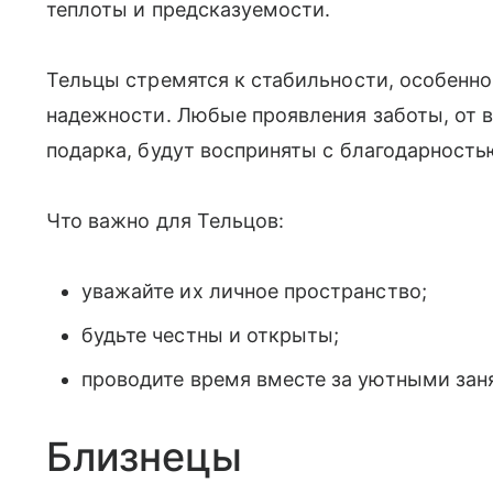
теплоты и предсказуемости.
Тельцы стремятся к стабильности, особенно
надежности. Любые проявления заботы, от 
подарка, будут восприняты с благодарность
Что важно для Тельцов:
уважайте их личное пространство;
будьте честны и открыты;
проводите время вместе за уютными зан
Близнецы