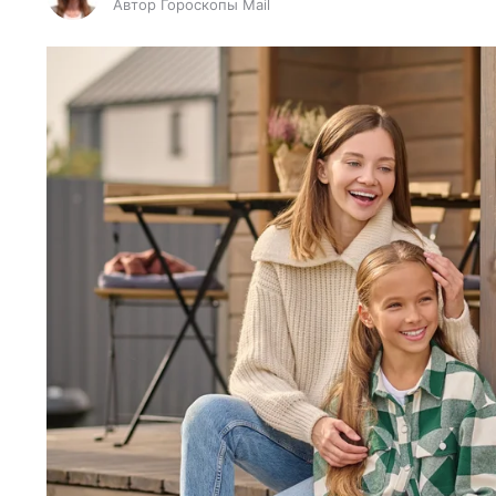
Автор Гороскопы Mail