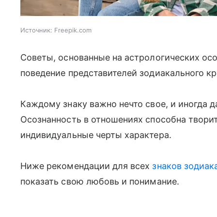
Источник:
Freepik.com
Советы, основанные на астрологических осо
поведение представителей зодиакального кр
Каждому знаку важно нечто свое, и иногда 
Осознанность в отношениях способна творит
индивидуальные черты характера.
Ниже рекомендации для всех
знаков зодиак
показать свою любовь и понимание.