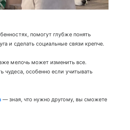
бенностях, помогут глубже понять
уга и сделать социальные связи крепче.
даже мелочь может изменить все.
ь чудеса, особенно если учитывать
а
— зная, что нужно другому, вы сможете