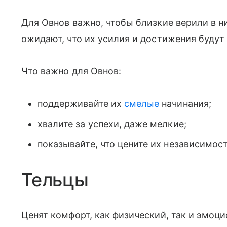
Для Овнов важно, чтобы близкие верили в н
ожидают, что их усилия и достижения будут
Что важно для Овнов:
поддерживайте их
смелые
начинания;
хвалите за успехи, даже мелкие;
показывайте, что цените их независимост
Тельцы
Ценят комфорт, как физический, так и эмоц