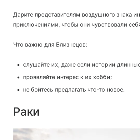
Дарите представителям воздушного знака и
приключениями, чтобы они чувствовали себ
Что важно для Близнецов:
слушайте их, даже если истории длинные
проявляйте интерес к их хобби;
не бойтесь предлагать что-то новое.
Раки