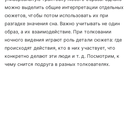
можно выделить общие интерпретации отдельных
сюжетов, чтобы потом использовать их при
разгадке значения сна. Важно учитывать не один
образ, а их взаимодействие. При толковании
ночного видения играют роль детали сюжета: где
происходят действия, кто в них участвует, что
конкретно делают эти люди и т. д. Посмотрим, к
чему снится подруга в разных толкователях.