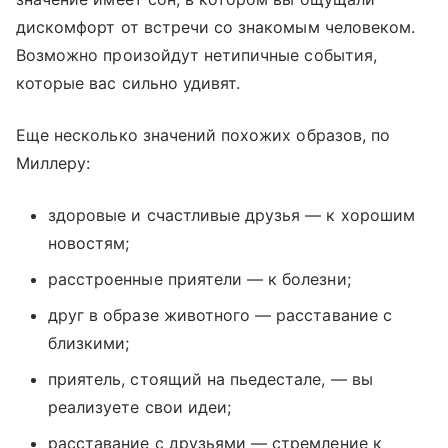
дискомфорт от встречи со знакомым человеком.
Возможно произойдут нетипичные события,
которые вас сильно удивят.
Еще несколько значений похожих образов, по
Миллеру:
здоровые и счастливые друзья — к хорошим
новостям;
расстроенные приятели — к болезни;
друг в образе животного — расставание с
близкими;
приятель, стоящий на пьедестале, — вы
реализуете свои идеи;
расставание с друзьями — стремление к