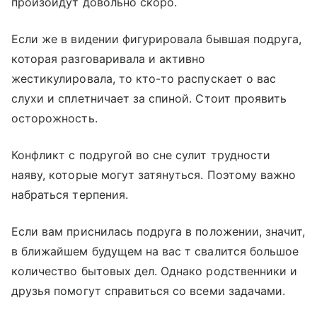
произойдут довольно скоро.
Если же в видении фигурировала бывшая подруга,
которая разговаривала и активно
жестикулировала, то кто-то распускает о вас
слухи и сплетничает за спиной. Стоит проявить
осторожность.
Конфликт с подругой во сне сулит трудности
наяву, которые могут затянуться. Поэтому важно
набраться терпения.
Если вам приснилась подруга в положении, значит,
в ближайшем будущем на вас т свалится большое
количество бытовых дел. Однако родственники и
друзья помогут справиться со всеми задачами.