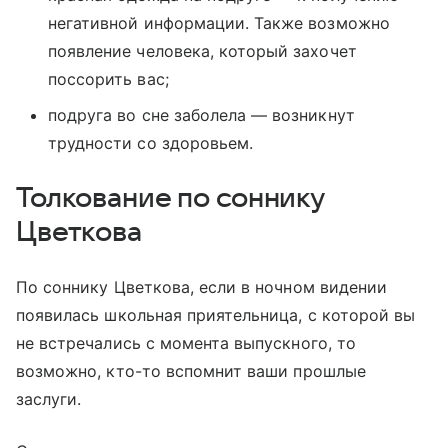
негативной информации. Также возможно
появление человека, который захочет
поссорить вас;
подруга во сне заболела — возникнут
трудности со здоровьем.
Толкование по соннику
Цветкова
По соннику Цветкова, если в ночном видении
появилась школьная приятельница, с которой вы
не встречались с момента выпускного, то
возможно, кто-то вспомнит ваши прошлые
заслуги.