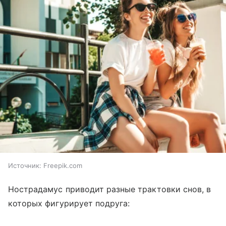
Источник:
Freepik.com
Нострадамус приводит разные трактовки снов, в
которых фигурирует подруга: