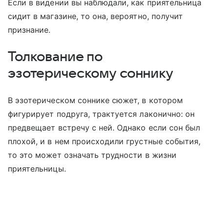
Если в видении вы наблюдали, как приятельница
сидит в магазине, то она, вероятно, получит
признание.
Толкование по
эзотерическому соннику
В эзотерическом соннике сюжет, в котором
фигурирует подруга, трактуется лаконично: он
предвещает встречу с ней. Однако если сон был
плохой, и в нем происходили грустные события,
то это может означать трудности в жизни
приятельницы.