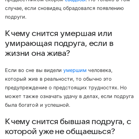
случае, если сновидец обрадовался появлению
подруги.
К чему снится умершая или
умирающая подруга, если в
жизни она жива?
Если во сне вы видели
умершим
человека,
который жив в реальности, то обычно это
предупреждение о предстоящих трудностях. Но
может также означать удачу в делах, если подруга
была богатой и успешной.
К чему снится бывшая подруга, с
которой уже не общаешься?