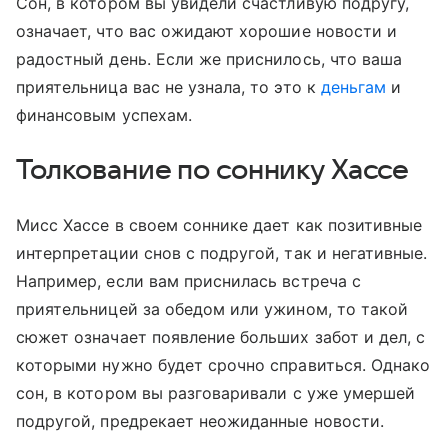
Сон, в котором вы увидели счастливую подругу,
означает, что вас ожидают хорошие новости и
радостный день. Если же приснилось, что ваша
приятельница вас не узнала, то это к
деньгам
и
финансовым успехам.
Толкование по соннику Хассе
Мисс Хассе в своем соннике дает как позитивные
интерпретации снов с подругой, так и негативные.
Например, если вам приснилась встреча с
приятельницей за обедом или ужином, то такой
сюжет означает появление больших забот и дел, с
которыми нужно будет срочно справиться. Однако
сон, в котором вы разговаривали с уже умершей
подругой, предрекает неожиданные новости.