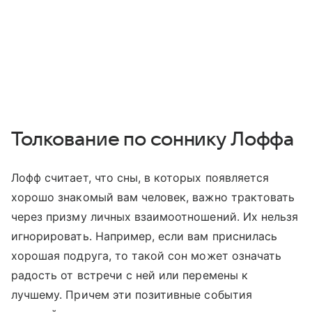
Толкование по соннику Лоффа
Лофф считает, что сны, в которых появляется
хорошо знакомый вам человек, важно трактовать
через призму личных взаимоотношений. Их нельзя
игнорировать. Например, если вам приснилась
хорошая подруга, то такой сон может означать
радость от встречи с ней или перемены к
лучшему. Причем эти позитивные события