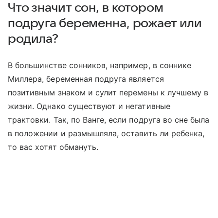
Что значит сон, в котором
подруга беременна, рожает или
родила?
В большинстве сонников, например, в соннике
Миллера, беременная подруга является
позитивным знаком и сулит перемены к лучшему в
жизни. Однако существуют и негативные
трактовки. Так, по Ванге, если подруга во сне была
в положении и размышляла, оставить ли ребенка,
то вас хотят обмануть.