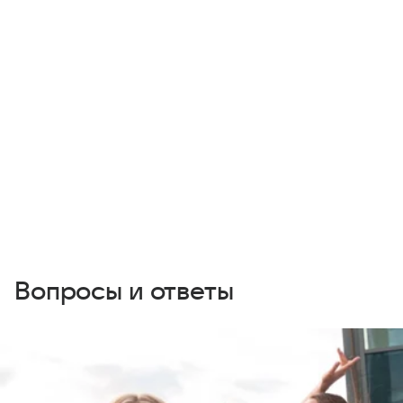
Вопросы и ответы