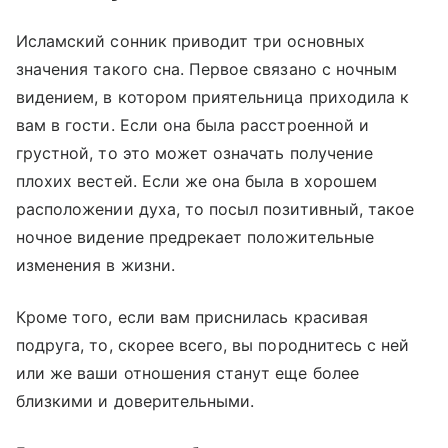
Исламский сонник приводит три основных
значения такого сна. Первое связано с ночным
видением, в котором приятельница приходила к
вам в гости. Если она была расстроенной и
грустной, то это может означать получение
плохих вестей. Если же она была в хорошем
расположении духа, то посыл позитивный, такое
ночное видение предрекает положительные
изменения в жизни.
Кроме того, если вам приснилась красивая
подруга, то, скорее всего, вы породнитесь с ней
или же ваши отношения станут еще более
близкими и доверительными.