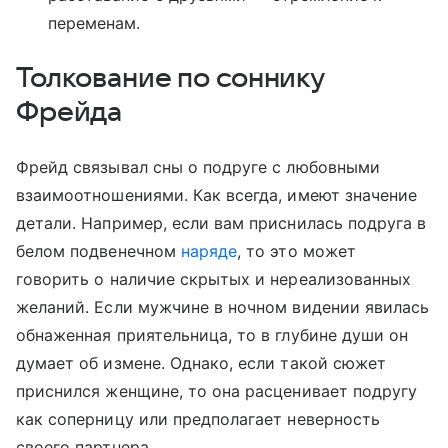
переменам.
Толкование по соннику
Фрейда
Фрейд связывал сны о подруге с любовными
взаимоотношениями. Как всегда, имеют значение
детали. Например, если вам приснилась подруга в
белом подвенечном
наряде
, то это может
говорить о наличие скрытых и нереализованных
желаний. Если мужчине в ночном видении явилась
обнаженная приятельница, то в глубине души он
думает об измене. Однако, если такой сюжет
приснился женщине, то она расценивает подругу
как соперницу или предполагает неверность
своего партнера.