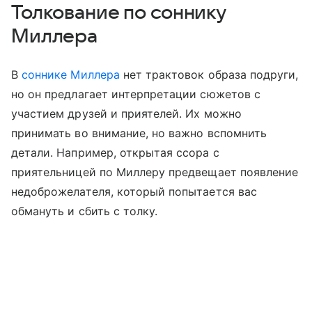
Толкование по соннику
Миллера
В
соннике Миллера
нет трактовок образа подруги,
но он предлагает интерпретации сюжетов с
участием друзей и приятелей. Их можно
принимать во внимание, но важно вспомнить
детали. Например, открытая ссора с
приятельницей по Миллеру предвещает появление
недоброжелателя, который попытается вас
обмануть и сбить с толку.