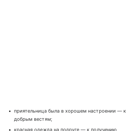
приятельница была в хорошем настроении — к
добрым вестям;
красная одежда на подруге — к получению