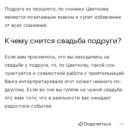
Подруга из прошлого, по соннику Цветкова,
является позитивным знаком и сулит избавление
от всех сомнений.
К чему снится свадьба подруги?
Если вам приснилось, что вы находились на
свадьбе у подруги, то, по Цветкову, такой сон
трактуется к совместной работе с приятельницей.
Ванга интерпретировала этот сюжет немного по-
другому. Если во сне вы гуляли на чужой свадьбе,
это знак того, что в реальности вас ожидает
радостное событие.
Поделиться