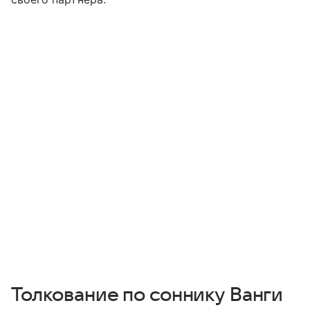
Толкование по соннику Ванги