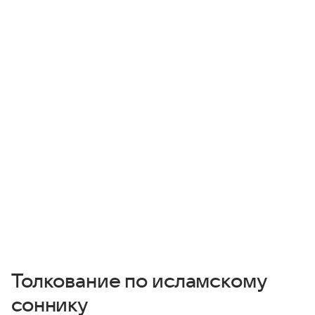
Толкование по исламскому
соннику