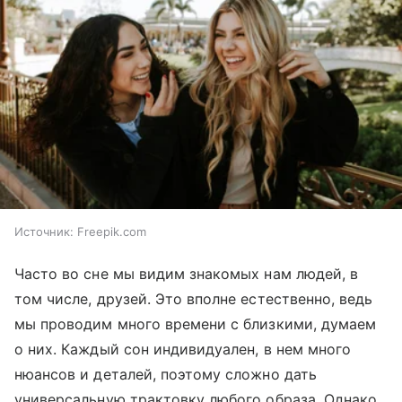
Источник:
Freepik.com
Часто во сне мы видим знакомых нам людей, в
том числе, друзей. Это вполне естественно, ведь
мы проводим много времени с близкими, думаем
о них. Каждый сон индивидуален, в нем много
нюансов и деталей, поэтому сложно дать
универсальную трактовку любого образа. Однако