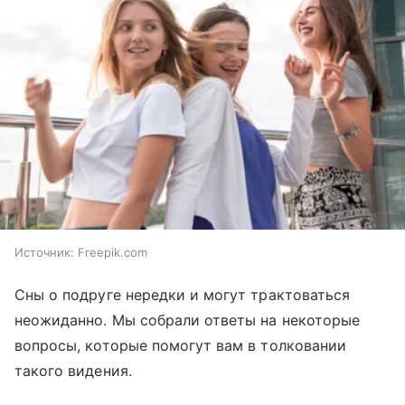
Источник:
Freepik.com
Сны о подруге нередки и могут трактоваться
неожиданно. Мы собрали ответы на некоторые
вопросы, которые помогут вам в толковании
такого видения.