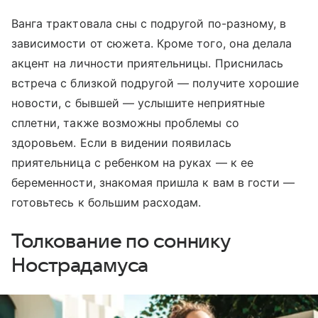
Ванга трактовала сны с подругой по-разному, в
зависимости от сюжета. Кроме того, она делала
акцент на личности приятельницы. Приснилась
встреча с близкой подругой — получите хорошие
новости, с бывшей — услышите неприятные
сплетни, также возможны проблемы со
здоровьем. Если в видении появилась
приятельница с ребенком на руках — к ее
беременности, знакомая пришла к вам в гости —
готовьтесь к большим расходам.
Толкование по соннику
Нострадамуса