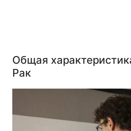
Общая характеристика
Рак