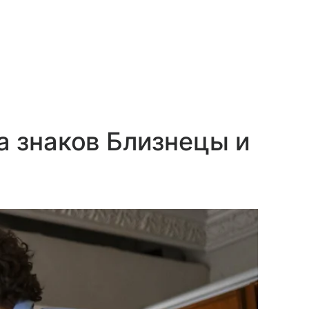
 знаков Близнецы и