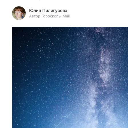
Юлия Пилигузова
Автор Гороскопы Mail