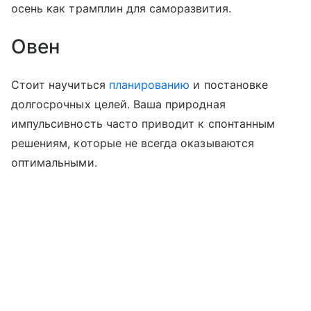
осень как трамплин для саморазвития.
Овен
Стоит научиться
планированию
и постановке
долгосрочных целей. Ваша природная
импульсивность часто приводит к спонтанным
решениям, которые не всегда оказываются
оптимальными.