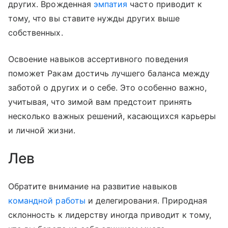
других. Врожденная
эмпатия
часто приводит к
тому, что вы ставите нужды других выше
собственных.
Освоение навыков ассертивного поведения
поможет Ракам достичь лучшего баланса между
заботой о других и о себе. Это особенно важно,
учитывая, что зимой вам предстоит принять
несколько важных решений, касающихся карьеры
и личной жизни.
Лев
Обратите внимание на развитие навыков
командной работы
и делегирования. Природная
склонность к лидерству иногда приводит к тому,