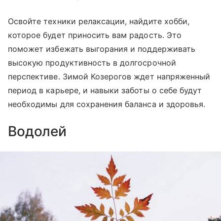
Освойте техники релаксации, найдите хобби,
которое будет приносить вам радость. Это
поможет избежать выгорания и поддерживать
высокую продуктивность в долгосрочной
перспективе. Зимой Козерогов ждет напряженный
период в карьере, и навыки заботы о себе будут
необходимы для сохранения баланса и здоровья.
Водолей