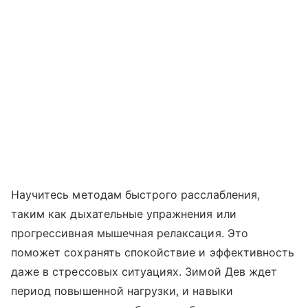
Научитесь методам быстрого расслабления,
таким как дыхательные упражнения или
прогрессивная мышечная релаксация. Это
поможет сохранять спокойствие и эффективность
даже в стрессовых ситуациях. Зимой Дев ждет
период повышенной нагрузки, и навыки