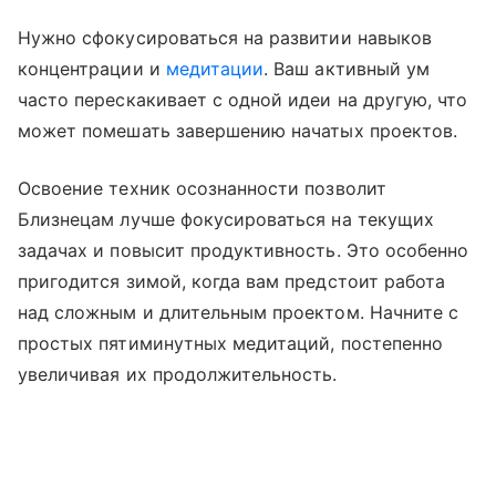
Нужно сфокусироваться на развитии навыков
концентрации и
медитации
. Ваш активный ум
часто перескакивает с одной идеи на другую, что
может помешать завершению начатых проектов.
Освоение техник осознанности позволит
Близнецам лучше фокусироваться на текущих
задачах и повысит продуктивность. Это особенно
пригодится зимой, когда вам предстоит работа
над сложным и длительным проектом. Начните с
простых пятиминутных медитаций, постепенно
увеличивая их продолжительность.