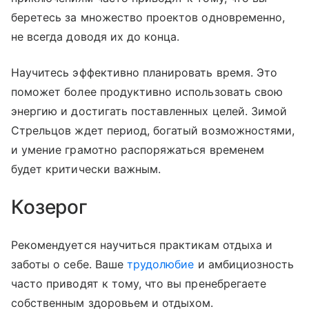
беретесь за множество проектов одновременно,
не всегда доводя их до конца.
Научитесь эффективно планировать время. Это
поможет более продуктивно использовать свою
энергию и достигать поставленных целей. Зимой
Стрельцов ждет период, богатый возможностями,
и умение грамотно распоряжаться временем
будет критически важным.
Козерог
Рекомендуется научиться практикам отдыха и
заботы о себе. Ваше
трудолюбие
и амбициозность
часто приводят к тому, что вы пренебрегаете
собственным здоровьем и отдыхом.