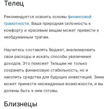
Телец
Рекомендуется освоить основы
финансовой
грамотности
. Ваша природная склонность к
комфорту и красивым вещам может привести к
необдуманным тратам.
Научитесь составлять бюджет, анализировать
свои расходы и искать способы увеличения
доходов. Это поможет Тельцам не только
сохранить финансовую стабильность, но и
накопить средства для будущих инвестиций. Зима
может принести неожиданные возможности, и вы
должны быть к ним готовы.
Близнецы