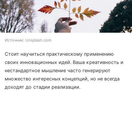
Источник:
Unsplash.com
Стоит научиться практическому применению
своих инновационных идей. Ваша креативность и
нестандартное мышление часто генерируют
множество интересных концепций, но не всегда
доходят до стадии реализации.