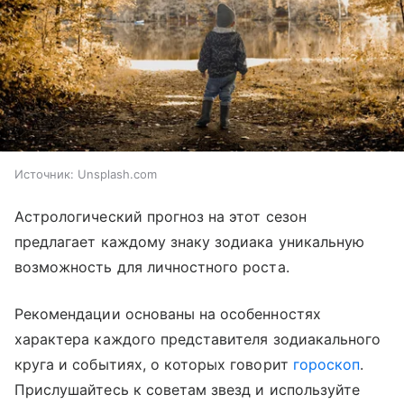
Источник:
Unsplash.com
Астрологический прогноз на этот сезон
предлагает каждому знаку зодиака уникальную
возможность для личностного роста.
Рекомендации основаны на особенностях
характера каждого представителя зодиакального
круга и событиях, о которых говорит
гороскоп
.
Прислушайтесь к советам звезд и используйте