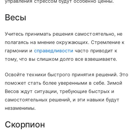
управления стрессом будут особенно ценны.
Весы
Учитесь принимать решения самостоятельно, не
полагаясь на мнение окружающих. Стремление к
гармонии и
справедливости
часто приводит к
тому, что вы слишком долго все взвешиваете.
Освойте техники быстрого принятия решений. Это
поможет стать более уверенными в себе. Зимой
Весов ждут ситуации, требующие быстрых и
самостоятельных решений, и эти навыки будут
незаменимы.
Скорпион