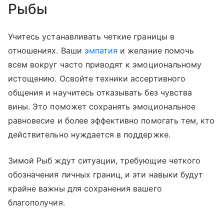
Рыбы
Учитесь устанавливать четкие границы в
отношениях. Ваши
эмпатия
и желание помочь
всем вокруг часто приводят к эмоциональному
истощению. Освойте техники ассертивного
общения и научитесь отказывать без чувства
вины. Это поможет сохранять эмоциональное
равновесие и более эффективно помогать тем, кто
действительно нуждается в поддержке.
Зимой Рыб ждут ситуации, требующие четкого
обозначения личных границ, и эти навыки будут
крайне важны для сохранения вашего
благополучия.