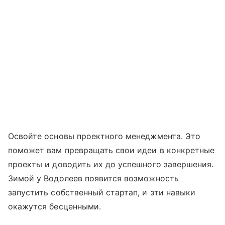
Освойте основы проектного менеджмента. Это
поможет вам превращать свои идеи в конкретные
проекты и доводить их до успешного завершения.
Зимой у Водолеев появится возможность
запустить собственный стартап, и эти навыки
окажутся бесценными.