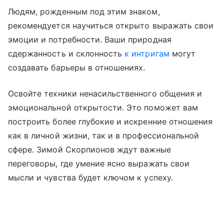
Людям, рожденным под этим знаком,
рекомендуется научиться открыто выражать свои
эмоции и потребности. Ваши природная
сдержанность и склонность
к интригам
могут
создавать барьеры в отношениях.
Освойте техники ненасильственного общения и
эмоциональной открытости. Это поможет вам
построить более глубокие и искренние отношения
как в личной жизни, так и в профессиональной
сфере. Зимой Скорпионов ждут важные
переговоры, где умение ясно выражать свои
мысли и чувства будет ключом к успеху.