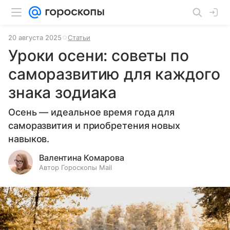
20 августа 2025
Статьи
Уроки осени: советы по
саморазвитию для каждого
знака зодиака
Осень — идеальное время года для
саморазвития и приобретения новых
навыков.
Валентина Комарова
Автор Гороскопы Mail