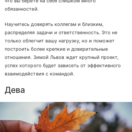
что вы берете на себя слишком много
обязанностей.
Научитесь доверять коллегам и близким,
распределяя задачи и ответственность. Это не
только облегчит вашу нагрузку, но и поможет
построить более крепкие и доверительные
отношения. Зимой Львов ждет крупный проект,
успех которого будет зависеть от эффективного
взаимодействия с командой.
Дева