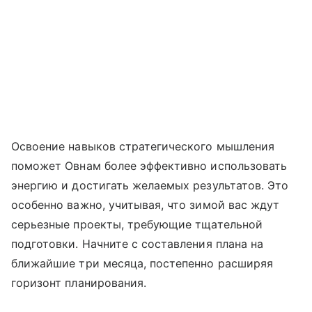
Освоение навыков стратегического мышления
поможет Овнам более эффективно использовать
энергию и достигать желаемых результатов. Это
особенно важно, учитывая, что зимой вас ждут
серьезные проекты, требующие тщательной
подготовки. Начните с составления плана на
ближайшие три месяца, постепенно расширяя
горизонт планирования.