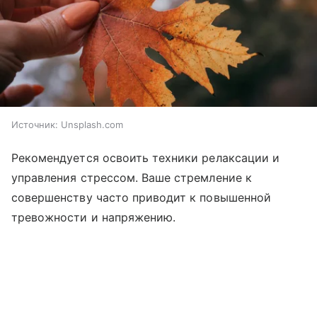
Источник:
Unsplash.com
Рекомендуется освоить техники релаксации и
управления стрессом. Ваше стремление к
совершенству часто приводит к повышенной
тревожности и напряжению.