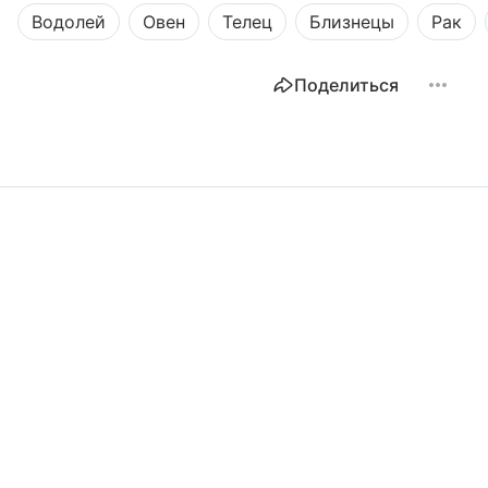
Водолей
Овен
Телец
Близнецы
Рак
Поделиться