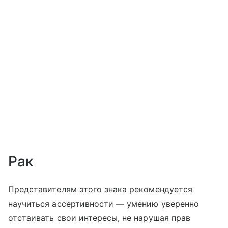
Рак
Представителям этого знака рекомендуется
научиться ассертивности — умению уверенно
отстаивать свои интересы, не нарушая прав