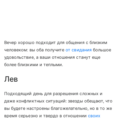
Вечер хорошо подходит для общения с близким
человеком: вы оба получите
от свидания
большое
удовольствие, а ваши отношения станут еще
более близкими и теплыми.
Лев
Подходящий день для разрешения сложных и
даже конфликтных ситуаций: звезды обещают, что
вы будете настроены благожелательно, но в то же
время серьезно и твердо в отношении
своих