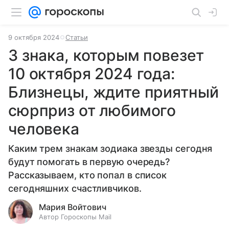
9 октября 2024
Статьи
3 знака, которым повезет
10 октября 2024 года:
Близнецы, ждите приятный
сюрприз от любимого
человека
Каким трем знакам зодиака звезды сегодня
будут помогать в первую очередь?
Рассказываем, кто попал в список
сегодняшних счастливчиков.
Мария Войтович
Автор Гороскопы Mail