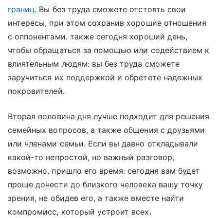
границ
. Вы без труда сможете отстоять свои
интересы, при этом сохранив хорошие отношения
с оппонентами. также сегодня хороший день,
чтобы обращаться за помощью или содействием к
влиятельным людям: вы без труда сможете
заручиться их поддержкой и обретете надежных
покровителей.
Вторая половина дня лучше подходит для решения
семейных вопросов, а также общения с друзьями
или членами семьи. Если вы давно откладывали
какой-то непростой, но важный разговор,
возможно, пришло его время: сегодня вам будет
проще донести до близкого человека вашу точку
зрения, не обидев его, а также вместе найти
компромисс, который устроит всех.