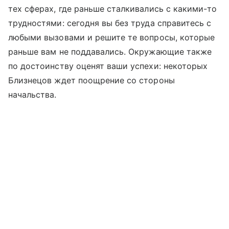
тех сферах, где раньше сталкивались с какими-то
трудностями: сегодня вы без труда справитесь с
любыми вызовами и решите те вопросы, которые
раньше вам не поддавались. Окружающие также
по достоинству оценят ваши успехи: некоторых
Близнецов ждет поощрение со стороны
начальства.