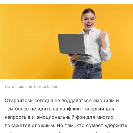
Источник:
shutterstock.com
Старайтесь сегодня не поддаваться эмоциям и
тем более не идите на конфликт: энергии дня
непростые и эмоциональный фон для многих
покажется сложным. Но тем, кто сумеет удержать