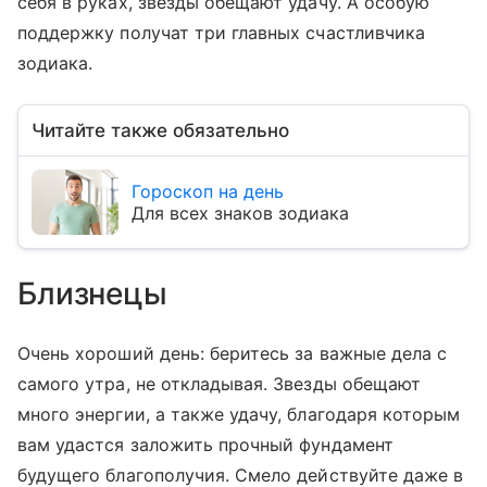
себя в руках, звезды обещают удачу. А особую
поддержку получат три главных счастливчика
зодиака.
Читайте также обязательно
Гороскоп на день
Для всех знаков зодиака
Близнецы
Очень хороший день: беритесь за важные дела с
самого утра, не откладывая. Звезды обещают
много энергии, а также удачу, благодаря которым
вам удастся заложить прочный фундамент
будущего благополучия. Смело действуйте даже в