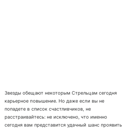
Звезды обещают некоторым Стрельцам сегодня
карьерное повышение. Но даже если вы не
попадете в список счастливчиков, не
расстраивайтесь: не исключено, что именно
сегодня вам представится удачный шанс проявить