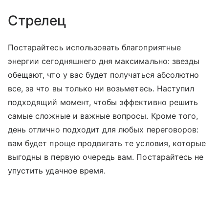
Стрелец
Постарайтесь использовать благоприятные
энергии сегодняшнего дня максимально: звезды
обещают, что у вас будет получаться абсолютно
все, за что вы только ни возьметесь. Наступил
подходящий момент, чтобы эффективно решить
самые сложные и важные вопросы. Кроме того,
день отлично подходит для любых переговоров:
вам будет проще продвигать те условия, которые
выгодны в первую очередь вам. Постарайтесь не
упустить удачное время.