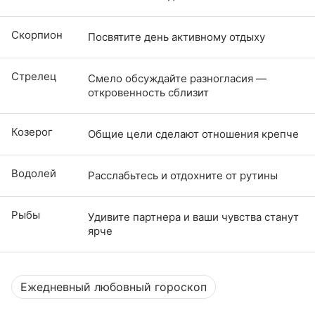
Скорпион
Посвятите день активному отдыху
Стрелец
Смело обсуждайте разногласия —
откровенность сблизит
Козерог
Общие цели сделают отношения крепче
Водолей
Расслабьтесь и отдохните от рутины
Рыбы
Удивите партнера и ваши чувства станут
ярче
Ежедневный любовный гороскоп