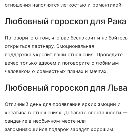
отношения наполнятся легкостью и романтикой.
Любовный гороскоп для Рака
Поговорите о том, что вас беспокоит и не бойтесь
открыться партнеру. Эмоциональная
поддержка укрепит ваши отношения. Проведите
вечер только вдвоем и поговорите с любимым
человеком о совместных планах и мечтах.
Любовный гороскоп для Льва
Отличный день для проявления ярких эмоций и
креатива в отношениях. Добавьте спонтанности —
свидание в необычном месте или
запоминающийся подарок зарядят хорошим