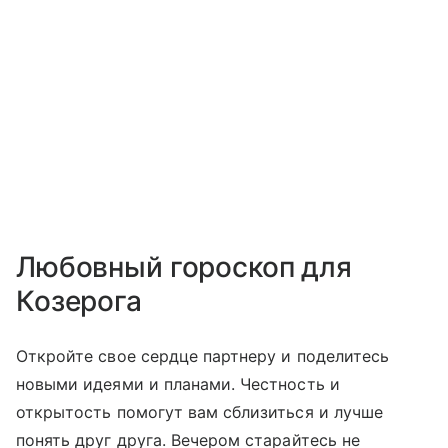
Любовный гороскоп для
Козерога
Откройте свое сердце партнеру и поделитесь
новыми идеями и планами. Честность и
открытость помогут вам сблизиться и лучше
понять друг друга. Вечером старайтесь не