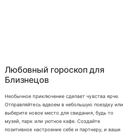
Любовный гороскоп для
Близнецов
Необычное приключение сделает чувства ярче.
Отправляйтесь вдвоем в небольшую поездку или
выберите новое место для свидания, будь то
музей, парк или уютное кафе. Создайте
позитивное настроение себе и партнеру, и ваши