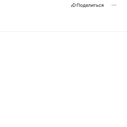
Поделиться