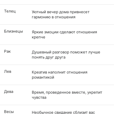
Телец
Уютный вечер дома привнесет
гармонию в отношения
Близнецы
Яркие эмоции сделают отношения
крепче
Рак
Душевный разговор поможет лучше
понять друг друга
Лев
Креатив наполнит отношения
романтикой
Дева
Время, проведенное вместе, укрепит
чувства
Весы
Необычное свидание сблизит вас