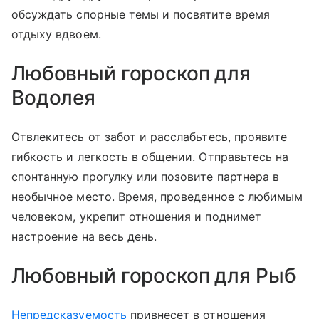
обсуждать спорные темы и посвятите время
отдыху вдвоем.
Любовный гороскоп для
Водолея
Отвлекитесь от забот и расслабьтесь, проявите
гибкость и легкость в общении. Отправьтесь на
спонтанную прогулку или позовите партнера в
необычное место. Время, проведенное с любимым
человеком, укрепит отношения и поднимет
настроение на весь день.
Любовный гороскоп для Рыб
Непредсказуемость
привнесет в отношения