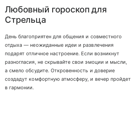
Любовный гороскоп для
Стрельца
День благоприятен для общения и совместного
отдыха — неожиданные идеи и развлечения
подарят отличное настроение. Если возникнут
разногласия, не скрывайте свои эмоции и мысли,
а смело обсудите. Откровенность и доверие
создадут комфортную атмосферу, и вечер пройдет
в гармонии.