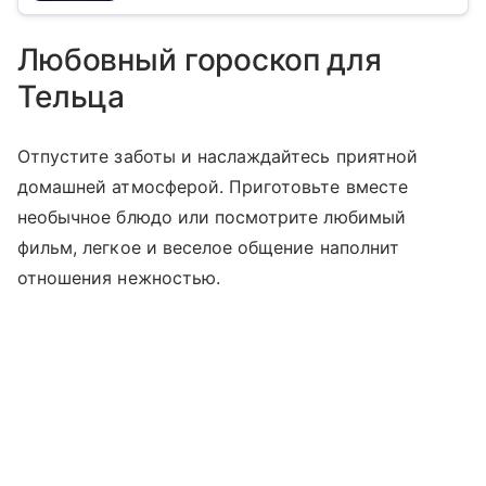
Любовный гороскоп для
Тельца
Отпустите заботы и наслаждайтесь приятной
домашней атмосферой. Приготовьте вместе
необычное блюдо или посмотрите любимый
фильм, легкое и веселое общение наполнит
отношения нежностью.