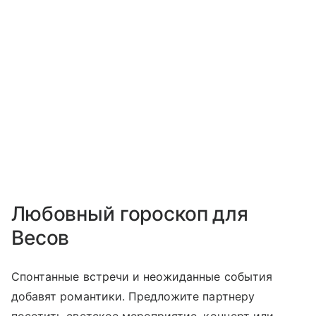
Любовный гороскоп для
Весов
Спонтанные встречи и неожиданные события
добавят романтики. Предложите партнеру
посетить светское мероприятие, концерт или