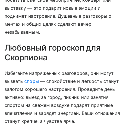
выставку — это подарит новые эмоции и
поднимет настроение. Душевные разговоры о
мечтах и общих целях сделают вечер
незабываемым.
Любовный гороскоп для
Скорпиона
Избегайте напряженных разговоров, они могут
вызвать
споры
— спокойствие и легкость станут
залогом хорошего настроения. Проведите день
активно: выезд за город, пикник или занятия
спортом на свежем воздухе подарят приятные
впечатления и зарядят энергией. Ваши отношения
станут крепче, а чувства ярче.