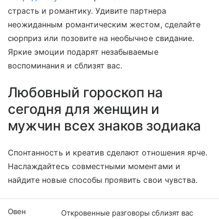
страсть и романтику. Удивите партнера
неожиданным романтическим жестом, сделайте
сюрприз или позовите на необычное свидание.
Яркие эмоции подарят незабываемые
воспоминания и сблизят вас.
Любовный гороскоп на
сегодня для женщин и
мужчин всех знаков зодиака
Спонтанность и креатив сделают отношения ярче.
Наслаждайтесь совместными моментами и
найдите новые способы проявить свои чувства.
Овен
Откровенные разговоры сблизят вас