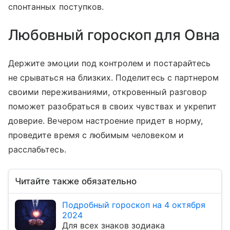
спонтанных поступков.
Любовный гороскоп для Овна
Держите эмоции под контролем и постарайтесь
не срываться на близких. Поделитесь с партнером
своими переживаниями, откровенный разговор
поможет разобраться в своих чувствах и укрепит
доверие. Вечером настроение придет в норму,
проведите время с любимым человеком и
расслабьтесь.
Читайте также обязательно
Подробный гороскоп на 4 октября
2024
Для всех знаков зодиака