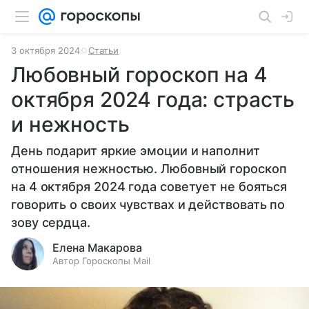
3 октября 2024
Статьи
Любовный гороскоп на 4
октября 2024 года: страсть
и нежность
День подарит яркие эмоции и наполнит
отношения нежностью. Любовный гороскоп
на 4 октября 2024 года советует не бояться
говорить о своих чувствах и действовать по
зову сердца.
Елена Макарова
Автор Гороскопы Mail