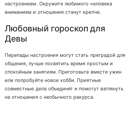
настроением. Окружите любимого человека
вниманием и отношения станут крепче.
Любовный гороскоп для
Девы
Перепады настроения могут стать преградой для
общения, лучше посвятить время простым и
спокойным занятиям. Приготовьте вместе ужин
или попробуйте новое хобби. Приятные
совместные дела объединят и помогут взглянуть
на отношения с необычного ракурса.