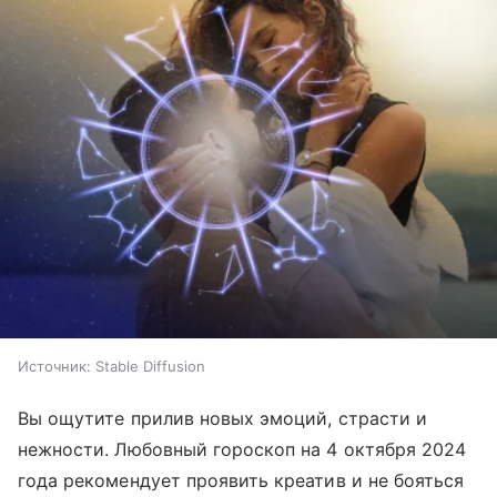
Источник:
Stable Diffusion
Вы ощутите прилив новых эмоций, страсти и
нежности. Любовный гороскоп на 4 октября 2024
года рекомендует проявить креатив и не бояться