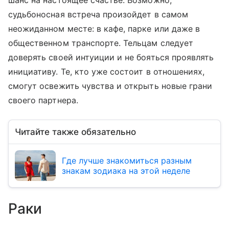
шанс на настоящее счастье. Возможно,
судьбоносная встреча произойдет в самом
неожиданном месте: в кафе, парке или даже в
общественном транспорте. Тельцам следует
доверять своей интуиции и не бояться проявлять
инициативу. Те, кто уже состоит в отношениях,
смогут освежить чувства и открыть новые грани
своего партнера.
Читайте также обязательно
Где лучше знакомиться разным
знакам зодиака на этой неделе
Раки