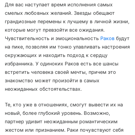
Для вас наступает время исполнения самых
смелых любовных желаний. Звезды обещают
грандиозные перемены к лучшему в личной жизни,
которые могут превзойти все ожидания.
Чувствительность и эмоциональность
Раков
будут
на пике, позволяя им тонко улавливать настроения
окружающих и находить подход к сердцу
избранника. У одиноких Раков есть все шансы
встретить человека своей мечты, причем это
знакомство может произойти в самых
неожиданных обстоятельствах.
Те, кто уже в отношениях, смогут вывести их на
новый, более глубокий уровень. Возможно,
партнер удивит неожиданным романтическим
жестом или признанием. Раки почувствуют себя