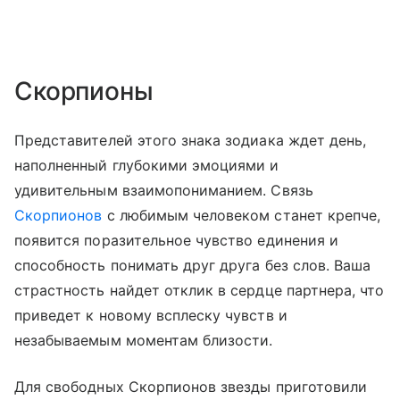
Скорпионы
Представителей этого знака зодиака ждет день,
наполненный глубокими эмоциями и
удивительным взаимопониманием. Связь
Скорпионов
с любимым человеком станет крепче,
появится поразительное чувство единения и
способность понимать друг друга без слов. Ваша
страстность найдет отклик в сердце партнера, что
приведет к новому всплеску чувств и
незабываемым моментам близости.
Для свободных Скорпионов звезды приготовили