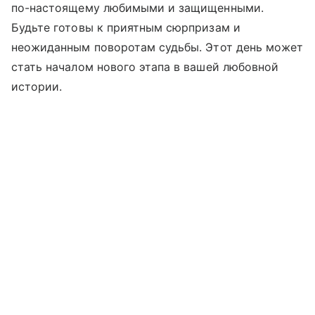
по-настоящему любимыми и защищенными.
Будьте готовы к приятным сюрпризам и
неожиданным поворотам судьбы. Этот день может
стать началом нового этапа в вашей любовной
истории.