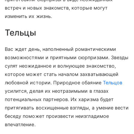
встреч и новых знакомств, которые могут
изменить их жизнь.
Тельцы
Вас ждет день, наполненный романтическими
возможностями и приятными сюрпризами. Звезды
сулят неожиданное и волнующее знакомство,
которое может стать началом захватывающей
любовной истории. Природное обаяние
Тельцов
усилится, делая их неотразимыми в глазах
потенциальных партнеров. Их харизма будет
притягивать восхищенные взгляды, а умение вести
беседу поможет произвести неизгладимое
впечатление.