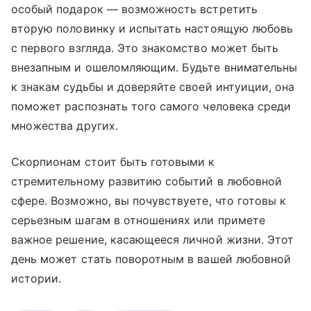
особый подарок — возможность встретить
вторую половинку и испытать настоящую любовь
с первого взгляда. Это знакомство может быть
внезапным и ошеломляющим. Будьте внимательны
к знакам судьбы и доверяйте своей интуиции, она
поможет распознать того самого человека среди
множества других.
Скорпионам стоит быть готовыми к
стремительному развитию событий в любовной
сфере. Возможно, вы почувствуете, что готовы к
серьезным шагам в отношениях или примете
важное решение, касающееся личной жизни. Этот
день может стать поворотным в вашей любовной
истории.