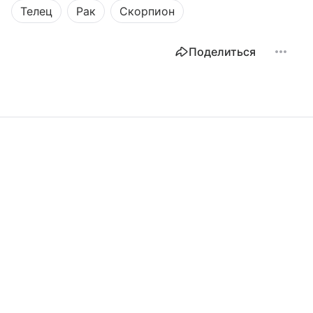
Телец
Рак
Скорпион
Поделиться