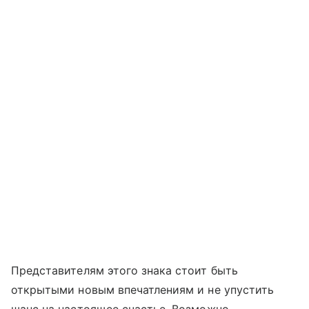
Представителям этого знака стоит быть
открытыми новым впечатлениям и не упустить