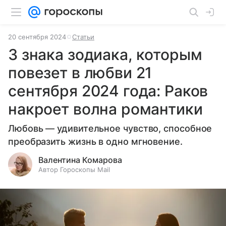
20 сентября 2024
Статьи
3 знака зодиака, которым
повезет в любви 21
сентября 2024 года: Раков
накроет волна романтики
Любовь — удивительное чувство, способное
преобразить жизнь в одно мгновение.
Валентина Комарова
Автор Гороскопы Mail