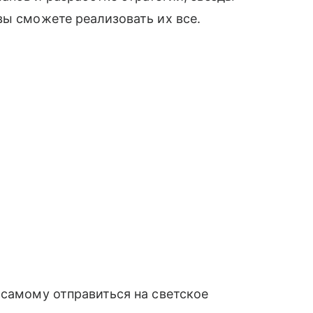
вы сможете реализовать их все.
 самому отправиться на светское