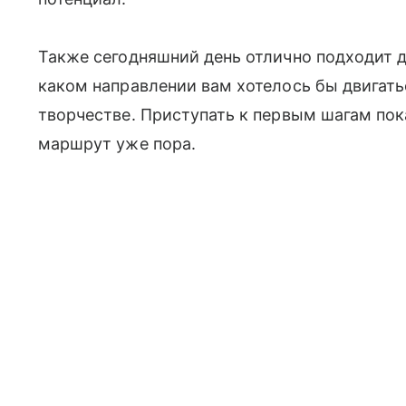
Также сегодняшний день отлично подходит д
каком направлении вам хотелось бы двигать
творчестве. Приступать к первым шагам пок
маршрут уже пора.