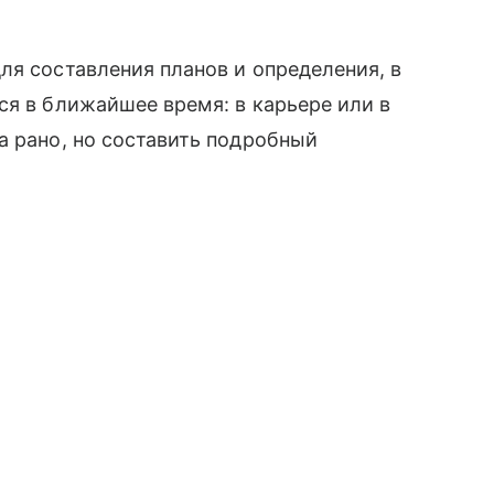
ля составления планов и определения, в
ся в ближайшее время: в карьере или в
а рано, но составить подробный