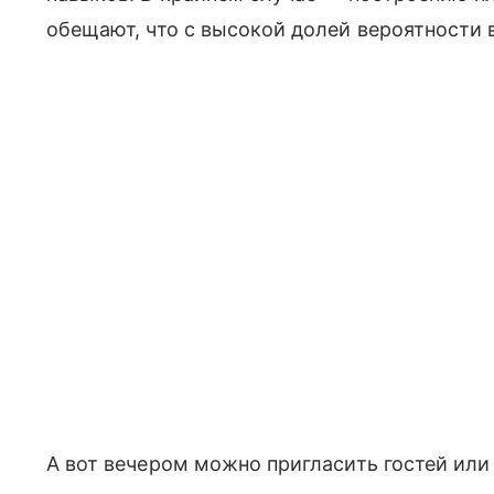
обещают, что с высокой долей вероятности 
А вот вечером можно пригласить гостей или