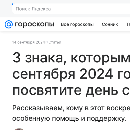
Поиск Яндекса
Все гороскопы
Сонник
Т
14 сентября 2024
Статьи
3 знака, которым
сентября 2024 г
посвятите день 
Рассказываем, кому в этот воск
особенную помощь и поддержку.