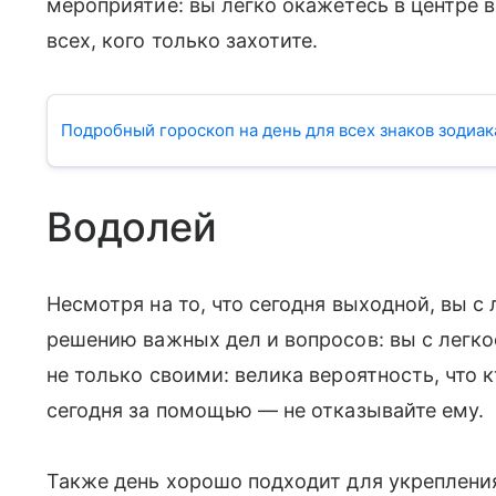
мероприятие: вы легко окажетесь в центре 
всех, кого только захотите.
Подробный гороскоп на день для всех знаков зодиак
Водолей
Несмотря на то, что сегодня выходной, вы с
решению важных дел и вопросов: вы с легк
не только своими: велика вероятность, что к
сегодня за помощью — не отказывайте ему.
Также день хорошо подходит для укрепления