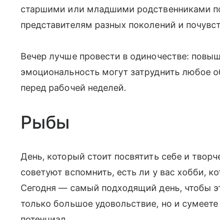
старшими или младшими родственниками п
представителям разных поколений и почувст
Вечер лучше провести в одиночестве: повыш
эмоциональность могут затруднить любое 
перед рабочей неделей.
Рыбы
День, который стоит посвятить себе и творч
советуют вспомнить, есть ли у вас хобби, к
Сегодня — самый подходящий день, чтобы эт
только большое удовольствие, но и сумеет
потенциал.