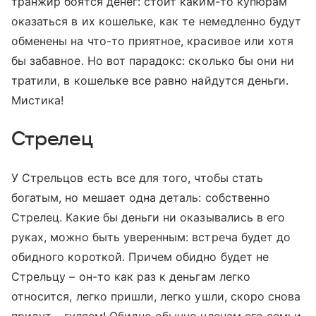
транжир боятся денег: стоит каким-то купюрам
оказаться в их кошельке, как те немедленно будут
обменены на что-то приятное, красивое или хотя
бы забавное. Но вот парадокс: сколько бы они ни
тратили, в кошельке все равно найдутся деньги.
Мистика!
Стрелец
У Стрельцов есть все для того, чтобы стать
богатым, но мешает одна деталь: собственно
Стрелец. Какие бы деньги ни оказывались в его
руках, можно быть уверенным: встреча будет до
обидного короткой. Причем обидно будет не
Стрельцу – он-то как раз к деньгам легко
относится, легко пришли, легко ушли, скоро снова