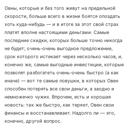
Овны, которые и без того живут на предельной
скорости, больше всего в жизни боятся опоздать
хоть куда-нибудь — и в итоге за этот свой страх
платят вполне настоящими деньгами. Самые
последние скидки, которых больше точно никогда
не будет; очень-очень выгодное предложение,
срок которого истекает через несколько часов, и,
конечно же, самые выгодные инвестиции, которые
позволят разбогатеть очень-очень быстро (а как
иначе) — вот те самые ловушки, в которых Овен
способен потерять все свои деньги, а заодно и
немножечко чужих. Впрочем, есть и хорошая
новость: так же быстро, как теряет, Овен свои
финансы и восстанавливает. Надолго ли — это,
конечно, другой вопрос.