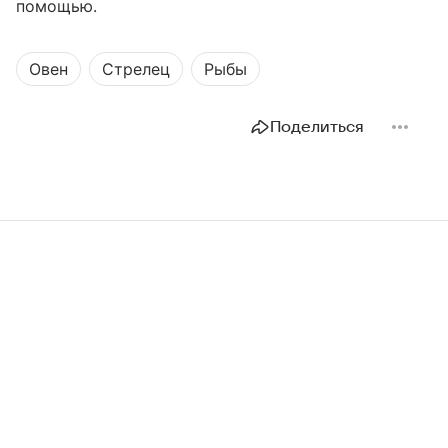
помощью.
Овен
Стрелец
Рыбы
Поделиться