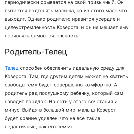
периодически срывается на свой привычный. Он
пытается подгонять малыша, но из этого мало что
выходит. Однако родителю нравится усердие и
целеустремленность Козерога, и он не мешает ему
проявлять самостоятельность.
Родитель-Телец
Телец
способен обеспечить идеальную среду для
Козерога. Там, где другим детям может не хватить
свободы, ему будет совершенно комфортно. А
родитель рад послушному ребенку, который сам
наводит порядок. Но есть у этого сочетания и
минус. Выйдя в большой мир, малыш-Козерог
будет крайне удивлен, что не все такие
педантичные, как его семья.