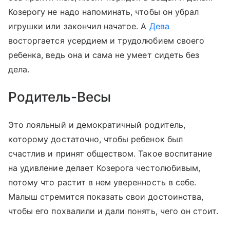
Козерогу не надо напоминать, чтобы он убрал
игрушки или закончил начатое. А
Дева
восторгается усердием и трудолюбием своего
ребенка, ведь она и сама не умеет сидеть без
дела.
Родитель-Весы
Это лояльный и демократичный родитель,
которому достаточно, чтобы ребенок был
счастлив и принят обществом. Такое воспитание
на удивление делает Козерога честолюбивым,
потому что растит в нем уверенность в себе.
Малыш стремится показать свои достоинства,
чтобы его похвалили и дали понять, чего он стоит.