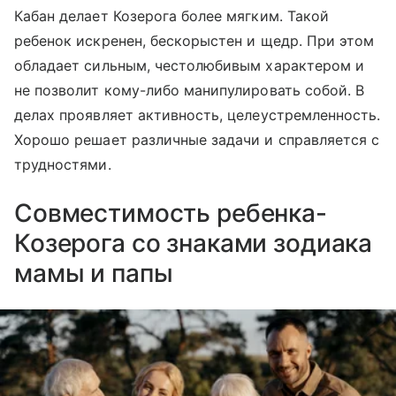
Кабан делает Козерога более мягким. Такой
ребенок искренен, бескорыстен и щедр. При этом
обладает сильным, честолюбивым характером и
не позволит кому-либо манипулировать собой. В
делах проявляет активность, целеустремленность.
Хорошо решает различные задачи и справляется с
трудностями.
Совместимость ребенка-
Козерога со знаками зодиака
мамы и папы