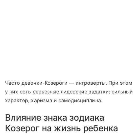
Часто девочки-Козероги — интроверты. При этом
у них есть серьезные лидерские задатки: сильный
характер, харизма и самодисциплина.
Влияние знака зодиака
Козерог на жизнь ребенка