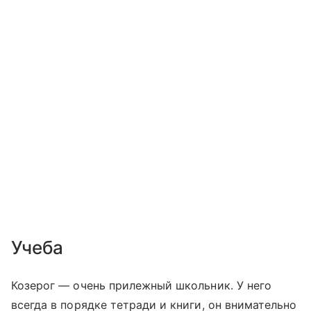
Учеба
Козерог — очень прилежный школьник. У него
всегда в порядке тетради и книги, он внимательно