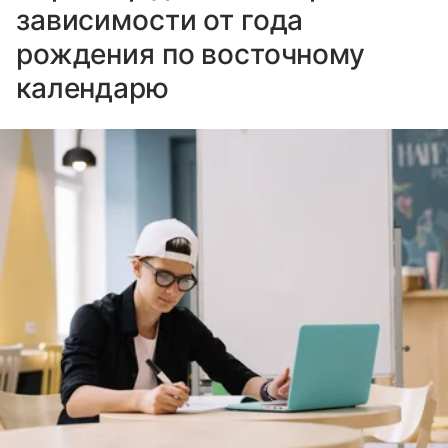
зависимости от года
рождения по восточному
календарю