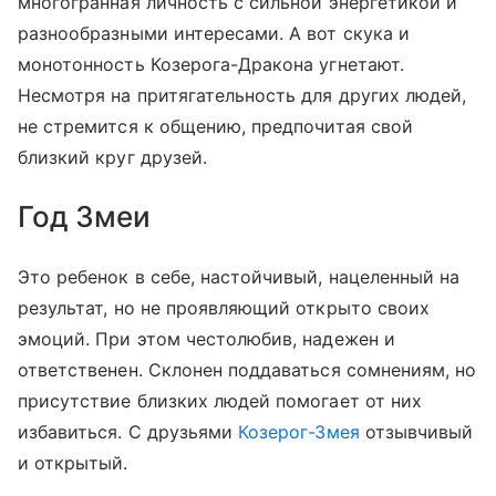
многогранная личность с сильной энергетикой и
разнообразными интересами. А вот скука и
монотонность Козерога-Дракона угнетают.
Несмотря на притягательность для других людей,
не стремится к общению, предпочитая свой
близкий круг друзей.
Год Змеи
Это ребенок в себе, настойчивый, нацеленный на
результат, но не проявляющий открыто своих
эмоций. При этом честолюбив, надежен и
ответственен. Склонен поддаваться сомнениям, но
присутствие близких людей помогает от них
избавиться. С друзьями
Козерог-Змея
отзывчивый
и открытый.