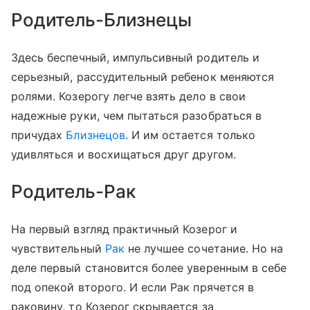
Родитель-Близнецы
Здесь беспечный, импульсивный родитель и
серьезный, рассудительный ребенок меняются
ролями. Козерогу легче взять дело в свои
надежные руки, чем пытаться разобраться в
причудах
Близнецов
. И им остается только
удивляться и восхищаться друг другом.
Родитель-Рак
На первый взгляд практичный Козерог и
чувствительный
Рак
не лучшее сочетание. Но на
деле первый становится более уверенным в себе
под опекой второго. И если Рак прячется в
раковину, то Козерог скрывается за