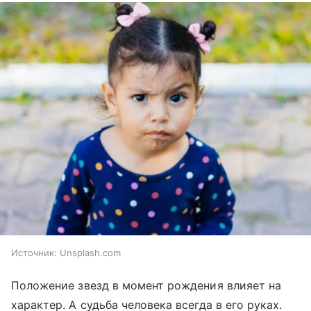
Источник:
Unsplash.com
Положение звезд в момент рождения влияет на
характер. А судьба человека всегда в его руках.