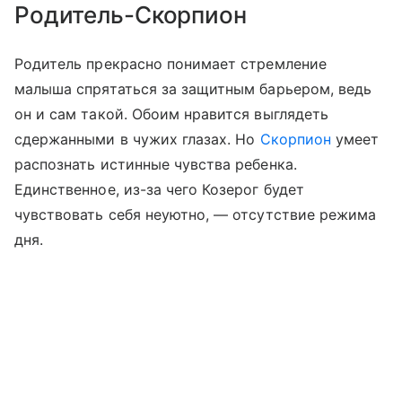
Родитель-Скорпион
Родитель прекрасно понимает стремление
малыша спрятаться за защитным барьером, ведь
он и сам такой. Обоим нравится выглядеть
сдержанными в чужих глазах. Но
Скорпион
умеет
распознать истинные чувства ребенка.
Единственное, из-за чего Козерог будет
чувствовать себя неуютно, — отсутствие режима
дня.