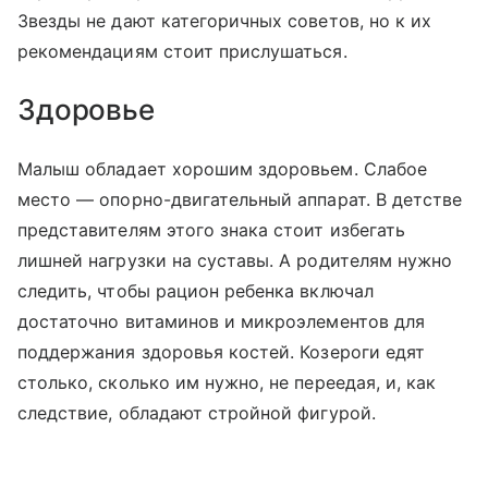
Звезды не дают категоричных советов, но к их
рекомендациям стоит прислушаться.
Здоровье
Малыш обладает хорошим здоровьем. Слабое
место — опорно-двигательный аппарат. В детстве
представителям этого знака стоит избегать
лишней нагрузки на суставы. А родителям нужно
следить, чтобы рацион ребенка включал
достаточно витаминов и микроэлементов для
поддержания здоровья костей. Козероги едят
столько, сколько им нужно, не переедая, и, как
следствие, обладают стройной фигурой.