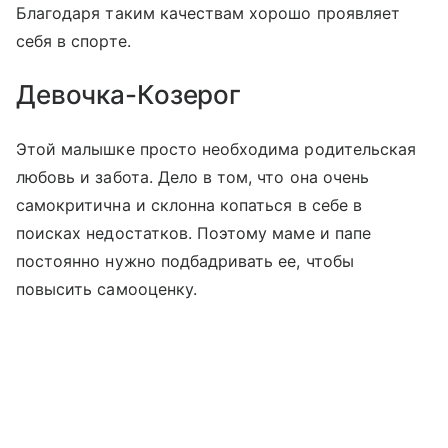
Благодаря таким качествам хорошо проявляет
себя в спорте.
Девочка-Козерог
Этой малышке просто необходима родительская
любовь и забота. Дело в том, что она очень
самокритична и склонна копаться в себе в
поисках недостатков. Поэтому маме и папе
постоянно нужно подбадривать ее, чтобы
повысить самооценку.