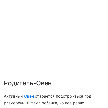
Родитель-Овен
Активный
Овен
старается подстроиться под
размеренный темп ребенка, но все равно