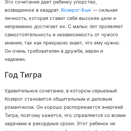
Это сочетание дает ребенку упорство,
возведенное в квадрат.
Козерог-Бык
— сильная
личность, которая ставит себе высокие цели и
непременно достигает их. С малых лет проявляет
самостоятельность и независимость от чужого
мнения, так как прекрасно знает, что ему нужно.
Он очень требователен в дружбе, верен и
надежен.
Год Тигра
Удивительное сочетание, в котором серьезный
Козерог становится общительным и деловым
романтиком. Он хорошо распоряжается энергией
Тигра, поэтому кажется, что справляется со всеми
задачами в рекордные сроки. Этот ребенок не