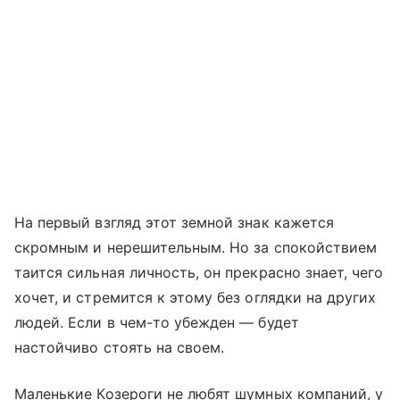
На первый взгляд этот земной знак кажется
скромным и нерешительным. Но за спокойствием
таится сильная личность, он прекрасно знает, чего
хочет, и стремится к этому без оглядки на других
людей. Если в чем-то убежден — будет
настойчиво стоять на своем.
Маленькие Козероги не любят шумных компаний, у