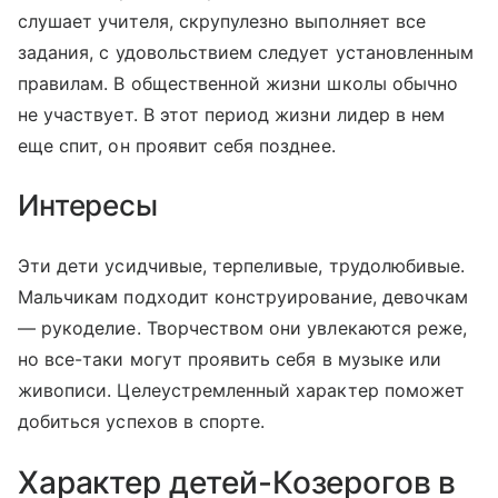
слушает учителя, скрупулезно выполняет все
задания, с удовольствием следует установленным
правилам. В общественной жизни школы обычно
не участвует. В этот период жизни лидер в нем
еще спит, он проявит себя позднее.
Интересы
Эти дети усидчивые, терпеливые, трудолюбивые.
Мальчикам подходит конструирование, девочкам
— рукоделие. Творчеством они увлекаются реже,
но все-таки могут проявить себя в музыке или
живописи. Целеустремленный характер поможет
добиться успехов в спорте.
Характер детей-Козерогов в