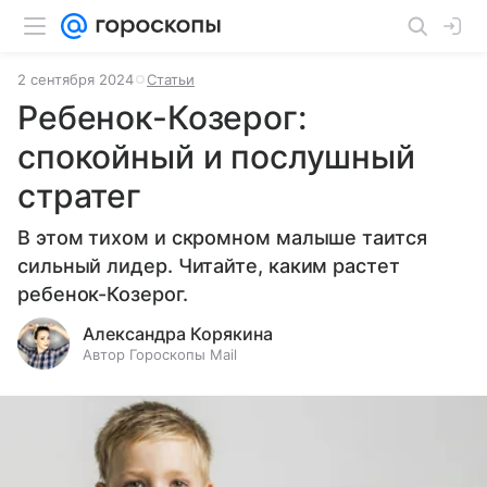
2 сентября 2024
Статьи
Ребенок-Козерог:
спокойный и послушный
стратег
В этом тихом и скромном малыше таится
сильный лидер. Читайте, каким растет
ребенок-Козерог.
Александра Корякина
Автор Гороскопы Mail