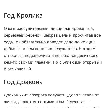
Год Кролика
Очень рассудительный, дисциплинированный,
серьезный ребенок. Выбрав цель и просчитав все
ходы, он обязательно доведет дело до конца и
добьется в нем хороших результатов. К людям
относится недоверчиво и не склонен делиться с
кем-то своими планами. Но с близкими открытый
и отзывчивый.
Год Дракона
Дракон учит Козерога получать удовольствие от
жизни, делает его оптимистом. Результат —