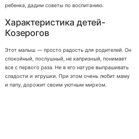
ребенка, дадим советы по воспитанию.
Характеристика детей-
Козерогов
Этот малыш — просто радость для родителей. Он
спокойный, послушный, не капризный, понимает
все с первого раза. Не в его натуре выпрашивать
сладости и игрушки. При этом очень любит маму
и папу, дорожит своим уютным мирком.