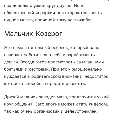
них довольно узкий круг друзей. Но в
общественной иерархии они стараются занять
видное место, причиной тому честолюбие.
Мальчик-Козерог
Это самостоятельный ребенок, который рано
начинает заботиться о себе и зарабатывать
деньги. Всегда готов присмотреть за младшими
братьями и сестрами. При этом эмоционально
нуждается в родительском внимании, недостаток
которого способен породить ревность.
Друзей мальчик заводит мало, предпочитая узкий
круг общения. Зато вполне может стать лидером,
так как очень организован и целеустремлен.