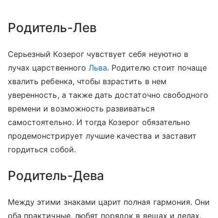
Родитель-Лев
Серьезный Козерог чувствует себя неуютно в
лучах царственного
Льва
. Родителю стоит почаще
хвалить ребенка, чтобы взрастить в нем
уверенность, а также дать достаточно свободного
времени и возможность развиваться
самостоятельно. И тогда Козерог обязательно
продемонстрирует лучшие качества и заставит
гордиться собой.
Родитель-Дева
Между этими знаками царит полная гармония. Они
оба практичные, любят порядок в вещах и делах.