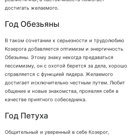
достигать желаемого.
Год Обезьяны
В таком сочетании к серьезности и трудолюбию
Козерога добавляется оптимизм и энергичность
Обезьяны. Этому знаку некогда предаваться
пессимизму, он с охотой берется за дела, хорошо
справляется с функцией лидера. Желаемого
достигает исключительно честным путем. Любит
общение и новые знакомства, проявляя себя в
качестве приятного собеседника.
Год Петуха
Общительный и уверенный в себе Козерог,