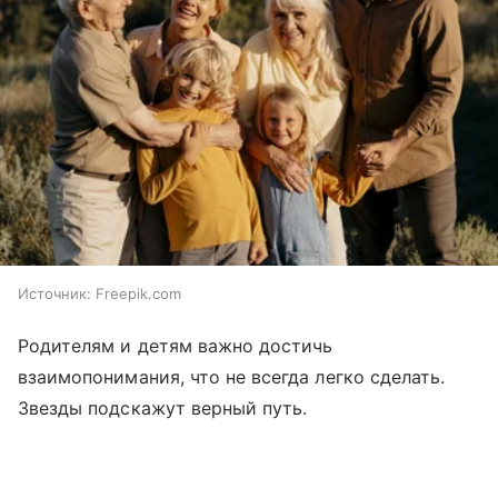
Источник:
Freepik.com
Родителям и детям важно достичь
взаимопонимания, что не всегда легко сделать.
Звезды подскажут верный путь.