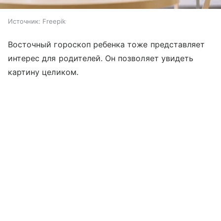
Источник:
Freepik
Восточный гороскоп ребенка тоже представляет
интерес для родителей. Он позволяет увидеть
картину целиком.