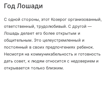
Год Лошади
С одной стороны, этот Козерог организованный,
ответственный, трудолюбивый. С другой —
Лошадь делает его более открытым и
общительным. Это целеустремленный и
постоянный в своих предпочтениях ребенок.
Несмотря на коммуникабельность и готовность
дать совет, к людям относится с недоверием и
открывается только близким.