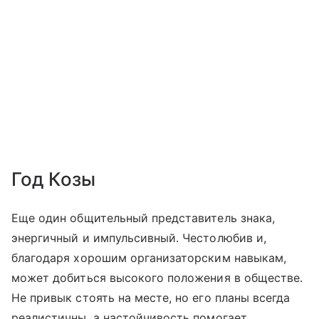
Год Козы
Еще один общительный представитель знака,
энергичный и импульсивный. Честолюбив и,
благодаря хорошим организаторским навыкам,
может добиться высокого положения в обществе.
Не привык стоять на месте, но его планы всегда
реалистичны, а настойчивость помогает