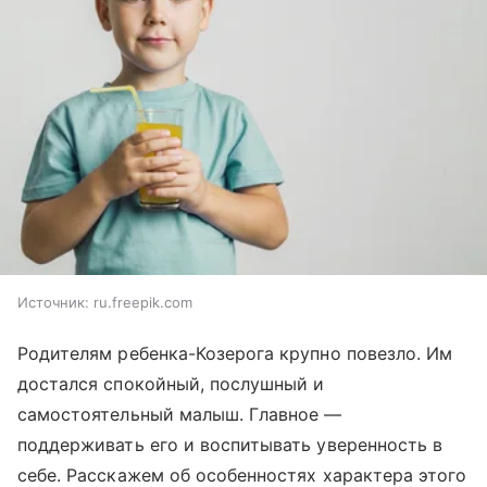
Источник:
ru.freepik.com
Родителям ребенка-Козерога крупно повезло. Им
достался спокойный, послушный и
самостоятельный малыш. Главное —
поддерживать его и воспитывать уверенность в
себе. Расскажем об особенностях характера этого