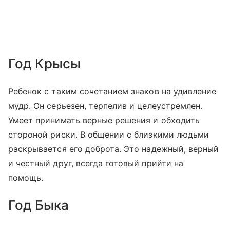
Год Крысы
Ребенок с таким сочетанием знаков на удивление
мудр. Он серьезен, терпелив и целеустремлен.
Умеет принимать верные решения и обходить
стороной риски. В общении с близкими людьми
раскрывается его доброта. Это надежный, верный
и честный друг, всегда готовый прийти на
помощь.
Год Быка