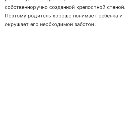
собственноручно созданной крепостной стеной.
Поэтому родитель хорошо понимает ребенка и
окружает его необходимой заботой.