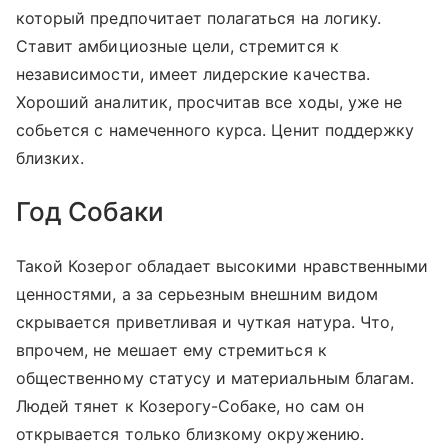
который предпочитает полагаться на логику.
Ставит амбициозные цели, стремится к
независимости, имеет лидерские качества.
Хороший аналитик, просчитав все ходы, уже не
собьется с намеченного курса. Ценит поддержку
близких.
Год Собаки
Такой Козерог обладает высокими нравственными
ценностями, а за серьезным внешним видом
скрывается приветливая и чуткая натура. Что,
впрочем, не мешает ему стремиться к
общественному статусу и материальным благам.
Людей тянет к Козерогу-Собаке, но сам он
открывается только близкому окружению.