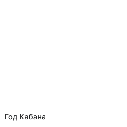
Год Кабана