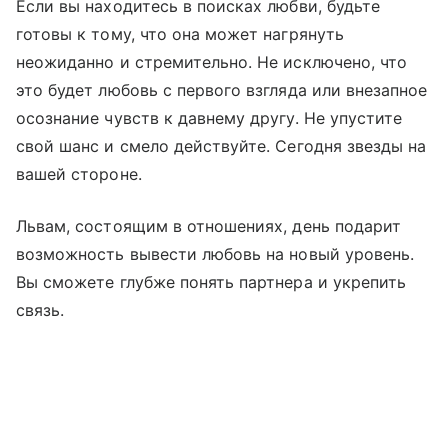
Если вы находитесь в поисках любви, будьте
готовы к тому, что она может нагрянуть
неожиданно и стремительно. Не исключено, что
это будет любовь с первого взгляда или внезапное
осознание чувств к давнему другу. Не упустите
свой шанс и смело действуйте. Сегодня звезды на
вашей стороне.
Львам, состоящим в отношениях, день подарит
возможность вывести любовь на новый уровень.
Вы сможете глубже понять партнера и укрепить
связь.