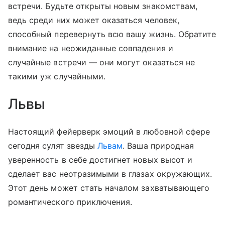
встречи. Будьте открыты новым знакомствам,
ведь среди них может оказаться человек,
способный перевернуть всю вашу жизнь. Обратите
внимание на неожиданные совпадения и
случайные встречи — они могут оказаться не
такими уж случайными.
Львы
Настоящий фейерверк эмоций в любовной сфере
сегодня сулят звезды
Львам
. Ваша природная
уверенность в себе достигнет новых высот и
сделает вас неотразимыми в глазах окружающих.
Этот день может стать началом захватывающего
романтического приключения.