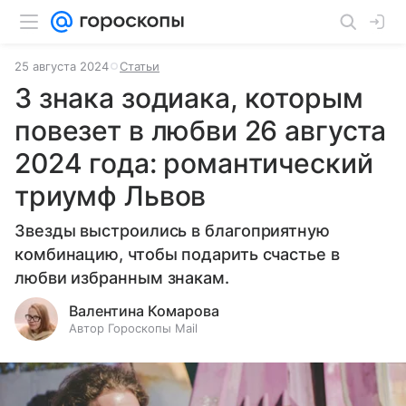
25 августа 2024
Статьи
3 знака зодиака, которым
повезет в любви 26 августа
2024 года: романтический
триумф Львов
Звезды выстроились в благоприятную
комбинацию, чтобы подарить счастье в
любви избранным знакам.
Валентина Комарова
Автор Гороскопы Mail