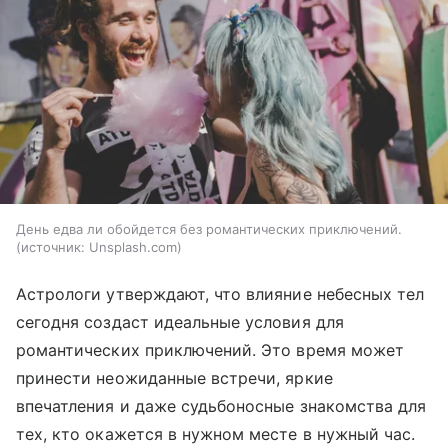
День едва ли обойдется без романтических приключений.
источник:
Unsplash.com
Астрологи утверждают, что влияние небесных тел
сегодня создаст идеальные условия для
романтических приключений. Это время может
принести неожиданные встречи, яркие
впечатления и даже судьбоносные знакомства для
тех, кто окажется в нужном месте в нужный час.