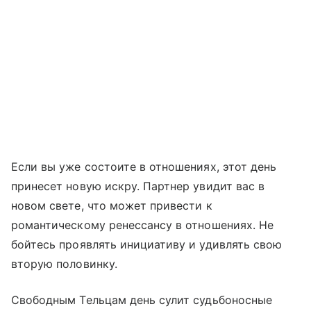
Если вы уже состоите в отношениях, этот день
принесет новую искру. Партнер увидит вас в
новом свете, что может привести к
романтическому ренессансу в отношениях. Не
бойтесь проявлять инициативу и удивлять свою
вторую половинку.
Свободным Тельцам день сулит судьбоносные