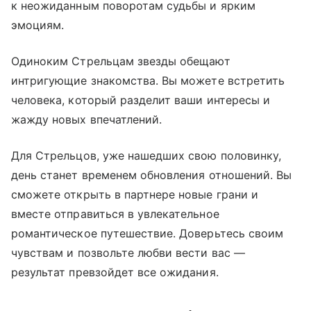
к неожиданным поворотам судьбы и ярким
эмоциям.
Одиноким Стрельцам звезды обещают
интригующие знакомства. Вы можете встретить
человека, который разделит ваши интересы и
жажду новых впечатлений.
Для Стрельцов, уже нашедших свою половинку,
день станет временем обновления отношений. Вы
сможете открыть в партнере новые грани и
вместе отправиться в увлекательное
романтическое путешествие. Доверьтесь своим
чувствам и позвольте любви вести вас —
результат превзойдет все ожидания.