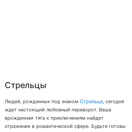
Стрельцы
Людей, рожденных под знаком
Стрельца
, сегодня
ждет настоящий любовный переворот. Ваша
врожденная тяга к приключениям найдет
отражение в романтической сфере. Будьте готовы