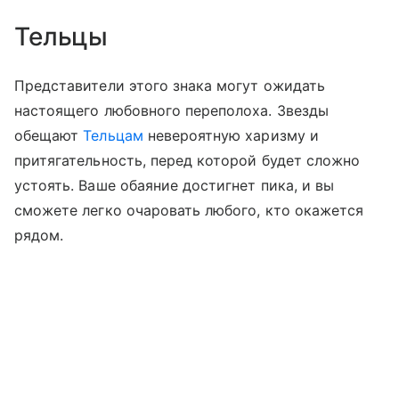
Тельцы
Представители этого знака могут ожидать
настоящего любовного переполоха. Звезды
обещают
Тельцам
невероятную харизму и
притягательность, перед которой будет сложно
устоять. Ваше обаяние достигнет пика, и вы
сможете легко очаровать любого, кто окажется
рядом.