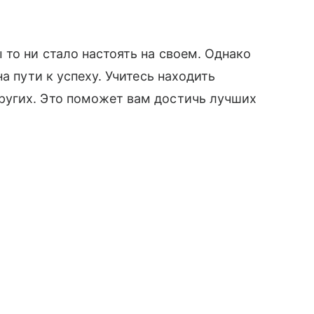
 то ни стало настоять на своем. Однако
а пути к успеху. Учитесь находить
ругих. Это поможет вам достичь лучших