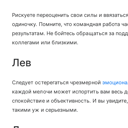
Рискуете переоценить свои силы и ввязать
одиночку. Помните, что командная работа ч
результатам. Не бойтесь обращаться за под
коллегами или близкими.
Лев
Следует остерегаться чрезмерной
эмоциона
каждой мелочи может испортить вам весь д
спокойствие и объективность. И вы увидите
такими уж и серьезными.