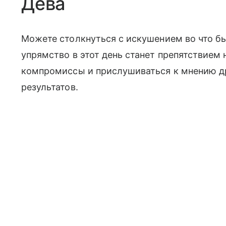
Дева
Можете столкнуться с искушением во что бы
упрямство в этот день станет препятствием н
компромиссы и прислушиваться к мнению д
результатов.