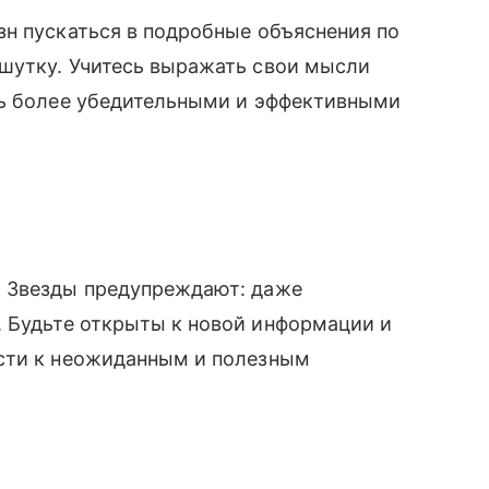
н пускаться в подробные объяснения по
шутку. Учитесь выражать свои мысли
ть более убедительными и эффективными
. Звезды предупреждают: даже
 Будьте открыты к новой информации и
сти к неожиданным и полезным