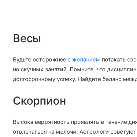
Весы
Будьте осторожнее
с желанием
потакать сво
но скучных занятий. Помните, что дисципли
долгосрочному успеху. Найдите баланс меж
Скорпион
Высока вероятность проявлять в течение д
отвлекаться на мелочи. Астрологи советуют