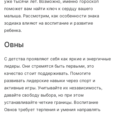
уже тысячи лет. Возможно, именно гороскоп
поможет вам найти ключ к сердцу вашего
малыша. Рассмотрим, как особенности знака
зодиака влияют на воспитание и развитие
ребенка.
Овны
С детства проявляют себя как яркие и энергичные
лидеры. Они стремятся быть первыми, это
качество стоит поддерживать. Помогите
развивать лидерские навыки через спорт и
активные игры. Учитывайте их независимость,
давайте свободу выбора, но при этом
устанавливайте четкие границы. Воспитание
Овнов требует терпения и умения направлять