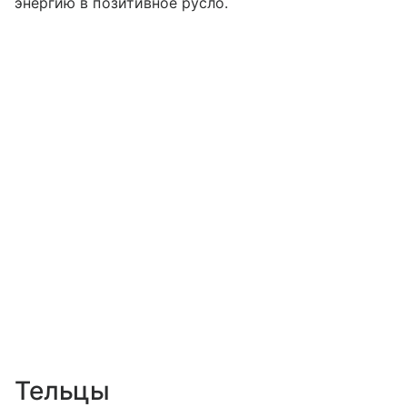
энергию в позитивное русло.
Тельцы