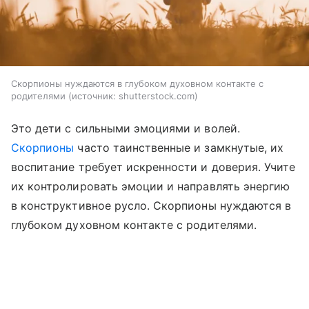
Скорпионы нуждаются в глубоком духовном контакте с
родителями
источник:
shutterstock.com
Это дети с сильными эмоциями и волей.
Скорпионы
часто таинственные и замкнутые, их
воспитание требует искренности и доверия. Учите
их контролировать эмоции и направлять энергию
в конструктивное русло. Скорпионы нуждаются в
глубоком духовном контакте с родителями.