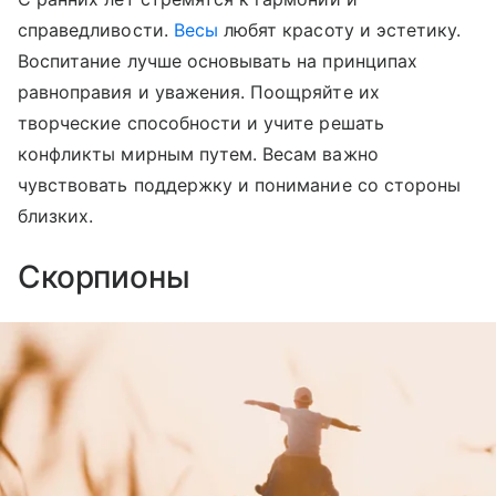
справедливости.
Весы
любят красоту и эстетику.
Воспитание лучше основывать на принципах
равноправия и уважения. Поощряйте их
творческие способности и учите решать
конфликты мирным путем. Весам важно
чувствовать поддержку и понимание со стороны
близких.
Скорпионы