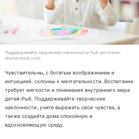
Поддерживайте творческие наклонности Рыб
источник:
shutterstock.com
Чувствительны, с богатым воображением и
интуицией, склонны к мечтательности. Воспитание
требует мягкости и понимания внутреннего мира
детей-Рыб. Поддерживайте творческие
наклонности, учите выражать свои чувства, а
также создайте дома спокойную и
вдохновляющую среду.