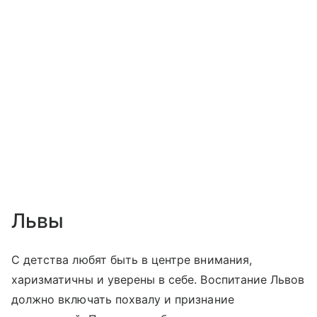
Львы
С детства любят быть в центре внимания,
харизматичны и уверены в себе. Воспитание Львов
должно включать похвалу и признание