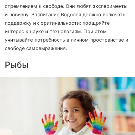
стремлением к свободе. Они любят эксперименты
и новизну. Воспитание Водолея должно включать
поддержку их оригинальности: поощряйте
интерес к науке и технологиям. При этом
учитывайте потребность в личном пространстве и
свободе самовыражения.
Рыбы