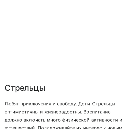
Стрельцы
Любят приключения и свободу. Дети-Стрельцы
оптимистичны и жизнерадостны. Воспитание
должно включать много физической активности и
путешествий. Поддерживайте их интерес к новым