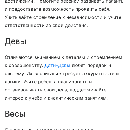
достижений. Помогите ребенку развивать таланты
и предоставьте возможность проявить себя.
Учитывайте стремление к независимости и учите
ответственности за свои действия.
Девы
Отличаются вниманием к деталям и стремлением
к совершенству.
Дети-Девы
любят порядок и
систему. Их воспитание требует аккуратности и
логики. Учите ребенка планировать и
организовывать свои дела, поддерживайте
интерес к учебе и аналитическим занятиям.
Весы
С ранних лет стремятся к гармонии и