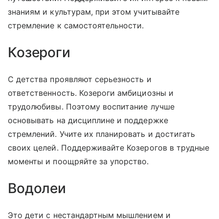
знаниям и культурам, при этом учитывайте
стремление к самостоятельности.
Козероги
С детства проявляют серьезность и
ответственность. Козероги амбициозны и
трудолюбивы. Поэтому воспитание лучше
основывать на дисциплине и поддержке
стремлений. Учите их планировать и достигать
своих целей. Поддерживайте Козерогов в трудные
моменты и поощряйте за упорство.
Водолеи
Это дети с нестандартным мышлением и