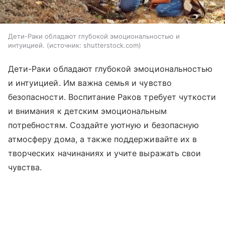
Дети-Раки обладают глубокой эмоциональностью и
интуицией.
источник:
shutterstock.com
Дети-Раки обладают глубокой эмоциональностью
и интуицией. Им важна семья и чувство
безопасности. Воспитание Раков требует чуткости
и внимания к детским эмоциональным
потребностям. Создайте уютную и безопасную
атмосферу дома, а также поддерживайте их в
творческих начинаниях и учите выражать свои
чувства.