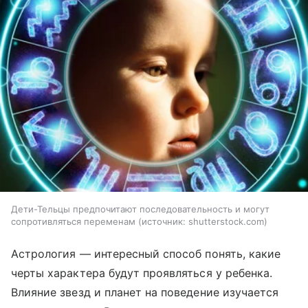
Дети-Тельцы предпочитают последовательность и могут
сопротивляться переменам
источник:
shutterstock.com
Астрология — интересный способ понять, какие
черты характера будут проявляться у ребенка.
Влияние звезд и планет на поведение изучается