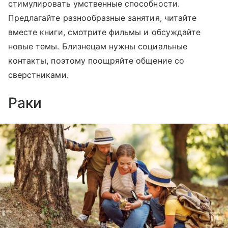
стимулировать умственные способности.
Предлагайте разнообразные занятия, читайте
вместе книги, смотрите фильмы и обсуждайте
новые темы. Близнецам нужны социальные
контакты, поэтому поощряйте общение со
сверстниками.
Раки