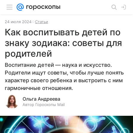
24 июля 2024
Статьи
Как воспитывать детей по
знаку зодиака: советы для
родителей
Воспитание детей — наука и искусство.
Родители ищут советы, чтобы лучше понять
характер своего ребенка и выстроить с ним
гармоничные отношения.
Ольга Андреева
Автор Гороскопы Mail