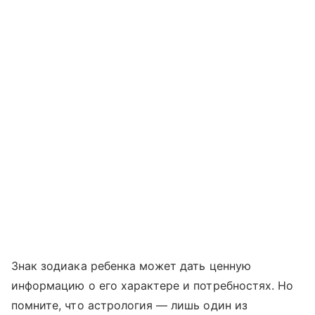
Знак зодиака ребенка может дать ценную
информацию о его характере и потребностях. Но
помните, что астрология — лишь один из