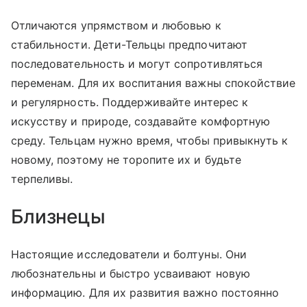
Отличаются упрямством и любовью к
стабильности. Дети-Тельцы предпочитают
последовательность и могут сопротивляться
переменам. Для их воспитания важны спокойствие
и регулярность. Поддерживайте интерес к
искусству и природе, создавайте комфортную
среду. Тельцам нужно время, чтобы привыкнуть к
новому, поэтому не торопите их и будьте
терпеливы.
Близнецы
Настоящие исследователи и болтуны. Они
любознательны и быстро усваивают новую
информацию. Для их развития важно постоянно