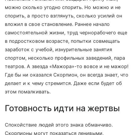
можно сколько угодно спорить. Но можно и не
спорить, а просто взглянуть, сколько усилий он
вложил в свое становление. Раннее начало
самостоятельной жизни, труд чернорабочего еще
в подростковом возрасте, попытки совмещать
заработок с учебой, изнурительные занятия
спортом, несколько профильных заведений, пара
театров. А звезда «Мажора»-то вовсе и не мажор!
Где бы ни оказался Скорпион, он всегда знает, что
делает и к чему стремится. Даже если будет об
этом помалкивать.
Готовность идти на жертвы
Спокойствие людей этого знака обманчиво.
Скорпионы могут показаться ленивыми,