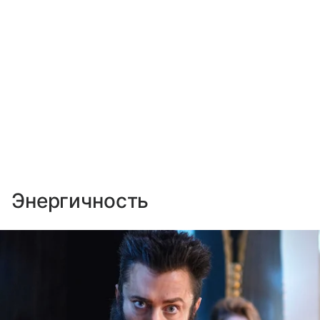
Энергичность