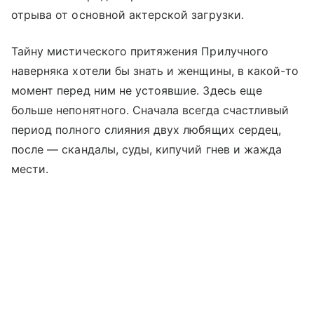
отрыва от основной актерской загрузки.
Тайну мистического притяжения Прилучного
наверняка хотели бы знать и женщины, в какой-то
момент перед ним не устоявшие. Здесь еще
больше непонятного. Сначала всегда счастливый
период полного слияния двух любящих сердец,
после — скандалы, суды, кипучий гнев и жажда
мести.