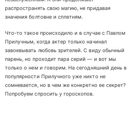
распространять свою магию, не придавая
значения болтовне и сплетням.
Что-то такое происходило и в случае с Павлом
Прилучным, когда актер только начинал
завоевывать любовь зрителей. С виду обычный
парень, но проходит пара серий — и вот мы
только о нем и говорим. На сегодняшний день в
популярности Прилучного уже никто не
сомневается, но в чем же конкретно ее секрет?
Попробуем спросить у гороскопов.