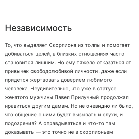
Независимость
То, что выделяет Скорпиона из толпы и помогает
добиваться целей, в близких отношениях часто
становится лишним. Но ему тяжело отказаться от
привычек свободолюбивой личности, даже если
придется жертвовать доверием любимого
человека. Неудивительно, что уже в статусе
женатого мужчины Павел Прилучный продолжал
нравиться другим дамам. Но не очевидно ли было,
что общение с ними будет вызывать и слухи, и
подозрения? А оправдываться и что-то там
доказывать — это точно не в скорпионьем