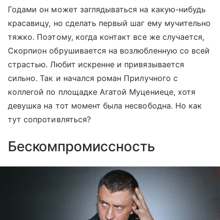
Годами он может заглядываться на какую-нибудь
красавицу, но сделать первый шаг ему мучительно
тяжко. Поэтому, когда контакт все же случается,
Скорпион обрушивается на возлюбленную со всей
страстью. Любит искренне и привязывается
сильно. Так и начался роман Прилучного с
коллегой по площадке Агатой Муцениеце, хотя
девушка на тот момент была несвободна. Но как
тут сопротивляться?
Бескомпромиссность