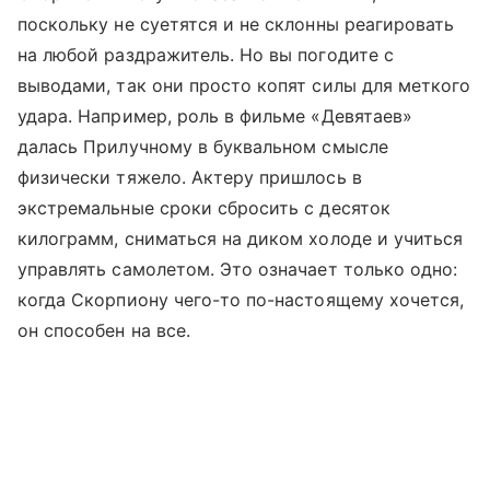
поскольку не суетятся и не склонны реагировать
на любой раздражитель. Но вы погодите с
выводами, так они просто копят силы для меткого
удара. Например, роль в фильме «Девятаев»
далась Прилучному в буквальном смысле
физически тяжело. Актеру пришлось в
экстремальные сроки сбросить с десяток
килограмм, сниматься на диком холоде и учиться
управлять самолетом. Это означает только одно:
когда Скорпиону чего-то по-настоящему хочется,
он способен на все.