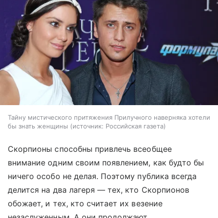
Тайну мистического притяжения Прилучного наверняка хотели
бы знать женщины
источник:
Российская газета
Скорпионы способны привлечь всеобщее
внимание одним своим появлением, как будто бы
ничего особо не делая. Поэтому публика всегда
делится на два лагеря — тех, кто Скорпионов
обожает, и тех, кто считает их везение
незаслуженным. А они продолжают