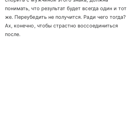
понимать, что результат будет всегда один и тот
же. Переубедить не получится. Ради чего тогда?
Ах, конечно, чтобы страстно воссоединиться
после.