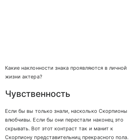
Какие наклонности знака проявляются в личной
жизни актера?
Чувственность
Если бы вы только знали, насколько Скорпионы
влюбчивы. Если бы они перестали наконец это
скрывать. Вот этот контраст так и манит к
Скорпиону представительниц прекрасного пола.