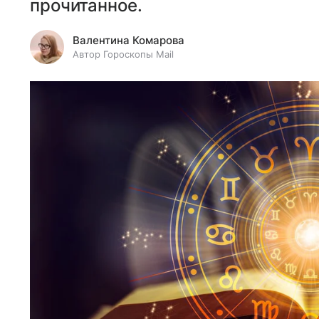
прочитанное.
Валентина Комарова
Автор Гороскопы Mail