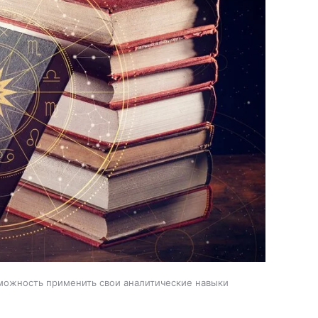
можность применить свои аналитические навыки