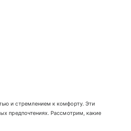
тью и стремлением к комфорту. Эти
ных предпочтениях. Рассмотрим, какие