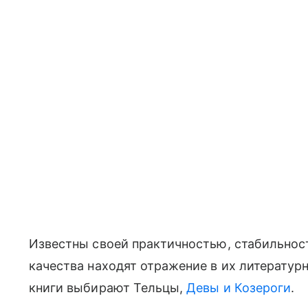
Известны своей практичностью, стабильнос
качества находят отражение в их литератур
книги выбирают Тельцы,
Девы и Козероги
.