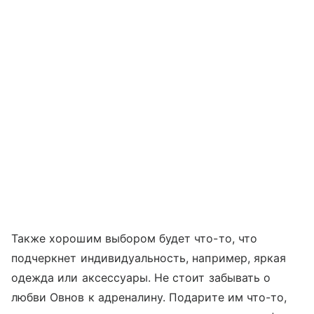
Также хорошим выбором будет что-то, что
подчеркнет индивидуальность, например, яркая
одежда или аксессуары. Не стоит забывать о
любви Овнов к адреналину. Подарите им что-то,