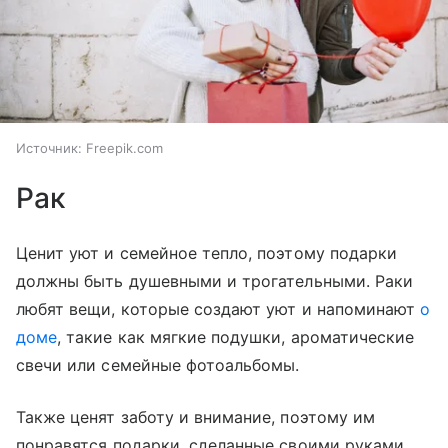
Источник:
Freepik.com
Рак
Ценит уют и семейное тепло, поэтому подарки
должны быть душевными и трогательными. Раки
любят вещи, которые создают уют и напоминают
о
доме
, такие как мягкие подушки, ароматические
свечи или семейные фотоальбомы.
Также ценят заботу и внимание, поэтому им
понравятся подарки, сделанные своими руками.