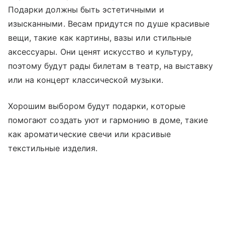
Подарки должны быть эстетичными и
изысканными. Весам придутся по душе красивые
вещи, такие как картины, вазы или стильные
аксессуары. Они ценят искусство и культуру,
поэтому будут рады билетам в театр, на выставку
или на концерт классической музыки.
Хорошим выбором будут подарки, которые
помогают создать уют и гармонию в доме, такие
как ароматические свечи или красивые
текстильные изделия.