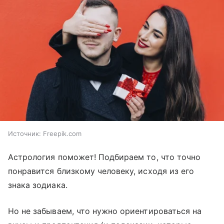
Источник:
Freepik.com
Астрология поможет! Подбираем то, что точно
понравится близкому человеку, исходя из его
знака зодиака.
Но не забываем, что нужно ориентироваться на