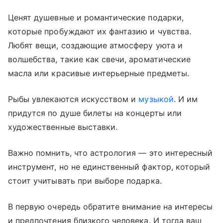
Ценят душевные и романтические подарки,
которые пробуждают их фантазию и чувства.
Любят вещи, создающие атмосферу уюта и
волшебства, такие как свечи, ароматические
масла или красивые интерьерные предметы.
Рыбы увлекаются искусством и
музыкой
. И им
придутся по душе билеты на концерты или
художественные выставки.
Важно помнить, что астрология — это интересный
инструмент, но не единственный фактор, который
стоит учитывать при выборе подарка.
В первую очередь обратите внимание на интересы
и предпочтения близкого человека. И тогда ваш