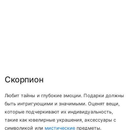
Скорпион
Любит тайны и глубокие эмоции. Подарки должны
быть интригующими и значимыми. Оценят вещи,
которые подчеркивают их индивидуальность,
такие как ювелирные украшения, аксессуары с
символикой или
мистические
предметы.