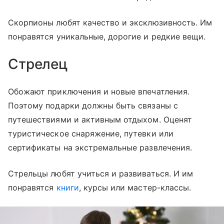
Скорпионы любят качество и эксклюзивность. Им
понравятся уникальные, дорогие и редкие вещи.
Стрелец
Обожают приключения и новые впечатления.
Поэтому подарки должны быть связаны с
путешествиями и активным отдыхом. Оценят
туристическое снаряжение, путевки или
сертификаты на экстремальные развлечения.
Стрельцы любят учиться и развиваться. И им
понравятся
книги
, курсы или мастер-классы.