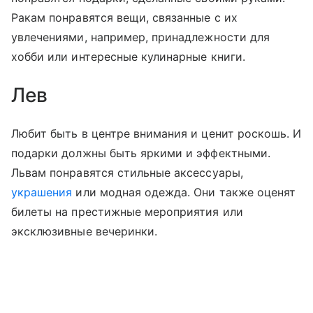
Ракам понравятся вещи, связанные с их
увлечениями, например, принадлежности для
хобби или интересные кулинарные книги.
Лев
Любит быть в центре внимания и ценит роскошь. И
подарки должны быть яркими и эффектными.
Львам понравятся стильные аксессуары,
украшения
или модная одежда. Они также оценят
билеты на престижные мероприятия или
эксклюзивные вечеринки.