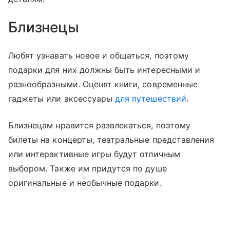
Близнецы
Любят узнавать новое и общаться, поэтому
подарки для них должны быть интересными и
разнообразными. Оценят книги, современные
гаджеты или аксессуары
для путешествий
.
Близнецам нравится развлекаться, поэтому
билеты на концерты, театральные представления
или интерактивные игры будут отличным
выбором. Также им придутся по душе
оригинальные и необычные подарки.