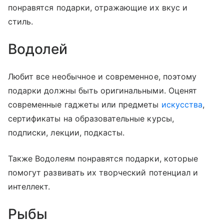
понравятся подарки, отражающие их вкус и
стиль.
Водолей
Любит все необычное и современное, поэтому
подарки должны быть оригинальными. Оценят
современные гаджеты или предметы
искусства
,
сертификаты на образовательные курсы,
подписки, лекции, подкасты.
Также Водолеям понравятся подарки, которые
помогут развивать их творческий потенциал и
интеллект.
Рыбы