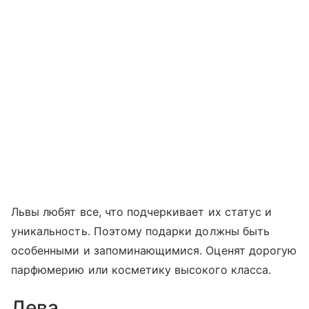
Львы любят все, что подчеркивает их статус и
уникальность. Поэтому подарки должны быть
особенными и запоминающимися. Оценят дорогую
парфюмерию или косметику высокого класса.
Дева