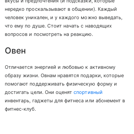
вкусы и предпочтения (и подсказки, которые
нередко проскальзывают в общении). Каждый
человек уникален, и у каждого можно выведать,
что ему по душе. Стоит начать с наводящих
вопросов и посмотреть на реакцию.
Овен
Отличается энергией и любовью к активному
образу жизни. Овнам нравятся подарки, которые
помогают поддерживать физическую форму и
достигать цели. Они оценят
спортивный
инвентарь, гаджеты для фитнеса или абонемент в
фитнес-клуб.