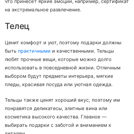
что принесет яркие эмоции, например, сертификат
на экстремальное развлечение.
Телец
Ценит комфорт и уют, поэтому подарки должны
быть
практичными
и качественными. Тельцы
любят прочные вещи, которые можно долго
использовать в повседневной жизни. Отличным
выбором будут предметы интерьера, мягкие
пледы, красивая посуда или уютная одежда.
Тельцы также ценят хороший вкус, поэтому им
понравятся деликатесы, элитные вина или
косметика высокого качества. Главное —
выбирать подарки с заботой и вниманием к
деталям.