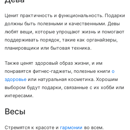
Ценит практичность и функциональность. Подарки
должны быть полезными и качественными. Девы
любят вещи, которые упрощают жизнь и помогают
поддерживать порядок, такие как органайзеры,
планировщики или бытовая техника.
Также ценят здоровый образ жизни, и им
понравятся фитнес-гаджеты, полезные книги
о
здоровье
или натуральная косметика. Хорошим
выбором будут подарки, связанные с их хобби или
интересами.
Весы
Стремятся к красоте и
гармонии
во всем.