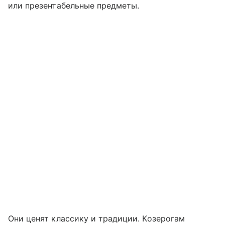
или презентабельные предметы.
Они ценят классику и традиции. Козерогам