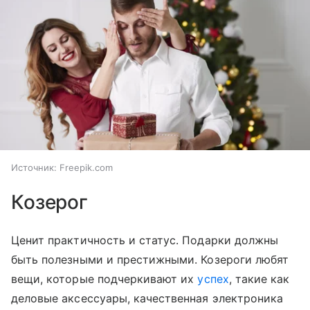
Источник:
Freepik.com
Козерог
Ценит практичность и статус. Подарки должны
быть полезными и престижными. Козероги любят
вещи, которые подчеркивают их
успех
, такие как
деловые аксессуары, качественная электроника