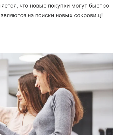
няется, что новые покупки могут быстро
равляются на поиски новых сокровищ!