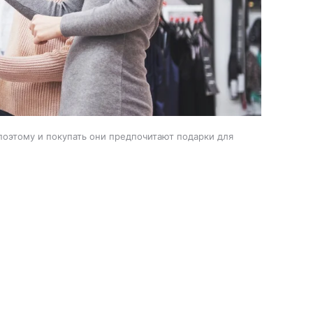
поэтому и покупать они предпочитают подарки для