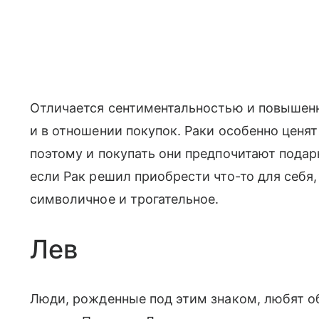
Отличается сентиментальностью и повышенн
и в отношении покупок. Раки особенно цен
поэтому и покупать они предпочитают подар
если Рак решил приобрести что-то для себя,
символичное и трогательное.
Лев
Люди, рожденные под этим знаком, любят о