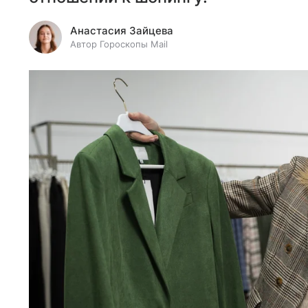
Анастасия Зайцева
Автор Гороскопы Mail