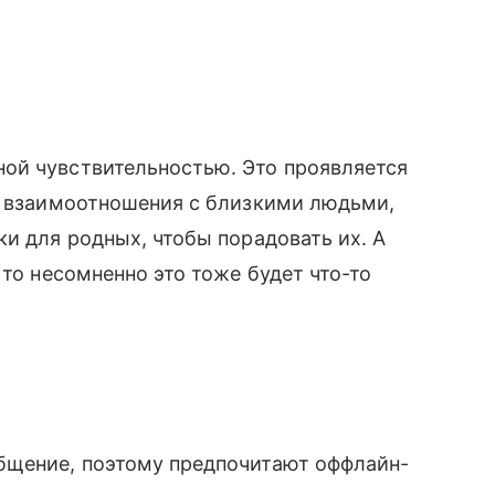
ой чувствительностью. Это проявляется
ят взаимоотношения с близкими людьми,
ки для родных, чтобы порадовать их. А
 то несомненно это тоже будет что-то
бщение, поэтому предпочитают оффлайн-