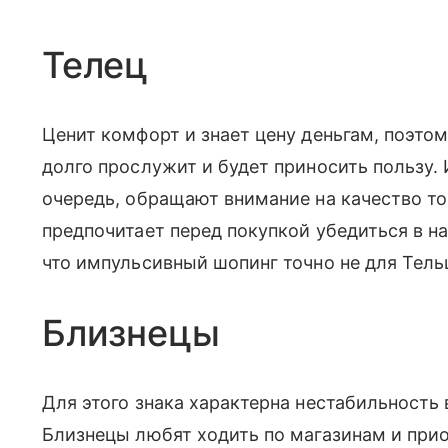
Телец
Ценит комфорт и знает цену деньгам, поэтом
долго прослужит и будет приносить пользу.
очередь, обращают внимание на качество тов
предпочитает перед покупкой убедиться в н
что импульсивный шопинг точно не для Тель
Близнецы
Для этого знака характерна нестабильность
Близнецы любят ходить по магазинам и при