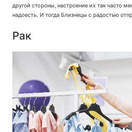
другой стороны, настроение их так часто ме
надоесть. И тогда Близнецы с радостью отп
Рак