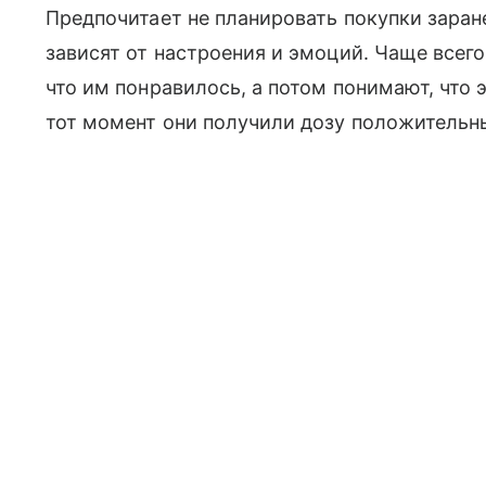
Предпочитает не планировать покупки заран
зависят от настроения и эмоций. Чаще всего
что им понравилось, а потом понимают, что 
тот момент они получили дозу положительн