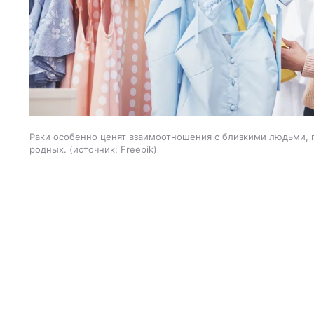
Раки особенно ценят взаимоотношения с близкими людьми, 
родных.
источник:
Freepik