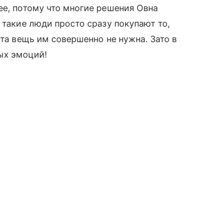
ее, потому что многие решения Овна
 такие люди просто сразу покупают то,
эта вещь им совершенно не нужна. Зато в
ых эмоций!