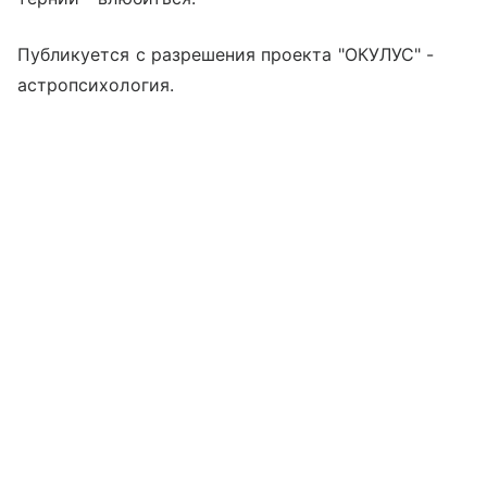
Публикуется с разрешения проекта "ОКУЛУС" -
астропсихология.