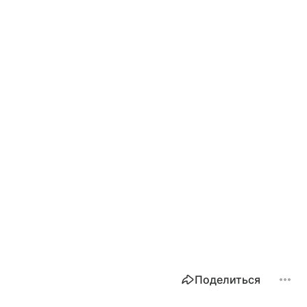
Поделиться