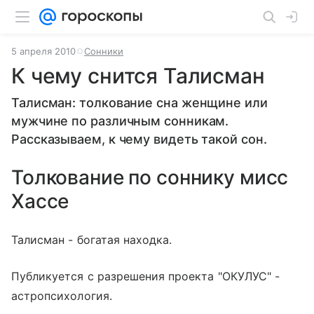
5 апреля 2010
Сонники
К чему снится Талисман
Талисман: толкование сна женщине или
мужчине по различным сонникам.
Рассказываем, к чему видеть такой сон.
Толкование по соннику мисс
Хассе
Талисман - богатая находка.
Публикуется с разрешения проекта "ОКУЛУС" -
астропсихология.