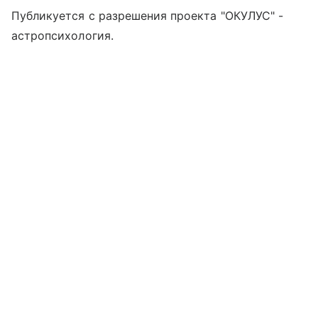
Публикуется с разрешения проекта "ОКУЛУС" -
астропсихология.