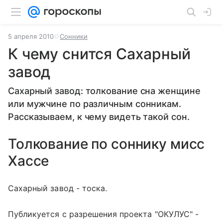
5 апреля 2010
Сонники
К чему снится Сахарный
завод
Сахарный завод: толкование сна женщине
или мужчине по различным сонникам.
Рассказываем, к чему видеть такой сон.
Толкование по соннику мисс
Хассе
Сахарный завод - тоска.
Публикуется с разрешения проекта "ОКУЛУС" -