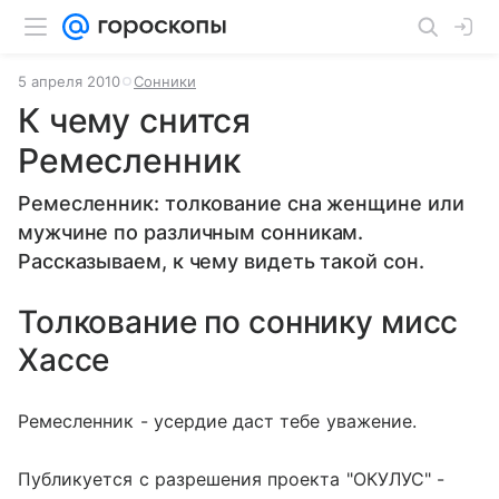
5 апреля 2010
Сонники
К чему снится
Ремесленник
Ремесленник: толкование сна женщине или
мужчине по различным сонникам.
Рассказываем, к чему видеть такой сон.
Толкование по соннику мисс
Хассе
Ремесленник - усердие даст тебе уважение.
Публикуется с разрешения проекта "ОКУЛУС" -