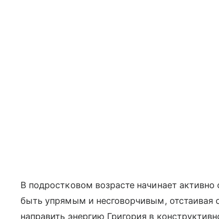
В подростковом возрасте начинает активно
быть упрямым и несговорчивым, отстаивая с
направить энергию Григория в конструктивн