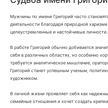
Мужчины по имени Григорий часто становят
деятельности благодаря природной харизм
целеустремленные и настойчивые личности
В работе Григорий обычно добивается значи
себя в различных областях, но особенно хор
требуется аналитическое мышление, оратор
Григорий станет успешным ученым, политик
художником.
В личной жизни проявляет себя как надежны
семейные отношения и хочет создать крепк