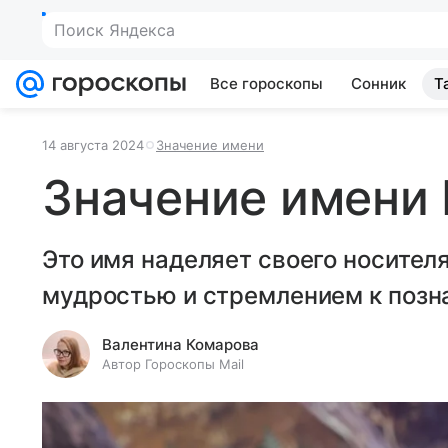
Поиск Яндекса
Все гороскопы
Сонник
Т
14 августа 2024
Значение имени
Значение имени 
Это имя наделяет своего носителя
мудростью и стремлением к позн
Валентина Комарова
Автор Гороскопы Mail