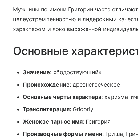
Мужчины по имени Григорий часто отличают
целеустремленностью и лидерскими качест
характером и ярко выраженной индивидуал
Основные характерис
Значение:
«бодрствующий»
Происхождение
: древнегреческое
Основные черты характера
: харизматич
Транслитерация:
Grigoriy
Женское парное имя:
Григория
Производные формы имени:
Гриша, Грин