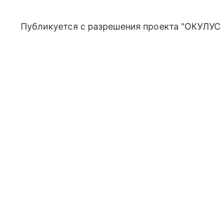
Публикуется с разрешения проекта "ОКУЛУС"