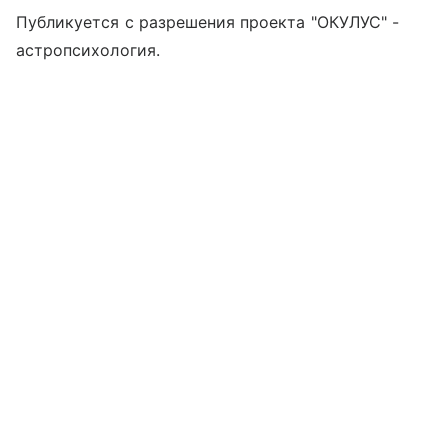
Публикуется с разрешения проекта "ОКУЛУС" -
астропсихология.