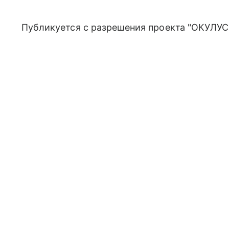
Публикуется с разрешения проекта "ОКУЛУС"