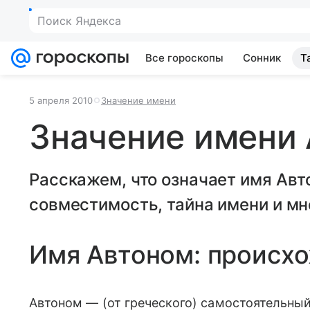
Поиск Яндекса
Все гороскопы
Сонник
Т
5 апреля 2010
Значение имени
Значение имени
Расскажем, что означает имя Авт
совместимость, тайна имени и мн
Имя Автоном: происх
Автоном — (от греческого) самостоятельный,