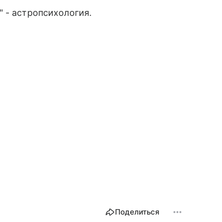
 - астропсихология.
Поделиться