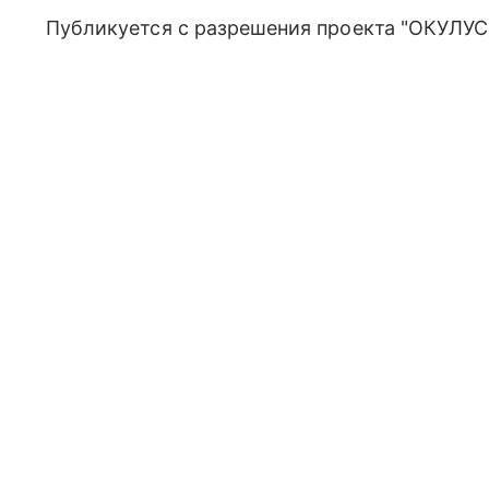
Публикуется с разрешения проекта "ОКУЛУС"