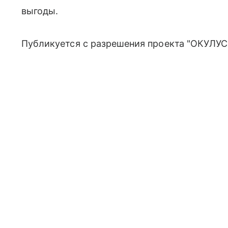
выгоды.
Публикуется с разрешения проекта "ОКУЛУС"